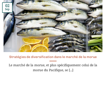
02
Sep
Stratégies de diversification dans le marché de la morue
Le marché de la morue, et plus spécifiquement celui de la
morue du Pacifique, se [...]