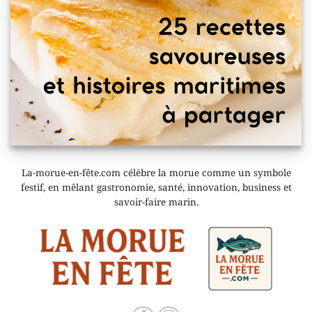
La-morue-en-fête.com célèbre la morue comme un symbole
festif, en mêlant gastronomie, santé, innovation, business et
savoir-faire marin.