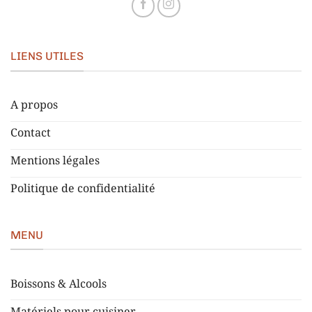
LIENS UTILES
A propos
Contact
Mentions légales
Politique de confidentialité
MENU
Boissons & Alcools