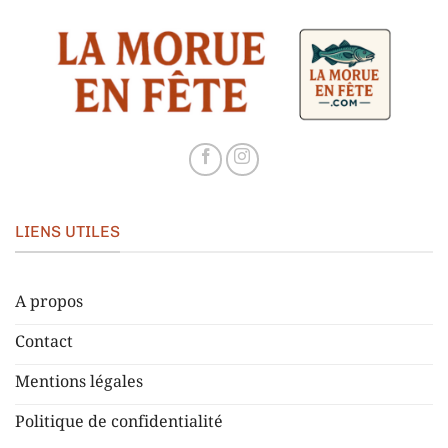
LIENS UTILES
A propos
Contact
Mentions légales
Politique de confidentialité