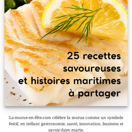
La-morue-en-fête.com célèbre la morue comme un symbole
festif, en mêlant gastronomie, santé, innovation, business et
savoir-faire marin.