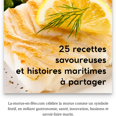
La-morue-en-fête.com célèbre la morue comme un symbole
festif, en mêlant gastronomie, santé, innovation, business et
savoir-faire marin.