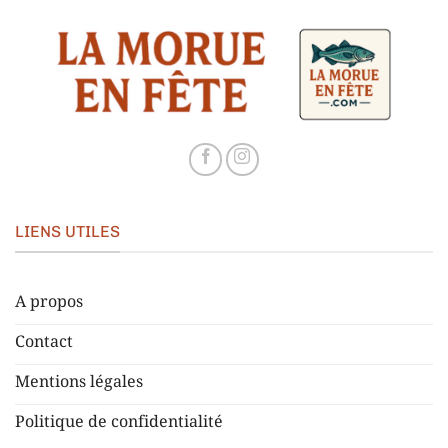
LIENS UTILES
A propos
Contact
Mentions légales
Politique de confidentialité