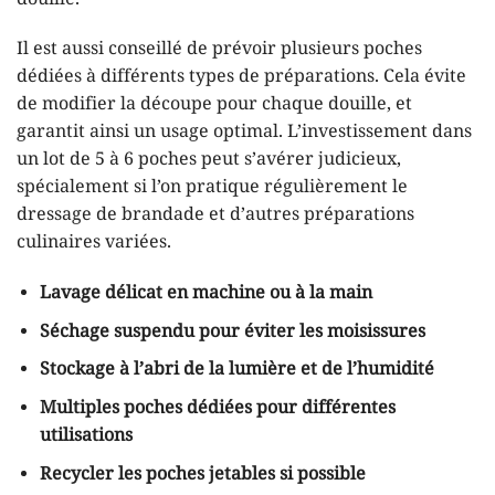
Il est aussi conseillé de prévoir plusieurs poches
dédiées à différents types de préparations. Cela évite
de modifier la découpe pour chaque douille, et
garantit ainsi un usage optimal. L’investissement dans
un lot de 5 à 6 poches peut s’avérer judicieux,
spécialement si l’on pratique régulièrement le
dressage de brandade et d’autres préparations
culinaires variées.
Lavage délicat en machine ou à la main
Séchage suspendu pour éviter les moisissures
Stockage à l’abri de la lumière et de l’humidité
Multiples poches dédiées pour différentes
utilisations
Recycler les poches jetables si possible