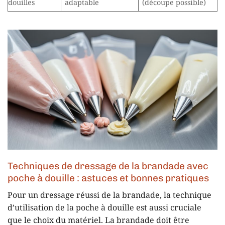
douilles
adaptable
(découpe possible)
Techniques de dressage de la brandade avec
poche à douille : astuces et bonnes pratiques
Pour un dressage réussi de la brandade, la technique
d’utilisation de la poche à douille est aussi cruciale
que le choix du matériel. La brandade doit être