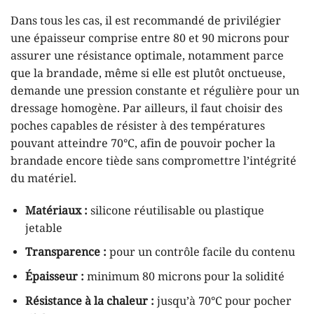
Dans tous les cas, il est recommandé de privilégier
une épaisseur comprise entre 80 et 90 microns pour
assurer une résistance optimale, notamment parce
que la brandade, même si elle est plutôt onctueuse,
demande une pression constante et régulière pour un
dressage homogène. Par ailleurs, il faut choisir des
poches capables de résister à des températures
pouvant atteindre 70°C, afin de pouvoir pocher la
brandade encore tiède sans compromettre l’intégrité
du matériel.
Matériaux :
silicone réutilisable ou plastique
jetable
Transparence :
pour un contrôle facile du contenu
Épaisseur :
minimum 80 microns pour la solidité
Résistance à la chaleur :
jusqu’à 70°C pour pocher