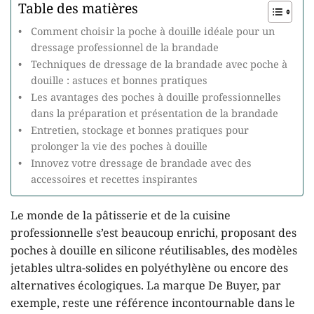
Table des matières
Comment choisir la poche à douille idéale pour un
dressage professionnel de la brandade
Techniques de dressage de la brandade avec poche à
douille : astuces et bonnes pratiques
Les avantages des poches à douille professionnelles
dans la préparation et présentation de la brandade
Entretien, stockage et bonnes pratiques pour
prolonger la vie des poches à douille
Innovez votre dressage de brandade avec des
accessoires et recettes inspirantes
Le monde de la pâtisserie et de la cuisine
professionnelle s’est beaucoup enrichi, proposant des
poches à douille en silicone réutilisables, des modèles
jetables ultra-solides en polyéthylène ou encore des
alternatives écologiques. La marque De Buyer, par
exemple, reste une référence incontournable dans le