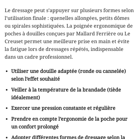
Le dressage peut s’appuyer sur plusieurs formes selon
l’utilisation finale : quenelles allongées, petits dômes
ou spirales sophistiquées. La poignée ergonomique de
poches à douilles conçues par Mallard Ferrière ou Le
Creuset permet une meilleure prise en main et évite
la fatigue lors de dressages répétés, indispensable
dans un cadre professionnel.
Utiliser une douille adaptée (ronde ou cannelée)
selon l’effet souhaité
Veiller à la température de la brandade (tiède
idéalement)
Exercer une pression constante et régulière
Prendre en compte l’ergonomie de la poche pour
un confort prolongé
Adopter différentes formes de dressage selon la