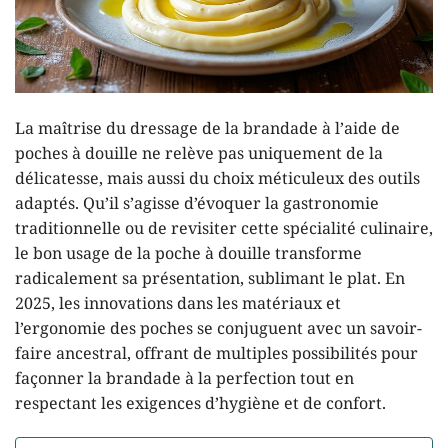
La maîtrise du dressage de la brandade à l’aide de
poches à douille ne relève pas uniquement de la
délicatesse, mais aussi du choix méticuleux des outils
adaptés. Qu’il s’agisse d’évoquer la gastronomie
traditionnelle ou de revisiter cette spécialité culinaire,
le bon usage de la poche à douille transforme
radicalement sa présentation, sublimant le plat. En
2025, les innovations dans les matériaux et
l’ergonomie des poches se conjuguent avec un savoir-
faire ancestral, offrant de multiples possibilités pour
façonner la brandade à la perfection tout en
respectant les exigences d’hygiène et de confort.