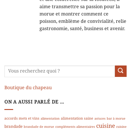
aime transmettre sa passion pour la
morue et montrer comment ce
poisson, emblème de convivialité, relie
gastronomie, santé, business et avenir.
Boutique du chapeau
ON A AUSSI PARLÉ DE …
accords mets et vins
alimentation saine
alimentation
astuces
bar à morue
cuisine
brandade
brandade de morue
compléments alimentaires
cuisine