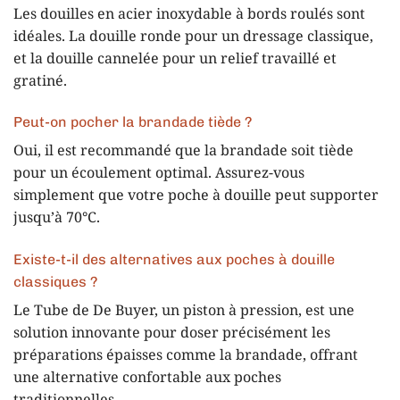
Les douilles en acier inoxydable à bords roulés sont
idéales. La douille ronde pour un dressage classique,
et la douille cannelée pour un relief travaillé et
gratiné.
Peut-on pocher la brandade tiède ?
Oui, il est recommandé que la brandade soit tiède
pour un écoulement optimal. Assurez-vous
simplement que votre poche à douille peut supporter
jusqu’à 70°C.
Existe-t-il des alternatives aux poches à douille
classiques ?
Le Tube de De Buyer, un piston à pression, est une
solution innovante pour doser précisément les
préparations épaisses comme la brandade, offrant
une alternative confortable aux poches