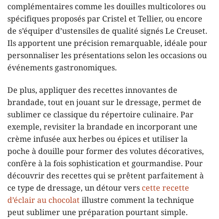
complémentaires comme les douilles multicolores ou
spécifiques proposés par Cristel et Tellier, ou encore
de s’équiper d’ustensiles de qualité signés Le Creuset.
Ils apportent une précision remarquable, idéale pour
personnaliser les présentations selon les occasions ou
événements gastronomiques.
De plus, appliquer des recettes innovantes de
brandade, tout en jouant sur le dressage, permet de
sublimer ce classique du répertoire culinaire. Par
exemple, revisiter la brandade en incorporant une
crème infusée aux herbes ou épices et utiliser la
poche à douille pour former des volutes décoratives,
confère à la fois sophistication et gourmandise. Pour
découvrir des recettes qui se prêtent parfaitement à
ce type de dressage, un détour vers
cette recette
d’éclair au chocolat
illustre comment la technique
peut sublimer une préparation pourtant simple.