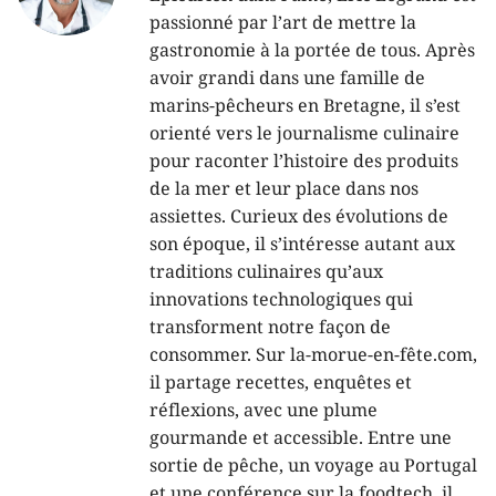
passionné par l’art de mettre la
gastronomie à la portée de tous. Après
avoir grandi dans une famille de
marins-pêcheurs en Bretagne, il s’est
orienté vers le journalisme culinaire
pour raconter l’histoire des produits
de la mer et leur place dans nos
assiettes. Curieux des évolutions de
son époque, il s’intéresse autant aux
traditions culinaires qu’aux
innovations technologiques qui
transforment notre façon de
consommer. Sur la-morue-en-fête.com,
il partage recettes, enquêtes et
réflexions, avec une plume
gourmande et accessible. Entre une
sortie de pêche, un voyage au Portugal
et une conférence sur la foodtech, il