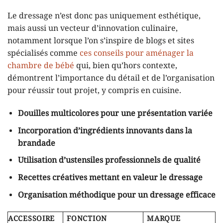
Le dressage n’est donc pas uniquement esthétique,
mais aussi un vecteur d’innovation culinaire,
notamment lorsque l’on s’inspire de blogs et sites
spécialisés comme
ces conseils pour aménager la
chambre de bébé
qui, bien qu’hors contexte,
démontrent l’importance du détail et de l’organisation
pour réussir tout projet, y compris en cuisine.
Douilles multicolores pour une présentation variée
Incorporation d’ingrédients innovants dans la
brandade
Utilisation d’ustensiles professionnels de qualité
Recettes créatives mettant en valeur le dressage
Organisation méthodique pour un dressage efficace
ACCESSOIRE
FONCTION
MARQUE