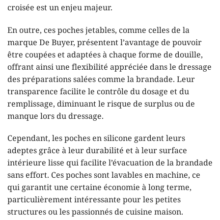
croisée est un enjeu majeur.
En outre, ces poches jetables, comme celles de la
marque De Buyer, présentent l’avantage de pouvoir
être coupées et adaptées à chaque forme de douille,
offrant ainsi une flexibilité appréciée dans le dressage
des préparations salées comme la brandade. Leur
transparence facilite le contrôle du dosage et du
remplissage, diminuant le risque de surplus ou de
manque lors du dressage.
Cependant, les poches en silicone gardent leurs
adeptes grâce à leur durabilité et à leur surface
intérieure lisse qui facilite l’évacuation de la brandade
sans effort. Ces poches sont lavables en machine, ce
qui garantit une certaine économie à long terme,
particulièrement intéressante pour les petites
structures ou les passionnés de cuisine maison.