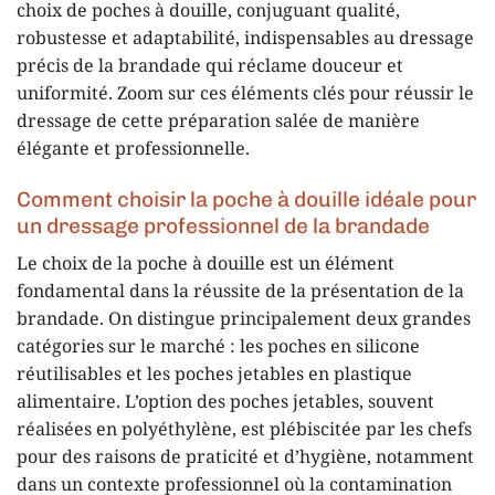
choix de poches à douille, conjuguant qualité,
robustesse et adaptabilité, indispensables au dressage
précis de la brandade qui réclame douceur et
uniformité. Zoom sur ces éléments clés pour réussir le
dressage de cette préparation salée de manière
élégante et professionnelle.
Comment choisir la poche à douille idéale pour
un dressage professionnel de la brandade
Le choix de la poche à douille est un élément
fondamental dans la réussite de la présentation de la
brandade. On distingue principalement deux grandes
catégories sur le marché : les poches en silicone
réutilisables et les poches jetables en plastique
alimentaire. L’option des poches jetables, souvent
réalisées en polyéthylène, est plébiscitée par les chefs
pour des raisons de praticité et d’hygiène, notamment
dans un contexte professionnel où la contamination