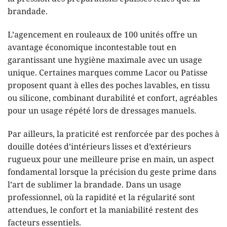
brandade.
L’agencement en rouleaux de 100 unités offre un
avantage économique incontestable tout en
garantissant une hygiène maximale avec un usage
unique. Certaines marques comme Lacor ou Patisse
proposent quant à elles des poches lavables, en tissu
ou silicone, combinant durabilité et confort, agréables
pour un usage répété lors de dressages manuels.
Par ailleurs, la praticité est renforcée par des poches à
douille dotées d’intérieurs lisses et d’extérieurs
rugueux pour une meilleure prise en main, un aspect
fondamental lorsque la précision du geste prime dans
l’art de sublimer la brandade. Dans un usage
professionnel, où la rapidité et la régularité sont
attendues, le confort et la maniabilité restent des
facteurs essentiels.