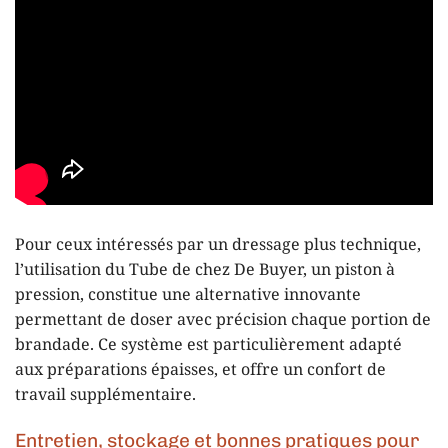
Pour ceux intéressés par un dressage plus technique,
l’utilisation du Tube de chez De Buyer, un piston à
pression, constitue une alternative innovante
permettant de doser avec précision chaque portion de
brandade. Ce système est particulièrement adapté
aux préparations épaisses, et offre un confort de
travail supplémentaire.
Entretien, stockage et bonnes pratiques pour