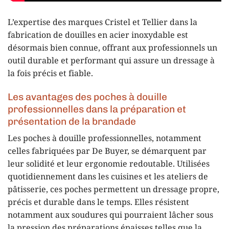
L’expertise des marques Cristel et Tellier dans la
fabrication de douilles en acier inoxydable est
désormais bien connue, offrant aux professionnels un
outil durable et performant qui assure un dressage à
la fois précis et fiable.
Les avantages des poches à douille
professionnelles dans la préparation et
présentation de la brandade
Les poches à douille professionnelles, notamment
celles fabriquées par De Buyer, se démarquent par
leur solidité et leur ergonomie redoutable. Utilisées
quotidiennement dans les cuisines et les ateliers de
pâtisserie, ces poches permettent un dressage propre,
précis et durable dans le temps. Elles résistent
notamment aux soudures qui pourraient lâcher sous
la pression des préparations épaisses telles que la