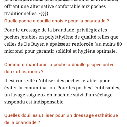
offrant une alternative confortable aux poches
traditionnelles. »}}]}
Quelle poche à douille choisir pour la brandade ?
Pour le dressage de la brandade, privilégiez les
poches jetables en polyéthylène de qualité telles que
celles de De Buyer, à épaisseur renforcée (au moins 80
microns) pour garantir solidité et hygiène optimale.
Comment maintenir la poche à douille propre entre
deux utilisations ?
Il est conseillé d’utiliser des poches jetables pour
éviter la contamination. Pour les poches réutilisables,
un lavage soigneux en machine suivi d’un séchage
suspendu est indispensable.
Quelles douilles utiliser pour un dressage esthétique
de la brandade ?