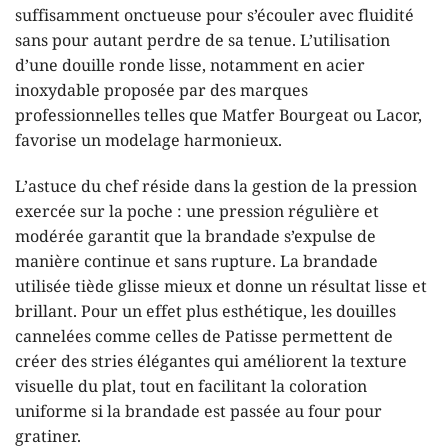
suffisamment onctueuse pour s’écouler avec fluidité
sans pour autant perdre de sa tenue. L’utilisation
d’une douille ronde lisse, notamment en acier
inoxydable proposée par des marques
professionnelles telles que Matfer Bourgeat ou Lacor,
favorise un modelage harmonieux.
L’astuce du chef réside dans la gestion de la pression
exercée sur la poche : une pression régulière et
modérée garantit que la brandade s’expulse de
manière continue et sans rupture. La brandade
utilisée tiède glisse mieux et donne un résultat lisse et
brillant. Pour un effet plus esthétique, les douilles
cannelées comme celles de Patisse permettent de
créer des stries élégantes qui améliorent la texture
visuelle du plat, tout en facilitant la coloration
uniforme si la brandade est passée au four pour
gratiner.