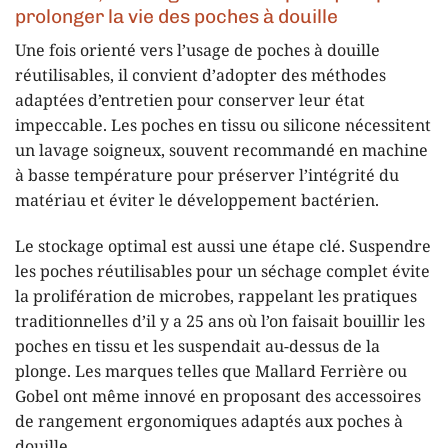
prolonger la vie des poches à douille
Une fois orienté vers l’usage de poches à douille
réutilisables, il convient d’adopter des méthodes
adaptées d’entretien pour conserver leur état
impeccable. Les poches en tissu ou silicone nécessitent
un lavage soigneux, souvent recommandé en machine
à basse température pour préserver l’intégrité du
matériau et éviter le développement bactérien.
Le stockage optimal est aussi une étape clé. Suspendre
les poches réutilisables pour un séchage complet évite
la prolifération de microbes, rappelant les pratiques
traditionnelles d’il y a 25 ans où l’on faisait bouillir les
poches en tissu et les suspendait au-dessus de la
plonge. Les marques telles que Mallard Ferrière ou
Gobel ont même innové en proposant des accessoires
de rangement ergonomiques adaptés aux poches à
douille.