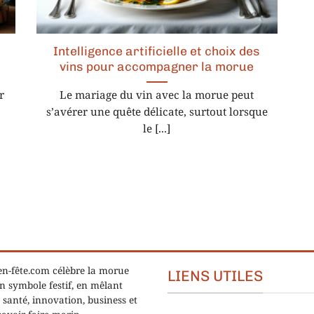
Intelligence artificielle et choix des
vins pour accompagner la morue
r
Le mariage du vin avec la morue peut
s’avérer une quête délicate, surtout lorsque
le [...]
n-fête.com célèbre la morue
LIENS UTILES
 symbole festif, en mêlant
 santé, innovation, business et