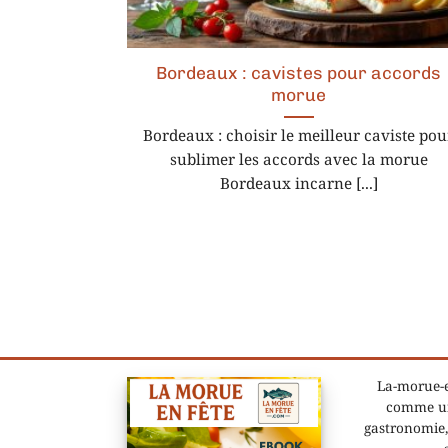
Bordeaux : cavistes pour accords
morue
Bordeaux : choisir le meilleur caviste pou
sublimer les accords avec la morue
Bordeaux incarne [...]
La-morue-e
comme un
gastronomie,