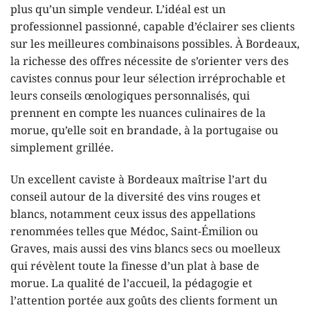
plus qu’un simple vendeur. L’idéal est un
professionnel passionné, capable d’éclairer ses clients
sur les meilleures combinaisons possibles. À Bordeaux,
la richesse des offres nécessite de s’orienter vers des
cavistes connus pour leur sélection irréprochable et
leurs conseils œnologiques personnalisés, qui
prennent en compte les nuances culinaires de la
morue, qu’elle soit en brandade, à la portugaise ou
simplement grillée.
Un excellent caviste à Bordeaux maîtrise l’art du
conseil autour de la diversité des vins rouges et
blancs, notamment ceux issus des appellations
renommées telles que Médoc, Saint-Émilion ou
Graves, mais aussi des vins blancs secs ou moelleux
qui révèlent toute la finesse d’un plat à base de
morue. La qualité de l’accueil, la pédagogie et
l’attention portée aux goûts des clients forment un