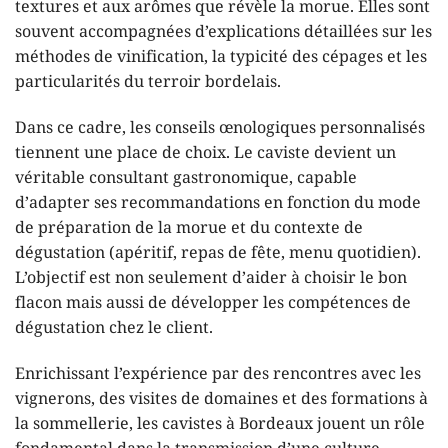
textures et aux arômes que révèle la morue. Elles sont
souvent accompagnées d’explications détaillées sur les
méthodes de vinification, la typicité des cépages et les
particularités du terroir bordelais.
Dans ce cadre, les conseils œnologiques personnalisés
tiennent une place de choix. Le caviste devient un
véritable consultant gastronomique, capable
d’adapter ses recommandations en fonction du mode
de préparation de la morue et du contexte de
dégustation (apéritif, repas de fête, menu quotidien).
L’objectif est non seulement d’aider à choisir le bon
flacon mais aussi de développer les compétences de
dégustation chez le client.
Enrichissant l’expérience par des rencontres avec les
vignerons, des visites de domaines et des formations à
la sommellerie, les cavistes à Bordeaux jouent un rôle