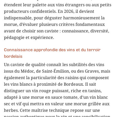
étendent leur palette aux vins étrangers ou aux petits
producteurs confidentiels. En 2026, il devient
indispensable, pour déguster harmonieusement la
morue, d’évaluer plusieurs critères fondamentaux
avant de choisir son caviste : connaissance, diversité,
pédagogie et expérience.
Connaissance approfondie des vins et du terroir
bordelais
Un caviste de qualité connaît les subtilités des vins
issus du Médoc, de Saint-Émilion, ou des Graves, mais
également la particularité des raisins qui composent
les vins blancs à proximité de Bordeaux. Il sait
distinguer un vin rouge puissant, riche en tanins,
adapté à une morue en sauce tomate, d’un vin blanc
sec et vif qui mettra en valeur une morue grillée aux
herbes. Cette maîtrise technique repose sur une