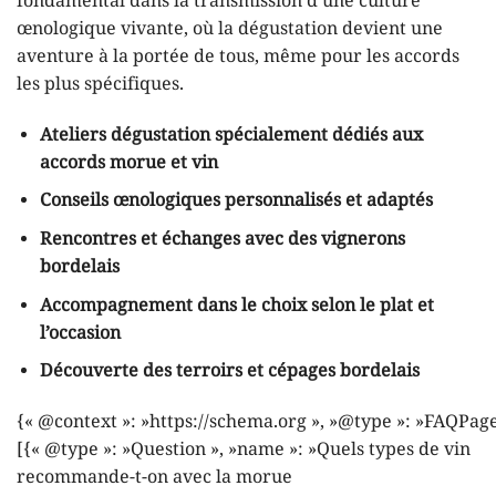
fondamental dans la transmission d’une culture
œnologique vivante, où la dégustation devient une
aventure à la portée de tous, même pour les accords
les plus spécifiques.
Ateliers dégustation spécialement dédiés aux
accords morue et vin
Conseils œnologiques personnalisés et adaptés
Rencontres et échanges avec des vignerons
bordelais
Accompagnement dans le choix selon le plat et
l’occasion
Découverte des terroirs et cépages bordelais
{« @context »: »https://schema.org », »@type »: »FAQPage
[{« @type »: »Question », »name »: »Quels types de vin
recommande-t-on avec la morue