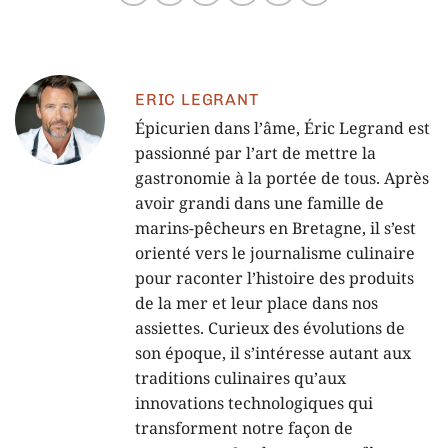
ERIC LEGRANT
Épicurien dans l’âme, Éric Legrand est
passionné par l’art de mettre la
gastronomie à la portée de tous. Après
avoir grandi dans une famille de
marins-pêcheurs en Bretagne, il s’est
orienté vers le journalisme culinaire
pour raconter l’histoire des produits
de la mer et leur place dans nos
assiettes. Curieux des évolutions de
son époque, il s’intéresse autant aux
traditions culinaires qu’aux
innovations technologiques qui
transforment notre façon de