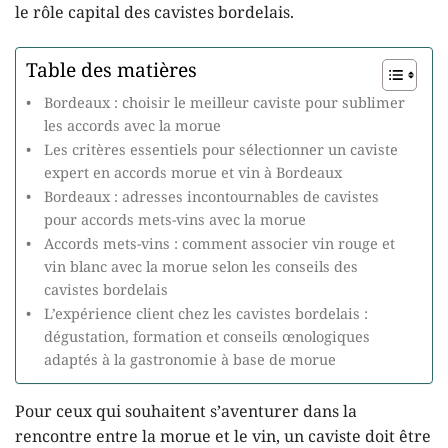
le rôle capital des cavistes bordelais.
Table des matières
Bordeaux : choisir le meilleur caviste pour sublimer
les accords avec la morue
Les critères essentiels pour sélectionner un caviste
expert en accords morue et vin à Bordeaux
Bordeaux : adresses incontournables de cavistes
pour accords mets-vins avec la morue
Accords mets-vins : comment associer vin rouge et
vin blanc avec la morue selon les conseils des
cavistes bordelais
L’expérience client chez les cavistes bordelais :
dégustation, formation et conseils œnologiques
adaptés à la gastronomie à base de morue
Pour ceux qui souhaitent s’aventurer dans la
rencontre entre la morue et le vin, un caviste doit être