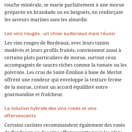
touche minérale, se marie parfaitement à une morue
préparée en brandade ou en beignets, en renforçant
les saveurs marines sans les alourdir.
Les vins rouges : un choix audacieux mais réussi
Les vins rouges de Bordeaux, avec leurs tanins
modérés et leurs profils fruités, conviennent aussi à
certains plats particuliers de morue, surtout ceux
accompagnés de sauces riches comme la tomate ou les
poivrons. Les crus de Saint-Émilion à base de Merlot
offrent une rondeur qui enveloppe la texture ferme
de la morue, créant un accord équilibré entre
gourmandise et fraîcheur.
La solution hybride des vins rosés et vins
effervescents
Certains cavistes recommandent également des rosés