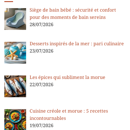
Siège de bain bébé : sécurité et confort
pour des moments de bain sereins
28/07/2026
Desserts inspirés de la mer : pari culinaire
23/07/2026
Les épices qui subliment la morue
22/07/2026
Cuisine créole et morue : 5 recettes
incontournables
19/07/2026