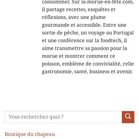
consommer. Sur la-morue-en-fête.com,
il partage recettes, enquêtes et
réflexions, avec une plume
gourmande et accessible. Entre une
sortie de pêche, un voyage au Portugal
et une conférence sur la foodtech, il
aime transmettre sa passion pour la
morue et montrer comment ce
poisson, emblème de convivialité, relie
gastronomie, santé, business et avenir.
Boutique du chapeau