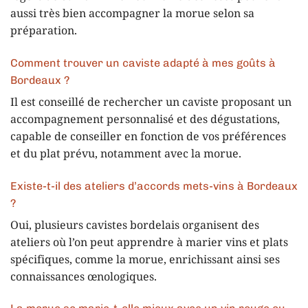
aussi très bien accompagner la morue selon sa
préparation.
Comment trouver un caviste adapté à mes goûts à
Bordeaux ?
Il est conseillé de rechercher un caviste proposant un
accompagnement personnalisé et des dégustations,
capable de conseiller en fonction de vos préférences
et du plat prévu, notamment avec la morue.
Existe-t-il des ateliers d’accords mets-vins à Bordeaux
?
Oui, plusieurs cavistes bordelais organisent des
ateliers où l’on peut apprendre à marier vins et plats
spécifiques, comme la morue, enrichissant ainsi ses
connaissances œnologiques.