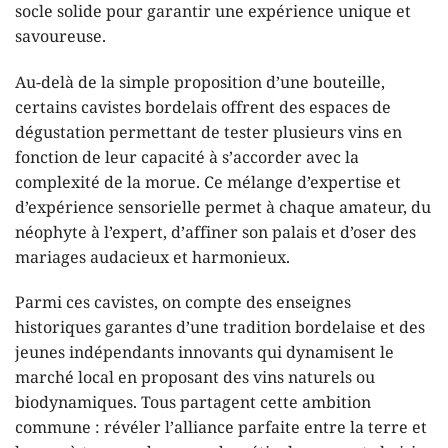
socle solide pour garantir une expérience unique et
savoureuse.
Au-delà de la simple proposition d’une bouteille,
certains cavistes bordelais offrent des espaces de
dégustation permettant de tester plusieurs vins en
fonction de leur capacité à s’accorder avec la
complexité de la morue. Ce mélange d’expertise et
d’expérience sensorielle permet à chaque amateur, du
néophyte à l’expert, d’affiner son palais et d’oser des
mariages audacieux et harmonieux.
Parmi ces cavistes, on compte des enseignes
historiques garantes d’une tradition bordelaise et des
jeunes indépendants innovants qui dynamisent le
marché local en proposant des vins naturels ou
biodynamiques. Tous partagent cette ambition
commune : révéler l’alliance parfaite entre la terre et