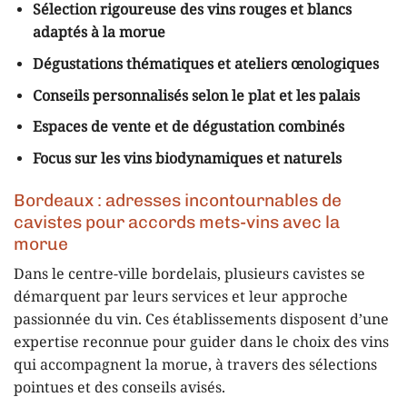
Sélection rigoureuse des vins rouges et blancs
adaptés à la morue
Dégustations thématiques et ateliers œnologiques
Conseils personnalisés selon le plat et les palais
Espaces de vente et de dégustation combinés
Focus sur les vins biodynamiques et naturels
Bordeaux : adresses incontournables de
cavistes pour accords mets-vins avec la
morue
Dans le centre-ville bordelais, plusieurs cavistes se
démarquent par leurs services et leur approche
passionnée du vin. Ces établissements disposent d’une
expertise reconnue pour guider dans le choix des vins
qui accompagnent la morue, à travers des sélections
pointues et des conseils avisés.