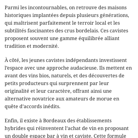
Parmi les incontournables, on retrouve des maisons
historiques implantées depuis plusieurs générations,
qui maîtrisent parfaitement le terroir local et les
subtilités fascinantes des crus bordelais. Ces cavistes
proposent souvent une gamme équilibrée alliant
tradition et modernité.
À côté, les jeunes cavistes indépendants investissent
l’espace avec une approche audacieuse. Ils mettent en
avant des vins bios, naturels, et des découvertes de
petits producteurs qui surprennent par leur
originalité et leur caractère, offrant ainsi une
alternative novatrice aux amateurs de morue en
quête d’accords inédits.
Enfin, il existe à Bordeaux des établissements
hybrides qui réinventent l’achat de vin en proposant
un double espace bar à vin et caviste. Cette formule