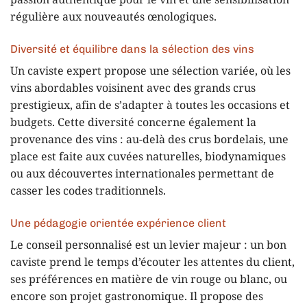
passion authentique pour le vin et une sensibilisation
régulière aux nouveautés œnologiques.
Diversité et équilibre dans la sélection des vins
Un caviste expert propose une sélection variée, où les
vins abordables voisinent avec des grands crus
prestigieux, afin de s’adapter à toutes les occasions et
budgets. Cette diversité concerne également la
provenance des vins : au-delà des crus bordelais, une
place est faite aux cuvées naturelles, biodynamiques
ou aux découvertes internationales permettant de
casser les codes traditionnels.
Une pédagogie orientée expérience client
Le conseil personnalisé est un levier majeur : un bon
caviste prend le temps d’écouter les attentes du client,
ses préférences en matière de vin rouge ou blanc, ou
encore son projet gastronomique. Il propose des