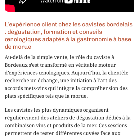
L’expérience client chez les cavistes bordelais
: dégustation, formation et conseils
œnologiques adaptés à la gastronomie à base
de morue
Au-delà de la simple vente, le rôle du caviste à
Bordeaux s’est transformé en véritable moteur
d’expériences œnologiques. Aujourd’hui, la clientèle
recherche un échange, une initiation à l’art des
accords mets-vins qui intègre la compréhension des
plats spécifiques tels que la morue.
Les cavistes les plus dynamiques organisent
régulièrement des ateliers de dégustation dédiés à la
combinaison vins et produits de la mer. Ces sessions
permettent de tester différentes cuvées face aux