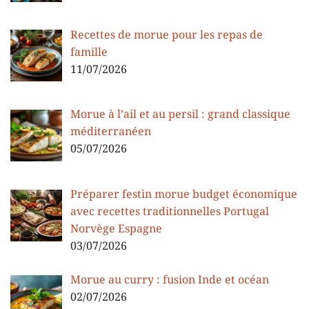
Recettes de morue pour les repas de
famille
11/07/2026
Morue à l’ail et au persil : grand classique
méditerranéen
05/07/2026
Préparer festin morue budget économique
avec recettes traditionnelles Portugal
Norvège Espagne
03/07/2026
Morue au curry : fusion Inde et océan
02/07/2026