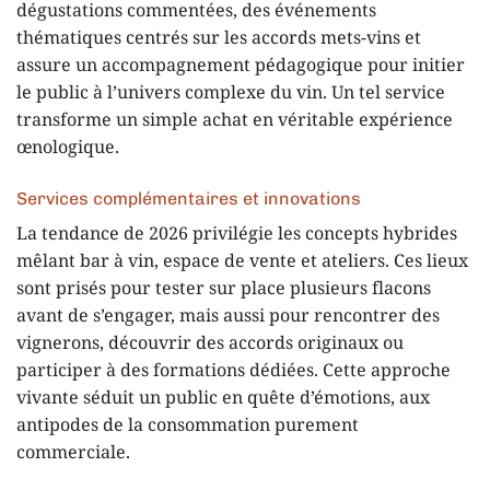
dégustations commentées, des événements
thématiques centrés sur les accords mets-vins et
assure un accompagnement pédagogique pour initier
le public à l’univers complexe du vin. Un tel service
transforme un simple achat en véritable expérience
œnologique.
Services complémentaires et innovations
La tendance de 2026 privilégie les concepts hybrides
mêlant bar à vin, espace de vente et ateliers. Ces lieux
sont prisés pour tester sur place plusieurs flacons
avant de s’engager, mais aussi pour rencontrer des
vignerons, découvrir des accords originaux ou
participer à des formations dédiées. Cette approche
vivante séduit un public en quête d’émotions, aux
antipodes de la consommation purement
commerciale.