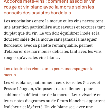
Accords mets-vins : comment associer vin
rouge et vin blanc avec la morue selon les
conseils des cavistes bordelais
Les associations entre la morue et les vins nécessitent
une attention particulière aux saveurs et textures tant
du plat que du vin. Le vin doit équilibrer l’iode et la
douceur salée de la morue sans jamais la masquer.
Bordeaux, avec sa palette remarquable, permet
d’élaborer des harmonies délicates tant avec les vins
rouges qu’avec les vins blancs.
Les atouts des vins blancs pour accompagner la
morue
Les vins blancs, notamment ceux issus des Graves et
Pessac-Léognan, s’imposent naturellement pour
sublimer la délicatesse de la morue. Leur vivacité et
leurs notes d’agrumes ou de fleurs blanches apportent
fraîcheur et légèreté. Un vin blanc sec, avec une