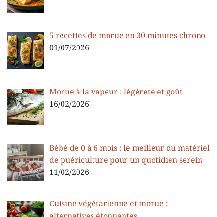
5 recettes de morue en 30 minutes chrono
01/07/2026
Morue à la vapeur : légèreté et goût
16/02/2026
Bébé de 0 à 6 mois : le meilleur du matériel
de puériculture pour un quotidien serein
11/02/2026
Cuisine végétarienne et morue :
alternatives étonnantes