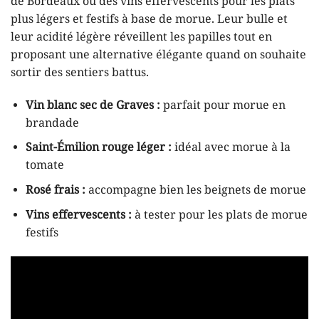
de Bordeaux ou des vins effervescents pour les plats
plus légers et festifs à base de morue. Leur bulle et
leur acidité légère réveillent les papilles tout en
proposant une alternative élégante quand on souhaite
sortir des sentiers battus.
Vin blanc sec de Graves :
parfait pour morue en
brandade
Saint-Émilion rouge léger :
idéal avec morue à la
tomate
Rosé frais :
accompagne bien les beignets de morue
Vins effervescents :
à tester pour les plats de morue
festifs