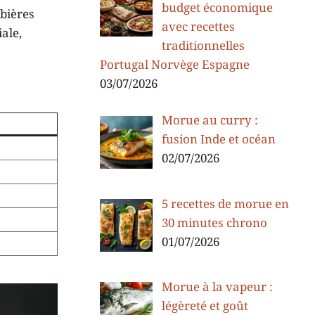
budget économique
 bières
avec recettes
ale,
traditionnelles
Portugal Norvège Espagne
03/07/2026
Morue au curry :
fusion Inde et océan
02/07/2026
5 recettes de morue en
30 minutes chrono
01/07/2026
Morue à la vapeur :
légèreté et goût