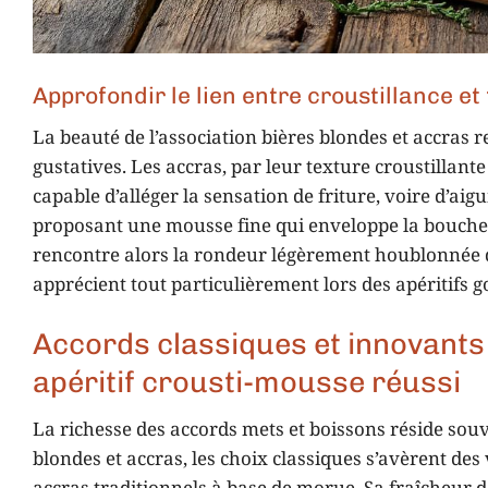
Approfondir le lien entre croustillance e
La beauté de l’association bières blondes et accras 
gustatives. Les accras, par leur texture croustillante
capable d’alléger la sensation de friture, voire d’aig
proposant une mousse fine qui enveloppe la bouche,
rencontre alors la rondeur légèrement houblonnée
apprécient tout particulièrement lors des apéritifs
Accords classiques et innovants
apéritif crousti-mousse réussi
La richesse des accords mets et boissons réside souv
blondes et accras, les choix classiques s’avèrent des