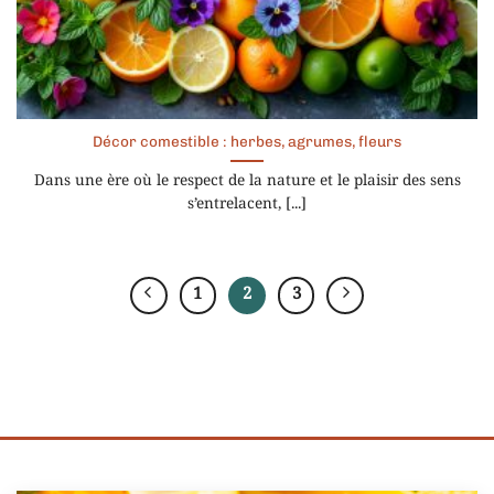
Décor comestible : herbes, agrumes, fleurs
Dans une ère où le respect de la nature et le plaisir des sens
s’entrelacent, [...]
1
2
3