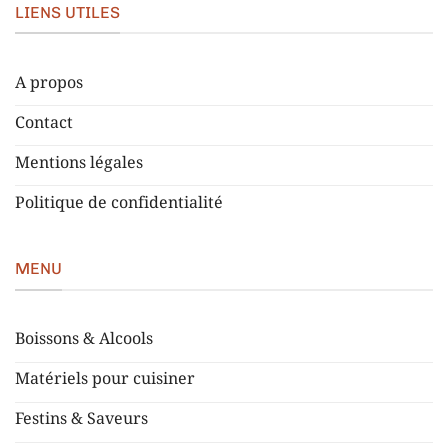
LIENS UTILES
A propos
Contact
Mentions légales
Politique de confidentialité
MENU
Boissons & Alcools
Matériels pour cuisiner
Festins & Saveurs