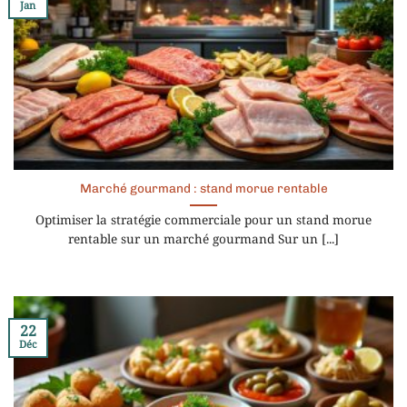
Jan
Marché gourmand : stand morue rentable
Optimiser la stratégie commerciale pour un stand morue
rentable sur un marché gourmand Sur un [...]
22
Déc