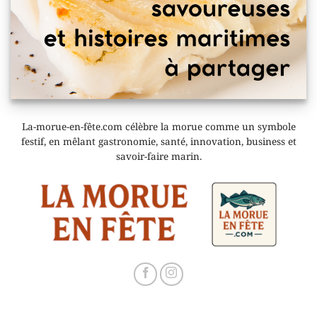
La-morue-en-fête.com célèbre la morue comme un symbole
festif, en mêlant gastronomie, santé, innovation, business et
savoir-faire marin.