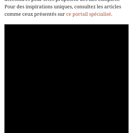
Pour des inspirations uniques, consultez les articles
comme ceux présentés sur
ce portail spécialisé
.