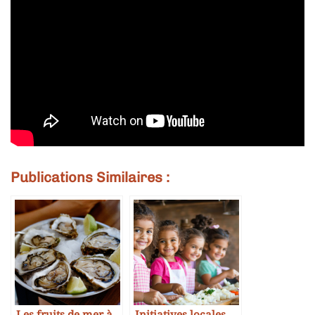
Publications Similaires :