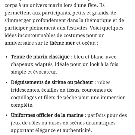
corps à un univers marin lors d’une fête. Ils
permettent aux participants, petits et grands, de
s’immerger profondément dans la thématique et de
participer pleinement aux festivités. Voici quelques
idées incontournables de costumes pour un
anniversaire sur le
thème mer
et océan :
Tenue de marin classique
: bleu et blanc, avec
chapeaux adaptés, idéale pour un look à la fois
simple et évocateur.
Déguisements de sirène ou pêcheur
: robes
iridescentes, écailles en tissus, couronnes de
coquillages et filets de pêche pour une immersion
complète.
Uniformes officier de la marine
: parfaits pour des
jeux de rôles ou mises en scènes dramatiques,
apportant élégance et authenticité.