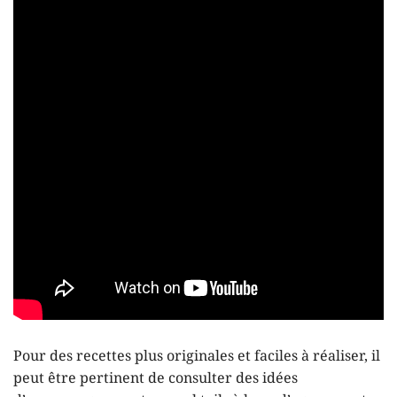
Pour des recettes plus originales et faciles à réaliser, il
peut être pertinent de consulter des idées