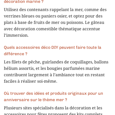
décoration marine ?
Utilisez des contenants rappelant la mer, comme des
verrines bleues ou paniers osier, et optez pour des
plats à base de fruits de mer ou poissons. Le gâteau
avec décoration comestible thématique accentue
l’immersion.
Quels accessoires déco DIY peuvent faire toute la
différence ?
Les filets de pêche, guirlandes de coquillages, ballons
hélium assortis, et les bougies parfumées marine
contribuent largement à l’ambiance tout en restant
faciles à réaliser soi-même.
Où trouver des idées et produits originaux pour un
anniversaire sur le thème mer ?
Plusieurs sites spécialisés dans la décoration et les
accessoires pour fêtes proposent des kits complets.