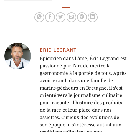
passionnés de
morue
ERIC LEGRANT
Épicurien dans l’âme, Éric Legrand est
passionné par l’art de mettre la
gastronomie à la portée de tous. Après
avoir grandi dans une famille de
marins-pêcheurs en Bretagne, il s’est
orienté vers le journalisme culinaire
pour raconter l’histoire des produits
de la mer et leur place dans nos
assiettes. Curieux des évolutions de
son époque, il s’intéresse autant aux