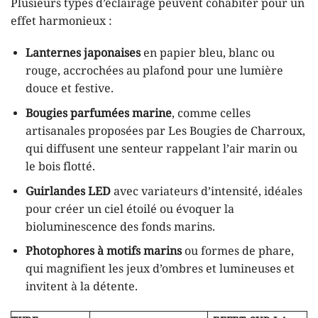
Plusieurs types d’éclairage peuvent cohabiter pour un
effet harmonieux :
Lanternes japonaises
en papier bleu, blanc ou
rouge, accrochées au plafond pour une lumière
douce et festive.
Bougies parfumées marine
, comme celles
artisanales proposées par Les Bougies de Charroux,
qui diffusent une senteur rappelant l’air marin ou
le bois flotté.
Guirlandes LED
avec variateurs d’intensité, idéales
pour créer un ciel étoilé ou évoquer la
bioluminescence des fonds marins.
Photophores à motifs marins
ou formes de phare,
qui magnifient les jeux d’ombres et lumineuses et
invitent à la détente.