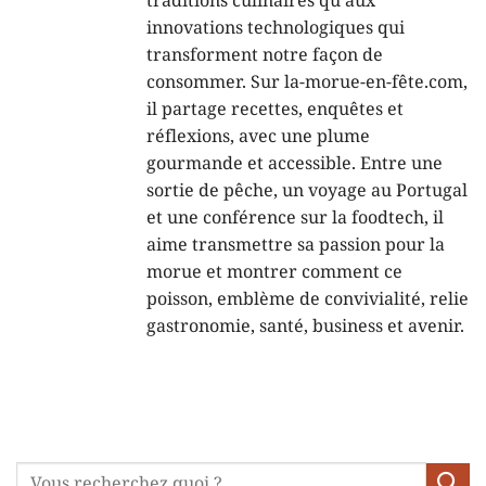
traditions culinaires qu’aux
innovations technologiques qui
transforment notre façon de
consommer. Sur la-morue-en-fête.com,
il partage recettes, enquêtes et
réflexions, avec une plume
gourmande et accessible. Entre une
sortie de pêche, un voyage au Portugal
et une conférence sur la foodtech, il
aime transmettre sa passion pour la
morue et montrer comment ce
poisson, emblème de convivialité, relie
gastronomie, santé, business et avenir.