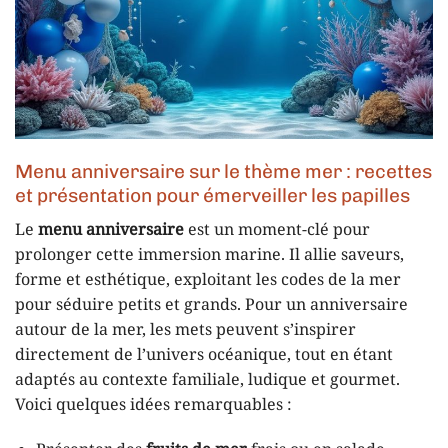
Menu anniversaire sur le thème mer : recettes
et présentation pour émerveiller les papilles
Le
menu anniversaire
est un moment-clé pour
prolonger cette immersion marine. Il allie saveurs,
forme et esthétique, exploitant les codes de la mer
pour séduire petits et grands. Pour un anniversaire
autour de la mer, les mets peuvent s’inspirer
directement de l’univers océanique, tout en étant
adaptés au contexte familiale, ludique et gourmet.
Voici quelques idées remarquables :