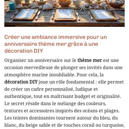
Créer une ambiance immersive pour un
anniversaire thème mer grâce à une
décoration DIY
Organiser un anniversaire sur le
thème mer
est une
occasion merveilleuse de plonger ses invités dans une
atmosphère marine inoubliable. Pour cela, la
décoration DIY
joue un rôle fondamental : elle permet
de créer un cadre personnalisé, ludique et
authentique, tout en maîtrisant budget et originalité.
Le secret réside dans le mélange des couleurs,
textures et accessoires inspirés des océans et plages.
Les teintes dominantes tournent autour du bleu, du
blanc, du beige sable et de touches corail ou turquoise,