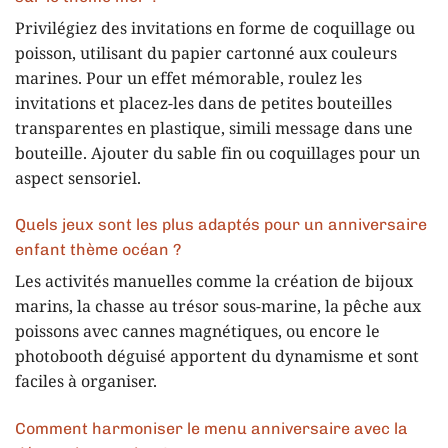
Privilégiez des invitations en forme de coquillage ou
poisson, utilisant du papier cartonné aux couleurs
marines. Pour un effet mémorable, roulez les
invitations et placez-les dans de petites bouteilles
transparentes en plastique, simili message dans une
bouteille. Ajouter du sable fin ou coquillages pour un
aspect sensoriel.
Quels jeux sont les plus adaptés pour un anniversaire
enfant thème océan ?
Les activités manuelles comme la création de bijoux
marins, la chasse au trésor sous-marine, la pêche aux
poissons avec cannes magnétiques, ou encore le
photobooth déguisé apportent du dynamisme et sont
faciles à organiser.
Comment harmoniser le menu anniversaire avec la