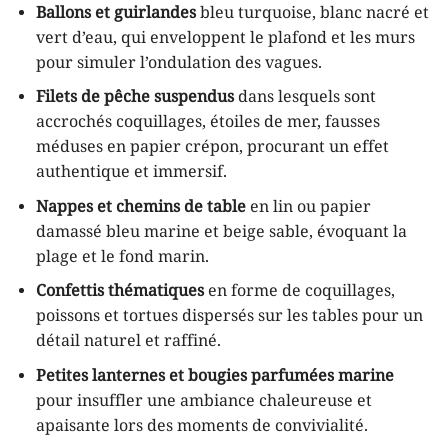
Ballons et guirlandes
bleu turquoise, blanc nacré et
vert d’eau, qui enveloppent le plafond et les murs
pour simuler l’ondulation des vagues.
Filets de pêche suspendus
dans lesquels sont
accrochés coquillages, étoiles de mer, fausses
méduses en papier crépon, procurant un effet
authentique et immersif.
Nappes et chemins de table
en lin ou papier
damassé bleu marine et beige sable, évoquant la
plage et le fond marin.
Confettis thématiques
en forme de coquillages,
poissons et tortues dispersés sur les tables pour un
détail naturel et raffiné.
Petites lanternes et bougies parfumées marine
pour insuffler une ambiance chaleureuse et
apaisante lors des moments de convivialité.