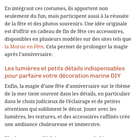
En intégrant ces costumes, ils apportent non
seulement du fun, mais participent aussi à la réussite
de la fête et des photos souvenirs. Une idée originale
est d’offrir en cadeau de fin de fête ces accessoires,
disponibles en plusieurs modèles sur des sites tels que
la Morue en Fête
. Cela permet de prolonger la magie
après l’anniversaire.
Les lumières et petits détails indispensables
pour parfaire votre décoration marine DIY
Enfin, la magie d’une fête d’anniversaire sur le thème
de la mer tient souvent dans les détails, en particulier
dans le choix judicieux de l’éclairage et de petites
attentions qui subliment le décor. Jouer avec les
lumières, les textures, et des accessoires raffinés crée
une ambiance chaleureuse et immersive.