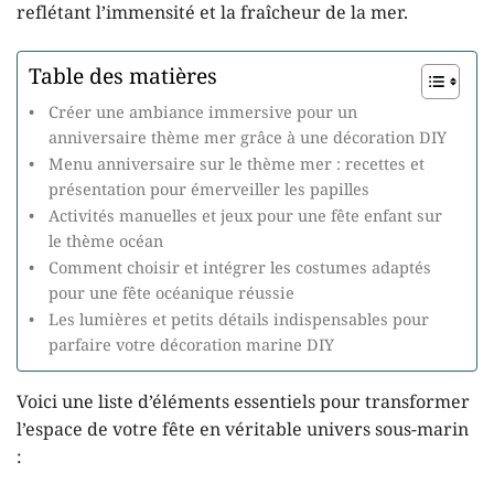
reflétant l’immensité et la fraîcheur de la mer.
Table des matières
Créer une ambiance immersive pour un
anniversaire thème mer grâce à une décoration DIY
Menu anniversaire sur le thème mer : recettes et
présentation pour émerveiller les papilles
Activités manuelles et jeux pour une fête enfant sur
le thème océan
Comment choisir et intégrer les costumes adaptés
pour une fête océanique réussie
Les lumières et petits détails indispensables pour
parfaire votre décoration marine DIY
Voici une liste d’éléments essentiels pour transformer
l’espace de votre fête en véritable univers sous-marin
: