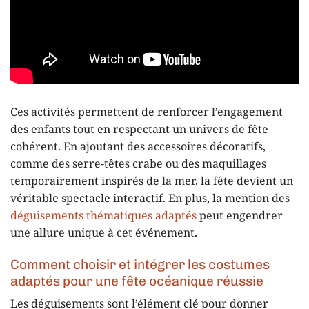
Ces activités permettent de renforcer l’engagement
des enfants tout en respectant un univers de fête
cohérent. En ajoutant des accessoires décoratifs,
comme des serre-têtes crabe ou des maquillages
temporairement inspirés de la mer, la fête devient un
véritable spectacle interactif. En plus, la mention des
déguisements thématiques adaptés
peut engendrer
une allure unique à cet événement.
Comment choisir et intégrer les costumes
adaptés pour une fête océanique réussie
Les déguisements sont l’élément clé pour donner