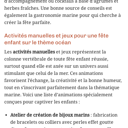
d’accompagnement ou cocktails à base d’agrumes et
herbes fraîches. Une bonne source de conseils est
également la gastronomie marine pour qui cherche à
créer la fête parfaite.
Activités manuelles et jeux pour une fête
enfant sur le thème océan
Les
activités manuelles
et jeux représentent la
colonne vertébrale de toute fête enfant réussie,
surtout quand elle est axée sur un univers aussi
stimulant que celui de la mer. Ces animations
favorisent l’échange, la créativité et la bonne humeur,
tout en s’inscrivant parfaitement dans la thématique
marine. Voici une liste d’animations spécialement
conçues pour captiver les enfants :
Atelier de création de bijoux marins
: fabrication
de bracelets ou colliers avec perles effet goutte