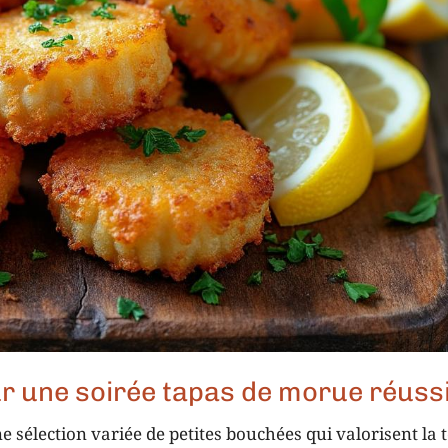
r une soirée tapas de morue réuss
 sélection variée de petites bouchées qui valorisent la t