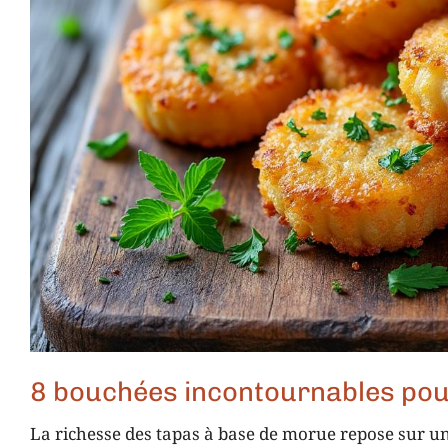
8 bouchées incontournables pou
La richesse des tapas à base de morue repose sur une