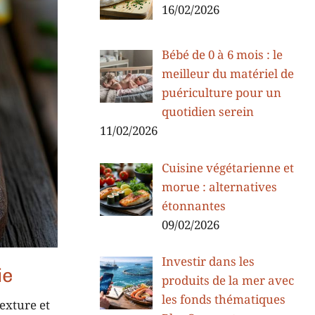
16/02/2026
Bébé de 0 à 6 mois : le
meilleur du matériel de
puériculture pour un
quotidien serein
11/02/2026
Cuisine végétarienne et
morue : alternatives
étonnantes
09/02/2026
Investir dans les
ie
produits de la mer avec
les fonds thématiques
exture et