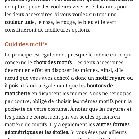
en optant pour des couleurs vives et éclatantes pour
les deux accessoires. Si vous voulez surtout une
couleur uni
e, le rose, le rouge, le bleu et le vert
constitueront de meilleures options.
Quid des motifs
Le principe est également presque le même en ce qui
concerne le
choix des motifs
. Les deux accessoires
devront en effet en disposer les mêmes. Ainsi, si le
nœud que vous avez acheté a donc un
motif rayure ou
à pois
, il faudra également que les
boutons de
manchette
en disposent les mêmes. Vous ne serez pas,
par contre, obligé de choisir les mêmes motifs pour la
pochette de votre costume. À noter que les rayures et
les poids ne constituent pas vos seules options en
matière de motifs. Il y a également les
autres formes
géométriques et les étoiles
. Si vous êtes par ailleurs