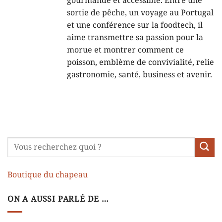
gourmande et accessible. Entre une
sortie de pêche, un voyage au Portugal
et une conférence sur la foodtech, il
aime transmettre sa passion pour la
morue et montrer comment ce
poisson, emblème de convivialité, relie
gastronomie, santé, business et avenir.
Boutique du chapeau
ON A AUSSI PARLÉ DE …