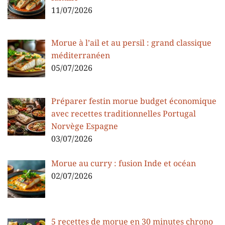
11/07/2026
Morue à l’ail et au persil : grand classique
méditerranéen
05/07/2026
Préparer festin morue budget économique
avec recettes traditionnelles Portugal
Norvège Espagne
03/07/2026
Morue au curry : fusion Inde et océan
02/07/2026
5 recettes de morue en 30 minutes chrono