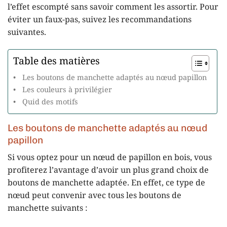
l’effet escompté sans savoir comment les assortir. Pour
éviter un faux-pas, suivez les recommandations
suivantes.
Table des matières
Les boutons de manchette adaptés au nœud papillon
Les couleurs à privilégier
Quid des motifs
Les boutons de manchette adaptés au nœud
papillon
Si vous optez pour un nœud de papillon en bois, vous
profiterez l’avantage d’avoir un plus grand choix de
boutons de manchette adaptée. En effet, ce type de
nœud peut convenir avec tous les boutons de
manchette suivants :