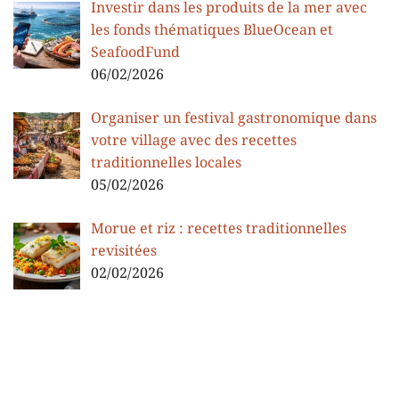
Investir dans les produits de la mer avec
les fonds thématiques BlueOcean et
SeafoodFund
06/02/2026
Organiser un festival gastronomique dans
votre village avec des recettes
traditionnelles locales
05/02/2026
Morue et riz : recettes traditionnelles
revisitées
02/02/2026