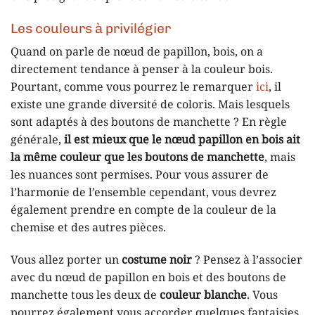
Les couleurs à privilégier
Quand on parle de nœud de papillon, bois, on a
directement tendance à penser à la couleur bois.
Pourtant, comme vous pourrez le remarquer
ici
, il
existe une grande diversité de coloris. Mais lesquels
sont adaptés à des boutons de manchette ? En règle
générale,
il est mieux que le nœud papillon en bois ait
la même couleur que les boutons de manchette
, mais
les nuances sont permises. Pour vous assurer de
l’harmonie de l’ensemble cependant, vous devrez
également prendre en compte de la couleur de la
chemise et des autres pièces.
Vous allez porter un
costume noir
? Pensez à l’associer
avec du nœud de papillon en bois et des boutons de
manchette tous les deux de
couleur blanche
. Vous
pourrez également vous accorder quelques fantaisies,