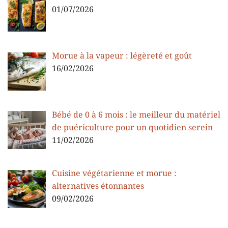
01/07/2026
Morue à la vapeur : légèreté et goût
16/02/2026
Bébé de 0 à 6 mois : le meilleur du matériel
de puériculture pour un quotidien serein
11/02/2026
Cuisine végétarienne et morue :
alternatives étonnantes
09/02/2026