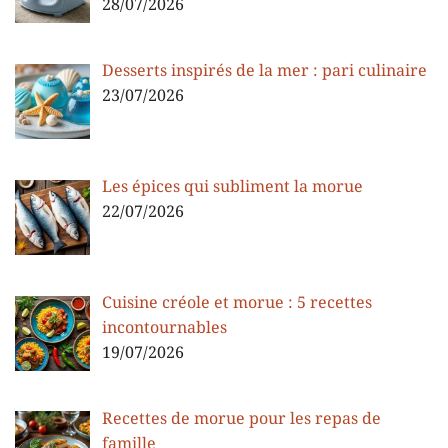
28/07/2026
Desserts inspirés de la mer : pari culinaire
23/07/2026
Les épices qui subliment la morue
22/07/2026
Cuisine créole et morue : 5 recettes
incontournables
19/07/2026
Recettes de morue pour les repas de
famille