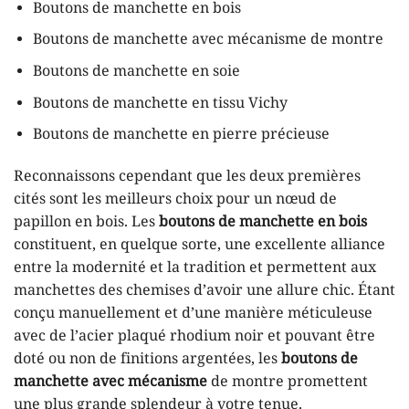
Boutons de manchette en bois
Boutons de manchette avec mécanisme de montre
Boutons de manchette en soie
Boutons de manchette en tissu Vichy
Boutons de manchette en pierre précieuse
Reconnaissons cependant que les deux premières
cités sont les meilleurs choix pour un nœud de
papillon en bois. Les
boutons de manchette en bois
constituent, en quelque sorte, une excellente alliance
entre la modernité et la tradition et permettent aux
manchettes des chemises d’avoir une allure chic. Étant
conçu manuellement et d’une manière méticuleuse
avec de l’acier plaqué rhodium noir et pouvant être
doté ou non de finitions argentées, les
boutons de
manchette avec mécanisme
de montre promettent
une plus grande splendeur à votre tenue.