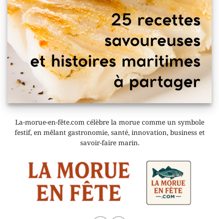
La-morue-en-fête.com célèbre la morue comme un symbole
festif, en mêlant gastronomie, santé, innovation, business et
savoir-faire marin.