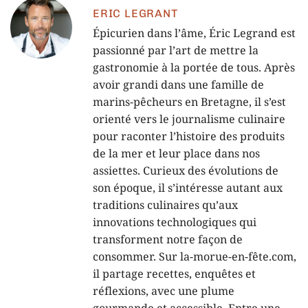
ERIC LEGRANT
Épicurien dans l’âme, Éric Legrand est
passionné par l’art de mettre la
gastronomie à la portée de tous. Après
avoir grandi dans une famille de
marins-pêcheurs en Bretagne, il s’est
orienté vers le journalisme culinaire
pour raconter l’histoire des produits
de la mer et leur place dans nos
assiettes. Curieux des évolutions de
son époque, il s’intéresse autant aux
traditions culinaires qu’aux
innovations technologiques qui
transforment notre façon de
consommer. Sur la-morue-en-fête.com,
il partage recettes, enquêtes et
réflexions, avec une plume