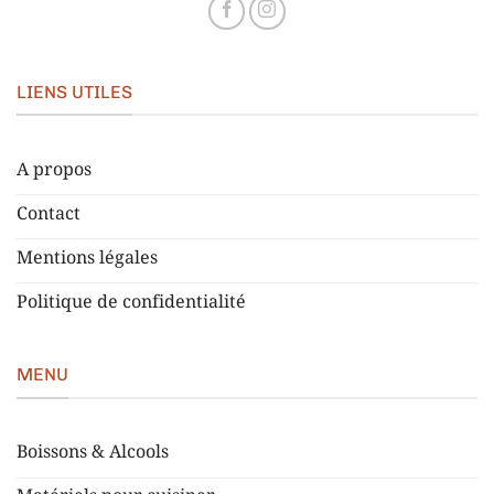
LIENS UTILES
A propos
Contact
Mentions légales
Politique de confidentialité
MENU
Boissons & Alcools