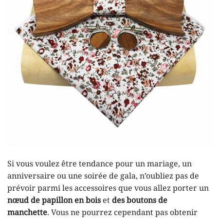
Si vous voulez être tendance pour un mariage, un
anniversaire ou une soirée de gala, n’oubliez pas de
prévoir parmi les accessoires que vous allez porter un
nœud de papillon en bois
et
des boutons de
manchette
. Vous ne pourrez cependant pas obtenir