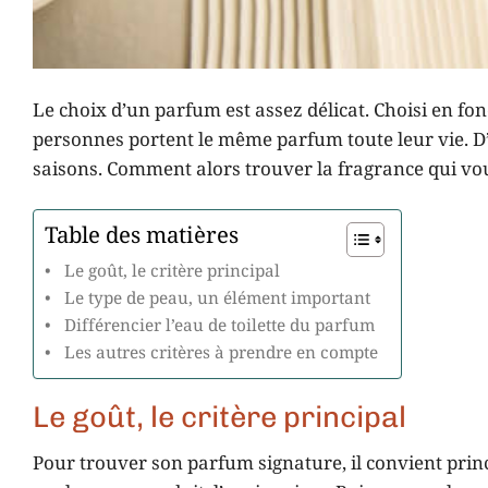
Le choix d’un parfum est assez délicat. Choisi en fon
personnes portent le même parfum toute leur vie. D
saisons. Comment alors trouver la fragrance qui vo
Table des matières
Le goût, le critère principal
Le type de peau, un élément important
Différencier l’eau de toilette du parfum
Les autres critères à prendre en compte
Le goût, le critère principal
Pour trouver son parfum signature, il convient prin