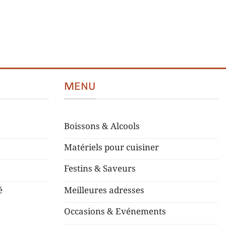
MENU
Boissons & Alcools
Matériels pour cuisiner
Festins & Saveurs
é
Meilleures adresses
Occasions & Evénements