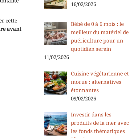
onnalité
16/02/2026
r cette
Bébé de 0 à 6 mois : le
re avant
meilleur du matériel de
puériculture pour un
quotidien serein
11/02/2026
Cuisine végétarienne et
morue : alternatives
étonnantes
09/02/2026
Investir dans les
produits de la mer avec
les fonds thématiques