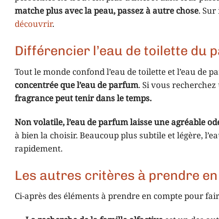
matche plus avec la peau, passez à autre chose
. Sur
découvrir
.
Différencier l’eau de toilette du
Tout le monde confond l’eau de toilette et l’eau de 
concentrée que l’eau de parfum
. Si vous recherchez
fragrance peut tenir dans le temps.
Non volatile, l’eau de parfum laisse une agréable ode
à bien la choisir. Beaucoup plus subtile et légère, l’
rapidement.
Les autres critères à prendre e
Ci-après des éléments à prendre en compte pour faire