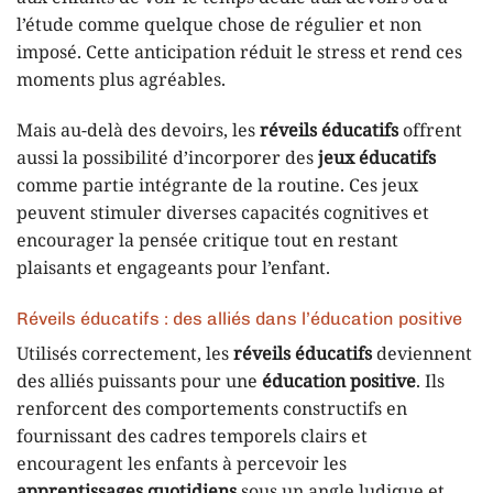
l’étude comme quelque chose de régulier et non
imposé. Cette anticipation réduit le stress et rend ces
moments plus agréables.
Mais au-delà des devoirs, les
réveils éducatifs
offrent
aussi la possibilité d’incorporer des
jeux éducatifs
comme partie intégrante de la routine. Ces jeux
peuvent stimuler diverses capacités cognitives et
encourager la pensée critique tout en restant
plaisants et engageants pour l’enfant.
Réveils éducatifs : des alliés dans l’éducation positive
Utilisés correctement, les
réveils éducatifs
deviennent
des alliés puissants pour une
éducation positive
. Ils
renforcent des comportements constructifs en
fournissant des cadres temporels clairs et
encouragent les enfants à percevoir les
apprentissages quotidiens
sous un angle ludique et