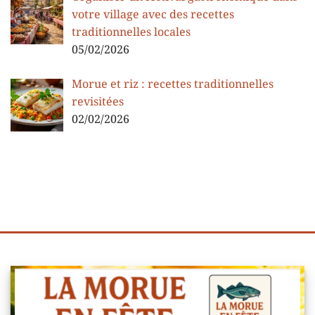
votre village avec des recettes
traditionnelles locales
05/02/2026
Morue et riz : recettes traditionnelles
revisitées
02/02/2026