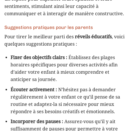
sentiments, stimulant ainsi leur capacité à
communiquer et à interagir de manière constructive.
Suggestions pratiques pour les parents
Pour tirer le meilleur parti des
réveils éducatifs
, voici
quelques suggestions pratiques :
Fixer des objectifs clairs :
Établissez des plages
horaires spécifiques pour diverses activités afin
d’aider votre enfant à mieux comprendre et
anticiper sa journée.
Écouter activement :
N’hésitez pas à demander
régulièrement à votre enfant ce qu’il pense de sa
routine et adaptez-la si nécessaire pour mieux
répondre à ses besoins créatifs et émotionnels.
Incorporer des pauses :
Assurez-vous qu’il y ait
suffisamment de pauses pour permettre à votre