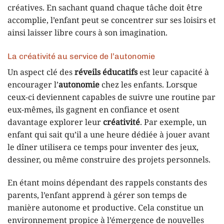
créatives. En sachant quand chaque tâche doit être
accomplie, l’enfant peut se concentrer sur ses loisirs et
ainsi laisser libre cours à son imagination.
La créativité au service de l’autonomie
Un aspect clé des
réveils éducatifs
est leur capacité à
encourager l’
autonomie
chez les enfants. Lorsque
ceux-ci deviennent capables de suivre une routine par
eux-mêmes, ils gagnent en confiance et osent
davantage explorer leur
créativité
. Par exemple, un
enfant qui sait qu’il a une heure dédiée à jouer avant
le dîner utilisera ce temps pour inventer des jeux,
dessiner, ou même construire des projets personnels.
En étant moins dépendant des rappels constants des
parents, l’enfant apprend à gérer son temps de
manière autonome et productive. Cela constitue un
environnement propice à l’émergence de nouvelles