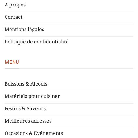
A propos
Contact
Mentions légales
Politique de confidentialité
MENU
Boissons & Alcools
Matériels pour cuisiner
Festins & Saveurs
Meilleures adresses
Occasions & Evénements