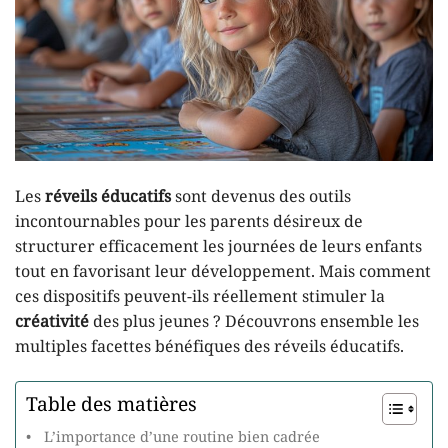
Les
réveils éducatifs
sont devenus des outils
incontournables pour les parents désireux de
structurer efficacement les journées de leurs enfants
tout en favorisant leur développement. Mais comment
ces dispositifs peuvent-ils réellement stimuler la
créativité
des plus jeunes ? Découvrons ensemble les
multiples facettes bénéfiques des réveils éducatifs.
Table des matières
L’importance d’une routine bien cadrée