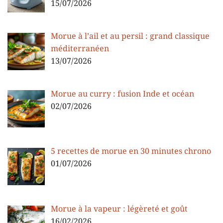
15/07/2026
Morue à l’ail et au persil : grand classique
méditerranéen
13/07/2026
Morue au curry : fusion Inde et océan
02/07/2026
5 recettes de morue en 30 minutes chrono
01/07/2026
Morue à la vapeur : légèreté et goût
16/02/2026