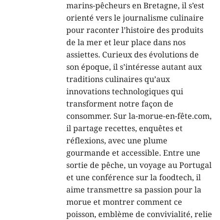
marins-pêcheurs en Bretagne, il s’est
orienté vers le journalisme culinaire
pour raconter l’histoire des produits
de la mer et leur place dans nos
assiettes. Curieux des évolutions de
son époque, il s’intéresse autant aux
traditions culinaires qu’aux
innovations technologiques qui
transforment notre façon de
consommer. Sur la-morue-en-fête.com,
il partage recettes, enquêtes et
réflexions, avec une plume
gourmande et accessible. Entre une
sortie de pêche, un voyage au Portugal
et une conférence sur la foodtech, il
aime transmettre sa passion pour la
morue et montrer comment ce
poisson, emblème de convivialité, relie