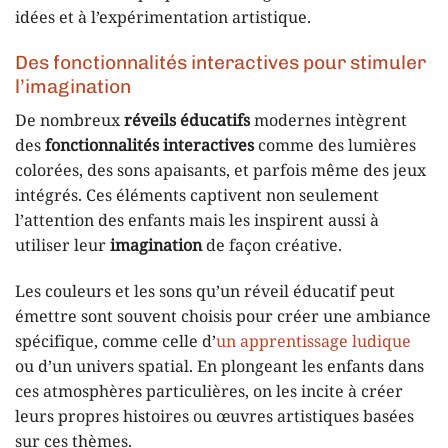
idées et à l’expérimentation artistique.
Des fonctionnalités interactives pour stimuler
l’imagination
De nombreux
réveils éducatifs
modernes intègrent
des
fonctionnalités interactives
comme des lumières
colorées, des sons apaisants, et parfois même des jeux
intégrés. Ces éléments captivent non seulement
l’attention des enfants mais les inspirent aussi à
utiliser leur
imagination
de façon créative.
Les couleurs et les sons qu’un réveil éducatif peut
émettre sont souvent choisis pour créer une ambiance
spécifique, comme celle d’
un apprentissage ludique
ou d’un univers spatial. En plongeant les enfants dans
ces atmosphères particulières, on les incite à créer
leurs propres histoires ou œuvres artistiques basées
sur ces thèmes.