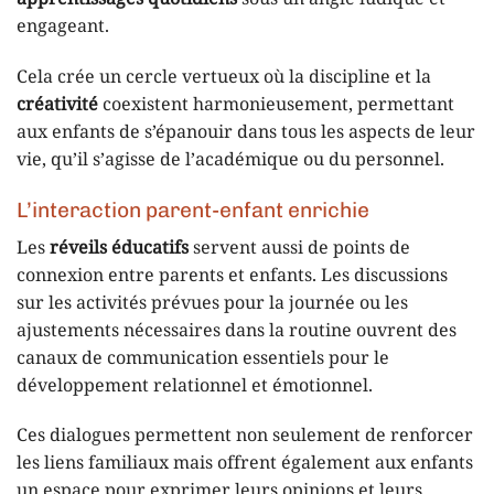
engageant.
Cela crée un cercle vertueux où la discipline et la
créativité
coexistent harmonieusement, permettant
aux enfants de s’épanouir dans tous les aspects de leur
vie, qu’il s’agisse de l’académique ou du personnel.
L’interaction parent-enfant enrichie
Les
réveils éducatifs
servent aussi de points de
connexion entre parents et enfants. Les discussions
sur les activités prévues pour la journée ou les
ajustements nécessaires dans la routine ouvrent des
canaux de communication essentiels pour le
développement relationnel et émotionnel.
Ces dialogues permettent non seulement de renforcer
les liens familiaux mais offrent également aux enfants
un espace pour exprimer leurs opinions et leurs