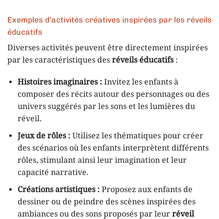
Exemples d’activités créatives inspirées par les réveils
éducatifs
Diverses activités peuvent être directement inspirées
par les caractéristiques des
réveils éducatifs
:
Histoires imaginaires :
Invitez les enfants à
composer des récits autour des personnages ou des
univers suggérés par les sons et les lumières du
réveil.
Jeux de rôles :
Utilisez les thématiques pour créer
des scénarios où les enfants interprètent différents
rôles, stimulant ainsi leur imagination et leur
capacité narrative.
Créations artistiques :
Proposez aux enfants de
dessiner ou de peindre des scènes inspirées des
ambiances ou des sons proposés par leur
réveil