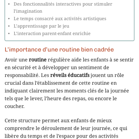
Des fonctionnalités interactives pour stimuler
l’imagination
Le temps consacré aux activités artistiques
L’apprentissage par le jeu
L’interaction parent-enfant enrichie
L’importance d’une routine bien cadrée
Avoir une
routine
régulière aide les enfants à se sentir
en sécurité et à développer un sentiment de
responsabilité. Les
réveils éducatifs
jouent un rôle
crucial dans l’établissement de cette routine en
indiquant clairement les moments clés de la journée
tels que le lever, l’heure des repas, ou encore le
coucher.
Cette structure permet aux enfants de mieux
comprendre le déroulement de leur journée, ce qui
libère du temps et de l’espace pour des activités