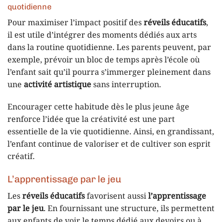
quotidienne
Pour maximiser l’impact positif des
réveils éducatifs
,
il est utile d’intégrer des moments dédiés aux arts
dans la routine quotidienne. Les parents peuvent, par
exemple, prévoir un bloc de temps après l’école où
l’enfant sait qu’il pourra s’immerger pleinement dans
une
activité artistique
sans interruption.
Encourager cette habitude dès le plus jeune âge
renforce l’idée que la créativité est une part
essentielle de la vie quotidienne. Ainsi, en grandissant,
l’enfant continue de valoriser et de cultiver son esprit
créatif.
L’apprentissage par le jeu
Les
réveils éducatifs
favorisent aussi
l’apprentissage
par le jeu
. En fournissant une structure, ils permettent
aux enfants de voir le temps dédié aux devoirs ou à