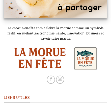
La-morue-en-fête.com célèbre la morue comme un symbole
festif, en mêlant gastronomie, santé, innovation, business et
savoir-faire marin.
LIENS UTILES