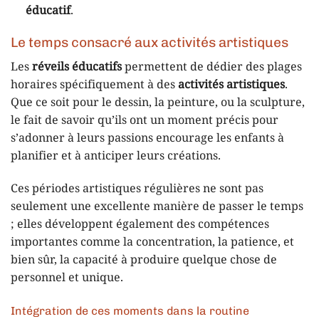
éducatif
.
Le temps consacré aux activités artistiques
Les
réveils éducatifs
permettent de dédier des plages
horaires spécifiquement à des
activités artistiques
.
Que ce soit pour le dessin, la peinture, ou la sculpture,
le fait de savoir qu’ils ont un moment précis pour
s’adonner à leurs passions encourage les enfants à
planifier et à anticiper leurs créations.
Ces périodes artistiques régulières ne sont pas
seulement une excellente manière de passer le temps
; elles développent également des compétences
importantes comme la concentration, la patience, et
bien sûr, la capacité à produire quelque chose de
personnel et unique.
Intégration de ces moments dans la routine