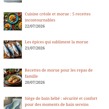
Cuisine créole et morue : 5 recettes
incontournables
22/07/2026
Les épices qui subliment la morue
21/07/2026
Recettes de morue pour les repas de
famille
20/07/2026
Siège de bain bébé : sécurité et confort
pour des moments de bain sereins