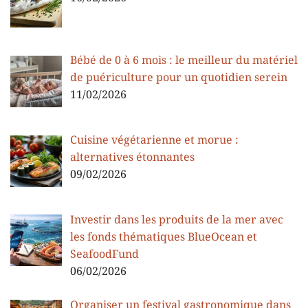
Bébé de 0 à 6 mois : le meilleur du matériel
de puériculture pour un quotidien serein
11/02/2026
Cuisine végétarienne et morue :
alternatives étonnantes
09/02/2026
Investir dans les produits de la mer avec
les fonds thématiques BlueOcean et
SeafoodFund
06/02/2026
Organiser un festival gastronomique dans