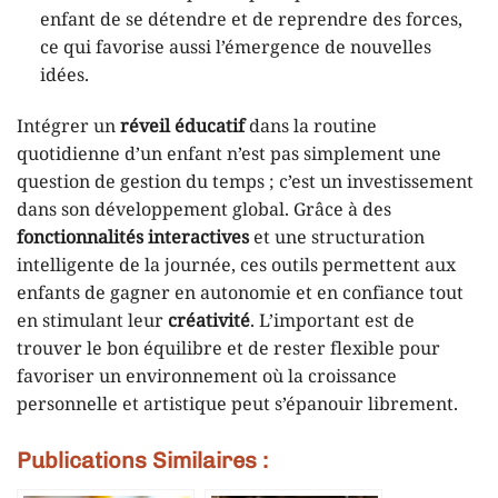
enfant de se détendre et de reprendre des forces,
ce qui favorise aussi l’émergence de nouvelles
idées.
Intégrer un
réveil éducatif
dans la routine
quotidienne d’un enfant n’est pas simplement une
question de gestion du temps ; c’est un investissement
dans son développement global. Grâce à des
fonctionnalités interactives
et une structuration
intelligente de la journée, ces outils permettent aux
enfants de gagner en autonomie et en confiance tout
en stimulant leur
créativité
. L’important est de
trouver le bon équilibre et de rester flexible pour
favoriser un environnement où la croissance
personnelle et artistique peut s’épanouir librement.
Publications Similaires :