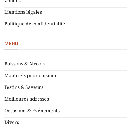
Contact
Mentions légales
Politique de confidentialité
MENU
Boissons & Alcools
Matériels pour cuisiner
Festins & Saveurs
Meilleures adresses
Occasions & Evénements
Divers