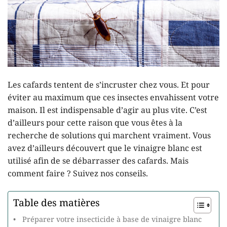
Les cafards tentent de s’incruster chez vous. Et pour
éviter au maximum que ces insectes envahissent votre
maison. Il est indispensable d’agir au plus vite. C’est
d’ailleurs pour cette raison que vous êtes à la
recherche de solutions qui marchent vraiment. Vous
avez d’ailleurs découvert que le vinaigre blanc est
utilisé afin de se débarrasser des cafards. Mais
comment faire ? Suivez nos conseils.
Table des matières
Préparer votre insecticide à base de vinaigre blanc