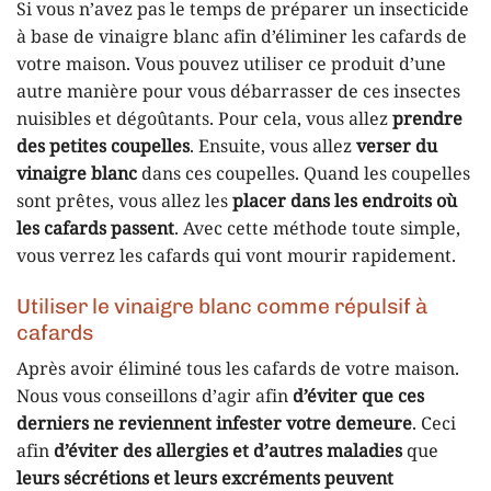
Si vous n’avez pas le temps de préparer un insecticide
à base de vinaigre blanc afin d’éliminer les cafards de
votre maison. Vous pouvez utiliser ce produit d’une
autre manière pour vous débarrasser de ces insectes
nuisibles et dégoûtants. Pour cela, vous allez
prendre
des petites coupelles
. Ensuite, vous allez
verser du
vinaigre blanc
dans ces coupelles. Quand les coupelles
sont prêtes, vous allez les
placer dans les endroits où
les cafards passent
. Avec cette méthode toute simple,
vous verrez les cafards qui vont mourir rapidement.
Utiliser le vinaigre blanc comme répulsif à
cafards
Après avoir éliminé tous les cafards de votre maison.
Nous vous conseillons d’agir afin
d’éviter que ces
derniers ne reviennent infester votre demeure
. Ceci
afin
d’éviter des allergies et d’autres maladies
que
leurs sécrétions et leurs excréments peuvent