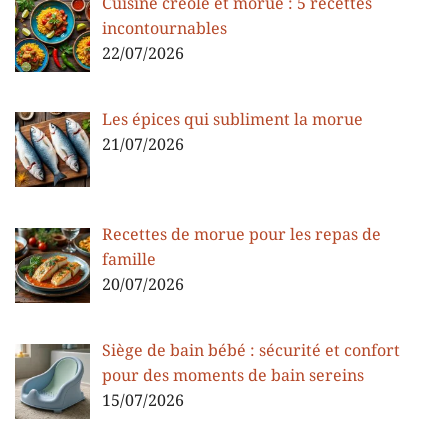
Cuisine créole et morue : 5 recettes
incontournables
22/07/2026
Les épices qui subliment la morue
21/07/2026
Recettes de morue pour les repas de
famille
20/07/2026
Siège de bain bébé : sécurité et confort
pour des moments de bain sereins
15/07/2026