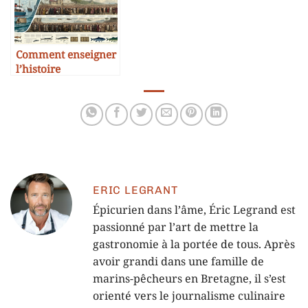
Comment enseigner
l’histoire
économique de la
morue
ERIC LEGRANT
Épicurien dans l’âme, Éric Legrand est
passionné par l’art de mettre la
gastronomie à la portée de tous. Après
avoir grandi dans une famille de
marins-pêcheurs en Bretagne, il s’est
orienté vers le journalisme culinaire