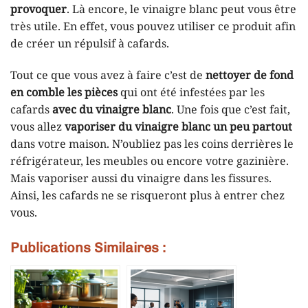
provoquer
. Là encore, le vinaigre blanc peut vous être
très utile. En effet, vous pouvez utiliser ce produit afin
de créer un répulsif à cafards.
Tout ce que vous avez à faire c’est de
nettoyer de fond
en comble les pièces
qui ont été infestées par les
cafards
avec du vinaigre blanc
. Une fois que c’est fait,
vous allez
vaporiser du vinaigre blanc un peu partout
dans votre maison. N’oubliez pas les coins derrières le
réfrigérateur, les meubles ou encore votre gazinière.
Mais vaporiser aussi du vinaigre dans les fissures.
Ainsi, les cafards ne se risqueront plus à entrer chez
vous.
Publications Similaires :