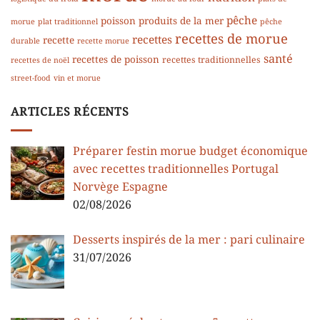
pêche
poisson
produits de la mer
morue
plat traditionnel
pêche
recettes de morue
recettes
recette
durable
recette morue
santé
recettes de poisson
recettes traditionnelles
recettes de noël
street-food
vin et morue
ARTICLES RÉCENTS
Préparer festin morue budget économique
avec recettes traditionnelles Portugal
Norvège Espagne
02/08/2026
Desserts inspirés de la mer : pari culinaire
31/07/2026