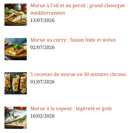
Morue à l’ail et au persil : grand classique
méditerranéen
13/07/2026
Morue au curry : fusion Inde et océan
02/07/2026
5 recettes de morue en 30 minutes chrono
01/07/2026
Morue à la vapeur : légèreté et goût
16/02/2026