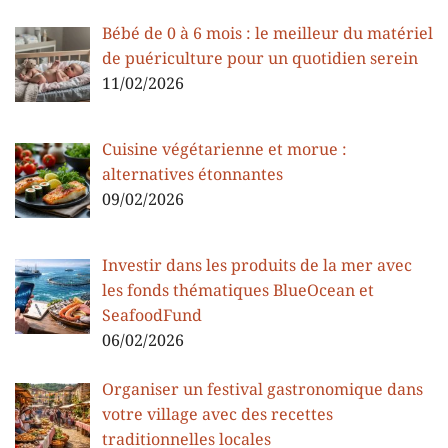
Bébé de 0 à 6 mois : le meilleur du matériel
de puériculture pour un quotidien serein
11/02/2026
Cuisine végétarienne et morue :
alternatives étonnantes
09/02/2026
Investir dans les produits de la mer avec
les fonds thématiques BlueOcean et
SeafoodFund
06/02/2026
Organiser un festival gastronomique dans
votre village avec des recettes
traditionnelles locales