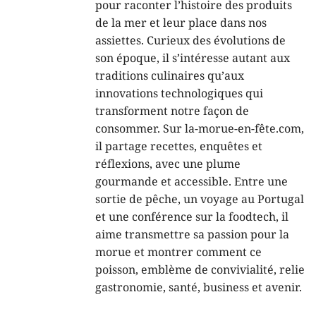
pour raconter l’histoire des produits
de la mer et leur place dans nos
assiettes. Curieux des évolutions de
son époque, il s’intéresse autant aux
traditions culinaires qu’aux
innovations technologiques qui
transforment notre façon de
consommer. Sur la-morue-en-fête.com,
il partage recettes, enquêtes et
réflexions, avec une plume
gourmande et accessible. Entre une
sortie de pêche, un voyage au Portugal
et une conférence sur la foodtech, il
aime transmettre sa passion pour la
morue et montrer comment ce
poisson, emblème de convivialité, relie
gastronomie, santé, business et avenir.