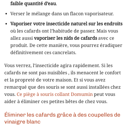
faible quantité d’eau
.
Verser le mélange dans un flacon vaporisateur.
Vaporiser votre insecticide naturel sur les endroits
où les cafards ont l’habitude de passer. Mais vous
allez aussi
vaporiser les nids de cafards
avec ce
produit. De cette manière, vous pourrez éradiquer
définitivement ces cancrelats.
Vous verrez, l’insecticide agira rapidement. Si les
cafards ne sont pas nuisibles , ils menacent le confort
et la propreté de votre maison. Et si vous avez
remarqué que des souris se sont aussi installées chez
vous.
Ce piège à souris collant Domumin
peut vous
aider à éliminer ces petites bêtes de chez vous.
Éliminer les cafards grâce à des coupelles de
vinaigre blanc