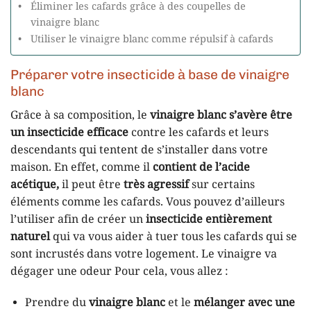
Éliminer les cafards grâce à des coupelles de
vinaigre blanc
Utiliser le vinaigre blanc comme répulsif à cafards
Préparer votre insecticide à base de vinaigre
blanc
Grâce à sa composition, le
vinaigre blanc s’avère être
un insecticide efficace
contre les cafards et leurs
descendants qui tentent de s’installer dans votre
maison. En effet, comme il
contient de l’acide
acétique,
il peut être
très agressif
sur certains
éléments comme les cafards. Vous pouvez d’ailleurs
l’utiliser afin de créer un
insecticide entièrement
naturel
qui va vous aider à tuer tous les cafards qui se
sont incrustés dans votre logement. Le vinaigre va
dégager une odeur Pour cela, vous allez :
Prendre du
vinaigre blanc
et le
mélanger avec une