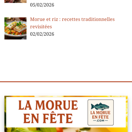
05/02/2026
Morue et riz : recettes traditionnelles
revisitées
02/02/2026