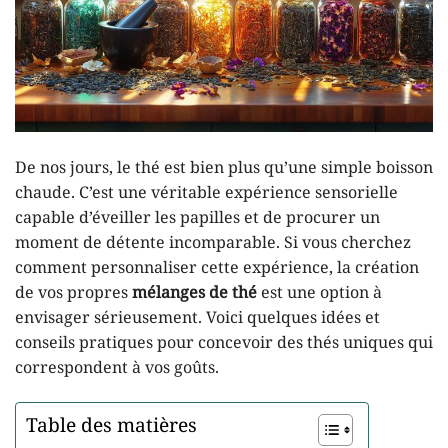
De nos jours, le thé est bien plus qu’une simple boisson
chaude. C’est une véritable expérience sensorielle
capable d’éveiller les papilles et de procurer un
moment de détente incomparable. Si vous cherchez
comment personnaliser cette expérience, la création
de vos propres
mélanges de thé
est une option à
envisager sérieusement. Voici quelques idées et
conseils pratiques pour concevoir des thés uniques qui
correspondent à vos goûts.
Table des matières