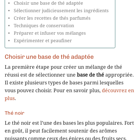
Choisir une base de thé adaptée
Sélectionner judicieusement les ingrédients
Créer les recettes de thés parfumés
Techniques de conservation
Préparer et infuser vos mélanges
Expérimenter et peaufiner
Choisir une base de thé adaptée
La première étape pour créer un mélange de thé
réussi est de sélectionner une
base de thé
appropriée.
Il existe plusieurs types de bases parmi lesquelles
vous pouvez choisir. Pour en savoir plus,
découvrez en
plus
.
Thé noir
Le thé noir est l’une des bases les plus populaires. Fort
en goût, il peut facilement soutenir des arômes
puissants comme ceux des épices ou des fruits secs.