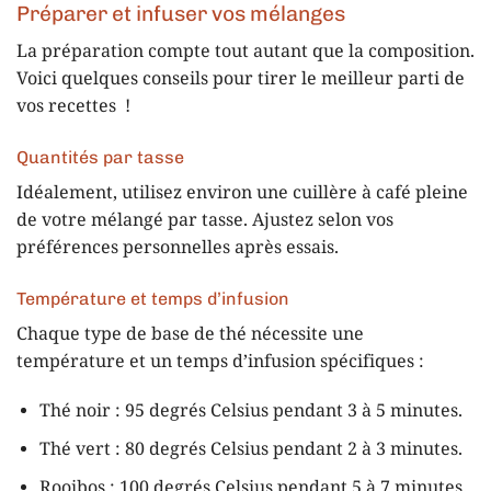
Préparer et infuser vos mélanges
La préparation compte tout autant que la composition.
Voici quelques conseils pour tirer le meilleur parti de
vos recettes !
Quantités par tasse
Idéalement, utilisez environ une cuillère à café pleine
de votre mélangé par tasse. Ajustez selon vos
préférences personnelles après essais.
Température et temps d’infusion
Chaque type de base de thé nécessite une
température et un temps d’infusion spécifiques :
Thé noir : 95 degrés Celsius pendant 3 à 5 minutes.
Thé vert : 80 degrés Celsius pendant 2 à 3 minutes.
Rooibos : 100 degrés Celsius pendant 5 à 7 minutes.