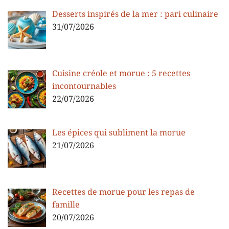
Desserts inspirés de la mer : pari culinaire
31/07/2026
Cuisine créole et morue : 5 recettes
incontournables
22/07/2026
Les épices qui subliment la morue
21/07/2026
Recettes de morue pour les repas de
famille
20/07/2026