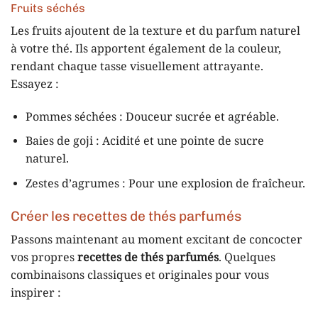
Fruits séchés
Les fruits ajoutent de la texture et du parfum naturel
à votre thé. Ils apportent également de la couleur,
rendant chaque tasse visuellement attrayante.
Essayez :
Pommes séchées : Douceur sucrée et agréable.
Baies de goji : Acidité et une pointe de sucre
naturel.
Zestes d’agrumes : Pour une explosion de fraîcheur.
Créer les recettes de thés parfumés
Passons maintenant au moment excitant de concocter
vos propres
recettes de thés parfumés
. Quelques
combinaisons classiques et originales pour vous
inspirer :