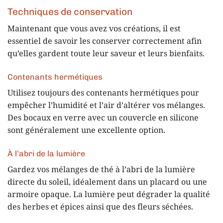
Techniques de conservation
Maintenant que vous avez vos créations, il est
essentiel de savoir les conserver correctement afin
qu’elles gardent toute leur saveur et leurs bienfaits.
Contenants hermétiques
Utilisez toujours des contenants hermétiques pour
empêcher l’humidité et l’air d’altérer vos mélanges.
Des bocaux en verre avec un couvercle en silicone
sont généralement une excellente option.
À l’abri de la lumière
Gardez vos mélanges de thé à l’abri de la lumière
directe du soleil, idéalement dans un placard ou une
armoire opaque. La lumière peut dégrader la qualité
des herbes et épices ainsi que des fleurs séchées.