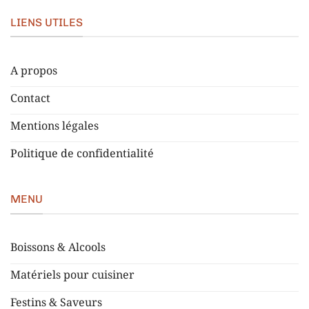
LIENS UTILES
A propos
Contact
Mentions légales
Politique de confidentialité
MENU
Boissons & Alcools
Matériels pour cuisiner
Festins & Saveurs