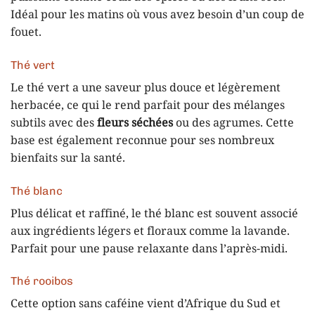
Idéal pour les matins où vous avez besoin d’un coup de
fouet.
Thé vert
Le thé vert a une saveur plus douce et légèrement
herbacée, ce qui le rend parfait pour des mélanges
subtils avec des
fleurs séchées
ou des agrumes. Cette
base est également reconnue pour ses nombreux
bienfaits sur la santé.
Thé blanc
Plus délicat et raffiné, le thé blanc est souvent associé
aux ingrédients légers et floraux comme la lavande.
Parfait pour une pause relaxante dans l’après-midi.
Thé rooibos
Cette option sans caféine vient d’Afrique du Sud et