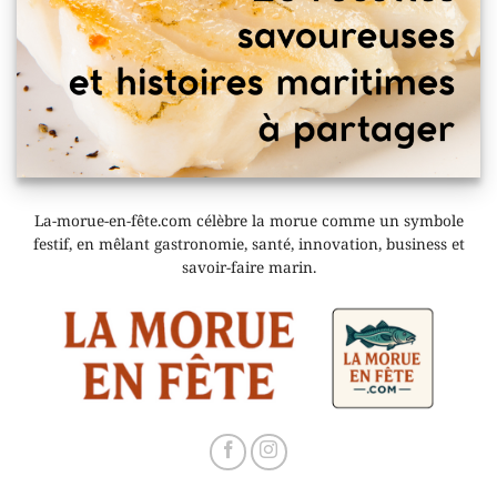
La-morue-en-fête.com célèbre la morue comme un symbole
festif, en mêlant gastronomie, santé, innovation, business et
savoir-faire marin.