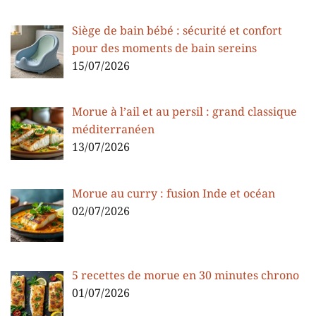
Siège de bain bébé : sécurité et confort
pour des moments de bain sereins
15/07/2026
Morue à l’ail et au persil : grand classique
méditerranéen
13/07/2026
Morue au curry : fusion Inde et océan
02/07/2026
5 recettes de morue en 30 minutes chrono
01/07/2026