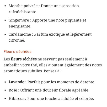
Menthe poivrée : Donne une sensation
rafraîchissante.
Gingembre : Apporte une note piquante et
énergisante.
Cardamome : Parfum exotique et légèrement
citronné.
Fleurs séchées
Les
fleurs séchées
ne servent pas seulement à
embellir votre thé, elles ajoutent également des notes
aromatiques subtiles. Pensez à :
Lavande :
Parfait pour les moments de détente.
Rose : Offrant une douceur florale agréable.
Hibiscus : Pour une touche acidulée et colorée.