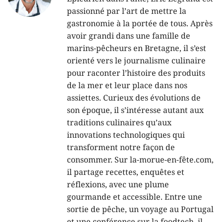
passionné par l’art de mettre la
gastronomie à la portée de tous. Après
avoir grandi dans une famille de
marins-pêcheurs en Bretagne, il s’est
orienté vers le journalisme culinaire
pour raconter l’histoire des produits
de la mer et leur place dans nos
assiettes. Curieux des évolutions de
son époque, il s’intéresse autant aux
traditions culinaires qu’aux
innovations technologiques qui
transforment notre façon de
consommer. Sur la-morue-en-fête.com,
il partage recettes, enquêtes et
réflexions, avec une plume
gourmande et accessible. Entre une
sortie de pêche, un voyage au Portugal