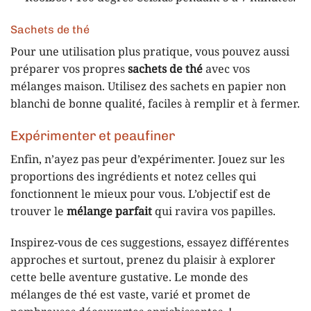
Sachets de thé
Pour une utilisation plus pratique, vous pouvez aussi
préparer vos propres
sachets de thé
avec vos
mélanges maison. Utilisez des sachets en papier non
blanchi de bonne qualité, faciles à remplir et à fermer.
Expérimenter et peaufiner
Enfin, n’ayez pas peur d’expérimenter. Jouez sur les
proportions des ingrédients et notez celles qui
fonctionnent le mieux pour vous. L’objectif est de
trouver le
mélange parfait
qui ravira vos papilles.
Inspirez-vous de ces suggestions, essayez différentes
approches et surtout, prenez du plaisir à explorer
cette belle aventure gustative. Le monde des
mélanges de thé est vaste, varié et promet de