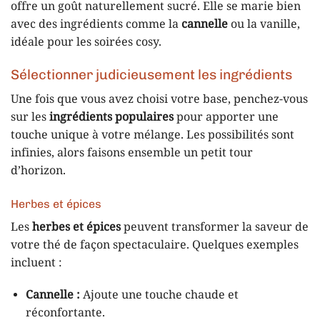
offre un goût naturellement sucré. Elle se marie bien
avec des ingrédients comme la
cannelle
ou la vanille,
idéale pour les soirées cosy.
Sélectionner judicieusement les ingrédients
Une fois que vous avez choisi votre base, penchez-vous
sur les
ingrédients populaires
pour apporter une
touche unique à votre mélange. Les possibilités sont
infinies, alors faisons ensemble un petit tour
d’horizon.
Herbes et épices
Les
herbes et épices
peuvent transformer la saveur de
votre thé de façon spectaculaire. Quelques exemples
incluent :
Cannelle :
Ajoute une touche chaude et
réconfortante.