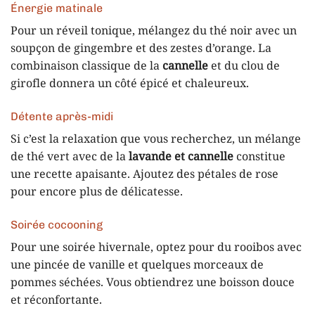
Énergie matinale
Pour un réveil tonique, mélangez du thé noir avec un
soupçon de gingembre et des zestes d’orange. La
combinaison classique de la
cannelle
et du clou de
girofle donnera un côté épicé et chaleureux.
Détente après-midi
Si c’est la relaxation que vous recherchez, un mélange
de thé vert avec de la
lavande et cannelle
constitue
une recette apaisante. Ajoutez des pétales de rose
pour encore plus de délicatesse.
Soirée cocooning
Pour une soirée hivernale, optez pour du rooibos avec
une pincée de vanille et quelques morceaux de
pommes séchées. Vous obtiendrez une boisson douce
et réconfortante.