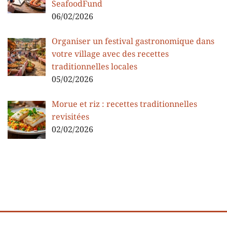
SeafoodFund
06/02/2026
Organiser un festival gastronomique dans
votre village avec des recettes
traditionnelles locales
05/02/2026
Morue et riz : recettes traditionnelles
revisitées
02/02/2026