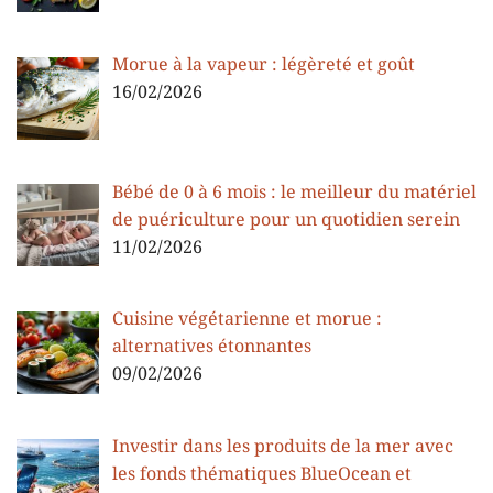
Morue à la vapeur : légèreté et goût
16/02/2026
Bébé de 0 à 6 mois : le meilleur du matériel
de puériculture pour un quotidien serein
11/02/2026
Cuisine végétarienne et morue :
alternatives étonnantes
09/02/2026
Investir dans les produits de la mer avec
les fonds thématiques BlueOcean et