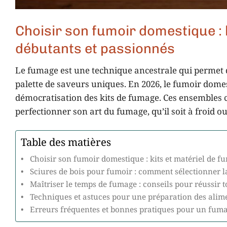
Choisir son fumoir domestique : 
débutants et passionnés
Le fumage est une technique ancestrale qui permet d
palette de saveurs uniques. En 2026, le fumoir dome
démocratisation des kits de fumage. Ces ensembles 
perfectionner son art du fumage, qu’il soit à froid o
Table des matières
Choisir son fumoir domestique : kits et matériel de 
Sciures de bois pour fumoir : comment sélectionner 
Maîtriser le temps de fumage : conseils pour réussir 
Techniques et astuces pour une préparation des ali
Erreurs fréquentes et bonnes pratiques pour un fum