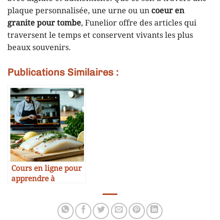
plaque personnalisée, une urne ou un
coeur en
granite pour tombe
, Funelior offre des articles qui
traversent le temps et conservent vivants les plus
beaux souvenirs.
Publications Similaires :
Cours en ligne pour
apprendre à
cuisiner la morue