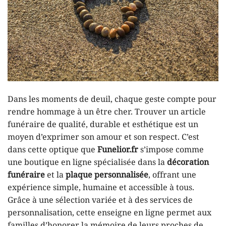
Dans les moments de deuil, chaque geste compte pour
rendre hommage à un être cher. Trouver un article
funéraire de qualité, durable et esthétique est un
moyen d’exprimer son amour et son respect. C’est
dans cette optique que
Funelior.fr
s’impose comme
une boutique en ligne spécialisée dans la
décoration
funéraire
et la
plaque personnalisée
, offrant une
expérience simple, humaine et accessible à tous.
Grâce à une sélection variée et à des services de
personnalisation, cette enseigne en ligne permet aux
familles d’honorer la mémoire de leurs proches de