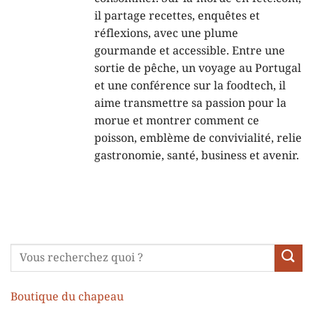
il partage recettes, enquêtes et
réflexions, avec une plume
gourmande et accessible. Entre une
sortie de pêche, un voyage au Portugal
et une conférence sur la foodtech, il
aime transmettre sa passion pour la
morue et montrer comment ce
poisson, emblème de convivialité, relie
gastronomie, santé, business et avenir.
Boutique du chapeau