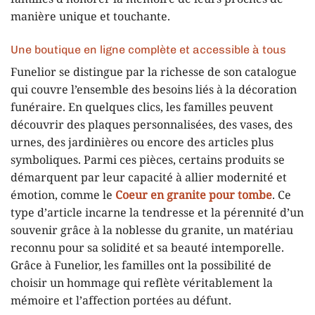
manière unique et touchante.
Une boutique en ligne complète et accessible à tous
Funelior se distingue par la richesse de son catalogue
qui couvre l’ensemble des besoins liés à la décoration
funéraire. En quelques clics, les familles peuvent
découvrir des plaques personnalisées, des vases, des
urnes, des jardinières ou encore des articles plus
symboliques. Parmi ces pièces, certains produits se
démarquent par leur capacité à allier modernité et
émotion, comme le
Coeur en granite pour tombe
. Ce
type d’article incarne la tendresse et la pérennité d’un
souvenir grâce à la noblesse du granite, un matériau
reconnu pour sa solidité et sa beauté intemporelle.
Grâce à Funelior, les familles ont la possibilité de
choisir un hommage qui reflète véritablement la
mémoire et l’affection portées au défunt.