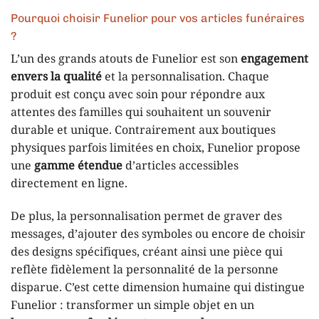
Pourquoi choisir Funelior pour vos articles funéraires
?
L’un des grands atouts de Funelior est son
engagement
envers la qualité
et la personnalisation. Chaque
produit est conçu avec soin pour répondre aux
attentes des familles qui souhaitent un souvenir
durable et unique. Contrairement aux boutiques
physiques parfois limitées en choix, Funelior propose
une
gamme étendue
d’articles accessibles
directement en ligne.
De plus, la personnalisation permet de graver des
messages, d’ajouter des symboles ou encore de choisir
des designs spécifiques, créant ainsi une pièce qui
reflète fidèlement la personnalité de la personne
disparue. C’est cette dimension humaine qui distingue
Funelior : transformer un simple objet en un