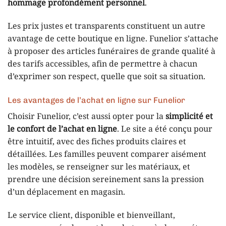
hommage profondément personnel
.
Les prix justes et transparents constituent un autre
avantage de cette boutique en ligne. Funelior s’attache
à proposer des articles funéraires de grande qualité à
des tarifs accessibles, afin de permettre à chacun
d’exprimer son respect, quelle que soit sa situation.
Les avantages de l’achat en ligne sur Funelior
Choisir Funelior, c’est aussi opter pour la
simplicité et
le confort de l’achat en ligne
. Le site a été conçu pour
être intuitif, avec des fiches produits claires et
détaillées. Les familles peuvent comparer aisément
les modèles, se renseigner sur les matériaux, et
prendre une décision sereinement sans la pression
d’un déplacement en magasin.
Le service client, disponible et bienveillant,