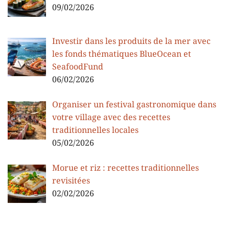
09/02/2026
Investir dans les produits de la mer avec
les fonds thématiques BlueOcean et
SeafoodFund
06/02/2026
Organiser un festival gastronomique dans
votre village avec des recettes
traditionnelles locales
05/02/2026
Morue et riz : recettes traditionnelles
revisitées
02/02/2026