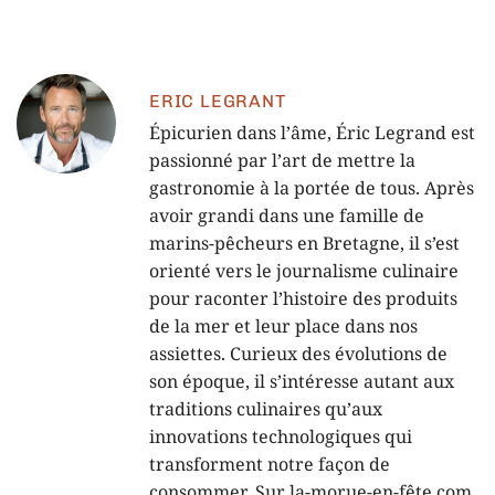
ERIC LEGRANT
Épicurien dans l’âme, Éric Legrand est
passionné par l’art de mettre la
gastronomie à la portée de tous. Après
avoir grandi dans une famille de
marins-pêcheurs en Bretagne, il s’est
orienté vers le journalisme culinaire
pour raconter l’histoire des produits
de la mer et leur place dans nos
assiettes. Curieux des évolutions de
son époque, il s’intéresse autant aux
traditions culinaires qu’aux
innovations technologiques qui
transforment notre façon de
consommer. Sur la-morue-en-fête.com,