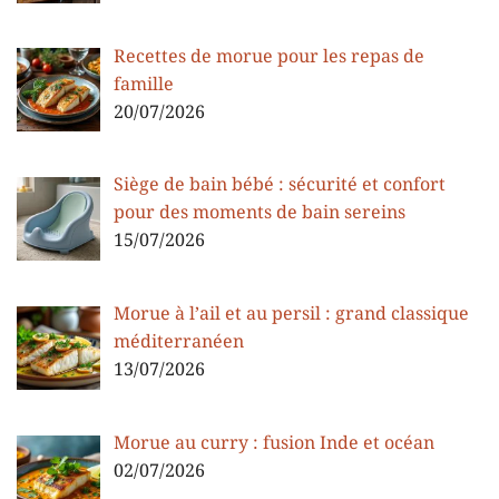
Recettes de morue pour les repas de
famille
20/07/2026
Siège de bain bébé : sécurité et confort
pour des moments de bain sereins
15/07/2026
Morue à l’ail et au persil : grand classique
méditerranéen
13/07/2026
Morue au curry : fusion Inde et océan
02/07/2026