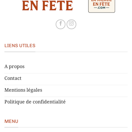
LIENS UTILES
A propos
Contact
Mentions légales
Politique de confidentialité
MENU