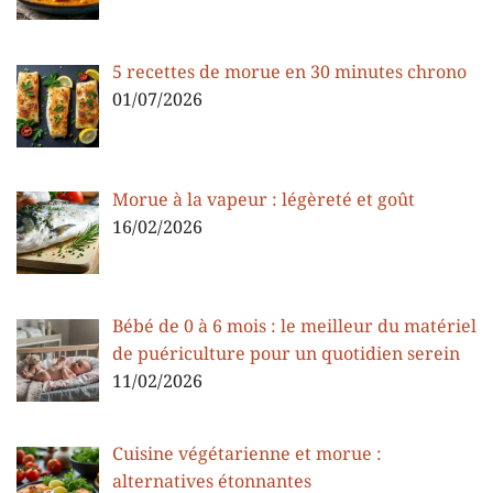
5 recettes de morue en 30 minutes chrono
01/07/2026
Morue à la vapeur : légèreté et goût
16/02/2026
Bébé de 0 à 6 mois : le meilleur du matériel
de puériculture pour un quotidien serein
11/02/2026
Cuisine végétarienne et morue :
alternatives étonnantes