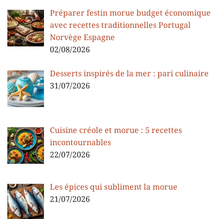
Préparer festin morue budget économique
avec recettes traditionnelles Portugal
Norvège Espagne
02/08/2026
Desserts inspirés de la mer : pari culinaire
31/07/2026
Cuisine créole et morue : 5 recettes
incontournables
22/07/2026
Les épices qui subliment la morue
21/07/2026