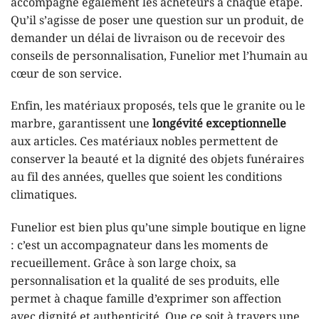
accompagne également les acheteurs à chaque étape.
Qu’il s’agisse de poser une question sur un produit, de
demander un délai de livraison ou de recevoir des
conseils de personnalisation, Funelior met l’humain au
cœur de son service.
Enfin, les matériaux proposés, tels que le granite ou le
marbre, garantissent une
longévité exceptionnelle
aux articles. Ces matériaux nobles permettent de
conserver la beauté et la dignité des objets funéraires
au fil des années, quelles que soient les conditions
climatiques.
Funelior est bien plus qu’une simple boutique en ligne
: c’est un accompagnateur dans les moments de
recueillement. Grâce à son large choix, sa
personnalisation et la qualité de ses produits, elle
permet à chaque famille d’exprimer son affection
avec dignité et authenticité. Que ce soit à travers une