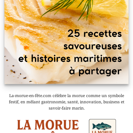
La-morue-en-fête.com célèbre la morue comme un symbole
festif, en mêlant gastronomie, santé, innovation, business et
savoir-faire marin.