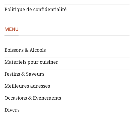
Politique de confidentialité
MENU
Boissons & Alcools
Matériels pour cuisiner
Festins & Saveurs
Meilleures adresses
Occasions & Evénements
Divers