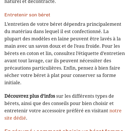
naturel et décontracté.
Entretenir son béret
L’entretien de votre béret dépendra principalement
du matériau dans lequel il est confectionné. La
plupart des modèles en laine peuvent être lavés à la
main avec un savon doux et de l’eau froide. Pour les
bérets en coton et lin, consultez l’étiquette d’entretien
avant tout lavage, car ils peuvent nécessiter des
précautions particulières. Enfin, pensez à bien faire
sécher votre béret à plat pour conserver sa forme
initiale.
Découvrez plus d’infos
sur les différents types de
bérets, ainsi que des conseils pour bien choisir et
entretenir votre accessoire préféré en visitant
notre
site dédié
.