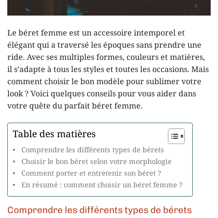
Le béret femme est un accessoire intemporel et
élégant qui a traversé les époques sans prendre une
ride. Avec ses multiples formes, couleurs et matières,
il s’adapte à tous les styles et toutes les occasions. Mais
comment choisir le bon modèle pour sublimer votre
look ? Voici quelques conseils pour vous aider dans
votre quête du parfait béret femme.
Table des matières
Comprendre les différents types de bérets
Choisir le bon béret selon votre morphologie
Comment porter et entretenir son béret ?
En résumé : comment choisir un béret femme ?
Comprendre les différents types de bérets