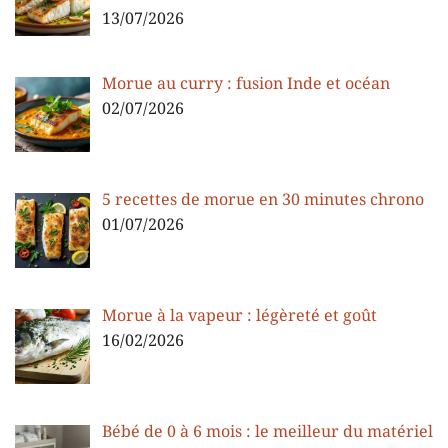
13/07/2026
Morue au curry : fusion Inde et océan
02/07/2026
5 recettes de morue en 30 minutes chrono
01/07/2026
Morue à la vapeur : légèreté et goût
16/02/2026
Bébé de 0 à 6 mois : le meilleur du matériel