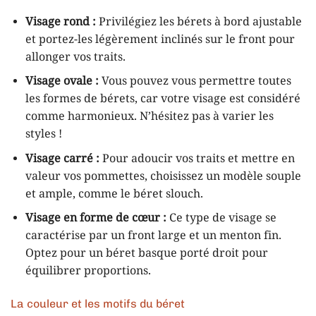
Visage rond :
Privilégiez les bérets à bord ajustable
et portez-les légèrement inclinés sur le front pour
allonger vos traits.
Visage ovale :
Vous pouvez vous permettre toutes
les formes de bérets, car votre visage est considéré
comme harmonieux. N’hésitez pas à varier les
styles !
Visage carré :
Pour adoucir vos traits et mettre en
valeur vos pommettes, choisissez un modèle souple
et ample, comme le béret slouch.
Visage en forme de cœur :
Ce type de visage se
caractérise par un front large et un menton fin.
Optez pour un béret basque porté droit pour
équilibrer proportions.
La couleur et les motifs du béret