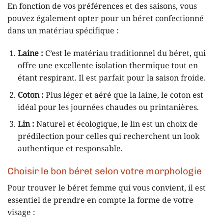
En fonction de vos préférences et des saisons, vous
pouvez également opter pour un béret confectionné
dans un matériau spécifique :
Laine :
C’est le matériau traditionnel du béret, qui
offre une excellente isolation thermique tout en
étant respirant. Il est parfait pour la saison froide.
Coton :
Plus léger et aéré que la laine, le coton est
idéal pour les journées chaudes ou printanières.
Lin :
Naturel et écologique, le lin est un choix de
prédilection pour celles qui recherchent un look
authentique et responsable.
Choisir le bon béret selon votre morphologie
Pour trouver le béret femme qui vous convient, il est
essentiel de prendre en compte la forme de votre
visage :