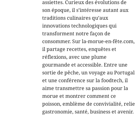
assiettes. Curieux des évolutions de
son époque, il s’intéresse autant aux
traditions culinaires qu’aux
innovations technologiques qui
transforment notre façon de
consommer. Sur la-morue-en-fête.com,
il partage recettes, enquêtes et
réflexions, avec une plume
gourmande et accessible. Entre une
sortie de pêche, un voyage au Portugal
et une conférence sur la foodtech, il
aime transmettre sa passion pour la
morue et montrer comment ce
poisson, emblème de convivialité, relie
gastronomie, santé, business et avenir.