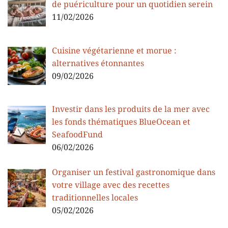
de puériculture pour un quotidien serein
11/02/2026
Cuisine végétarienne et morue :
alternatives étonnantes
09/02/2026
Investir dans les produits de la mer avec
les fonds thématiques BlueOcean et
SeafoodFund
06/02/2026
Organiser un festival gastronomique dans
votre village avec des recettes
traditionnelles locales
05/02/2026