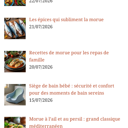
22/07/2026
Les épices qui subliment la morue
21/07/2026
Recettes de morue pour les repas de
famille
20/07/2026
Siège de bain bébé : sécurité et confort
pour des moments de bain sereins
15/07/2026
Morue à l’ail et au persil : grand classique
méditerranéen