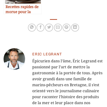
Recettes rapides de
morue pour la
semaine
ERIC LEGRANT
Épicurien dans l’âme, Éric Legrand est
passionné par l’art de mettre la
gastronomie à la portée de tous. Après
avoir grandi dans une famille de
marins-pêcheurs en Bretagne, il s’est
orienté vers le journalisme culinaire
pour raconter l’histoire des produits
de la mer et leur place dans nos