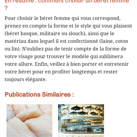
En résumé : comment choisir un béret femme
?
Pour choisir le béret femme qui vous correspond,
prenez en compte la forme et le style qui vous plaisent
(béret basque, militaire ou slouch), ainsi que le
matériau dans lequel il est confectionné (laine, coton
ou lin). N’oubliez pas de tenir compte de la forme de
votre visage pour trouver le modèle qui sublimera
votre allure. Enfin, veillez à bien porter et entretenir
votre béret pour en profiter longtemps et rester
toujours élégante.
Publications Similaires :