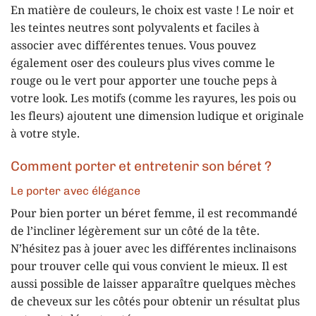
En matière de couleurs, le choix est vaste ! Le noir et
les teintes neutres sont polyvalents et faciles à
associer avec différentes tenues. Vous pouvez
également oser des couleurs plus vives comme le
rouge ou le vert pour apporter une touche peps à
votre look. Les motifs (comme les rayures, les pois ou
les fleurs) ajoutent une dimension ludique et originale
à votre style.
Comment porter et entretenir son béret ?
Le porter avec élégance
Pour bien porter un béret femme, il est recommandé
de l’incliner légèrement sur un côté de la tête.
N’hésitez pas à jouer avec les différentes inclinaisons
pour trouver celle qui vous convient le mieux. Il est
aussi possible de laisser apparaître quelques mèches
de cheveux sur les côtés pour obtenir un résultat plus