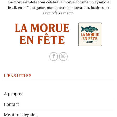
La-morue-en-fête.com célèbre la morue comme un symbole
festif, en mêlant gastronomie, santé, innovation, business et
savoir-faire marin.
LIENS UTILES
A propos
Contact
Mentions légales