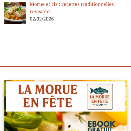
Morue et riz : recettes traditionnelles
revisitées
02/02/2026