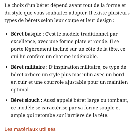
Le choix d’un béret dépend avant tout de la forme et
du style que vous souhaitez adopter. Il existe plusieurs
types de bérets selon leur coupe et leur design :
Béret basque :
C’est le modèle traditionnel par
excellence, avec une forme plate et ronde. Il se
porte légèrement incliné sur un côté de la tête, ce
qui lui confère un charme indéniable.
Béret militaire :
D’inspiration militaire, ce type de
béret arbore un style plus masculin avec un bord
en cuir et une courroie ajustable pour un maintien
optimal.
Béret slouch :
Aussi appelé béret large ou tombant,
ce modèle se caractérise par sa forme souple et
ample qui retombe sur l’arrière de la tête.
Les matériaux utilisés