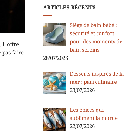
ARTICLES RÉCENTS
Siège de bain bébé :
sécurité et confort
pour des moments de
il offre
bain sereins
 pas faire
28/07/2026
Desserts inspirés de la
mer : pari culinaire
23/07/2026
Les épices qui
subliment la morue
22/07/2026