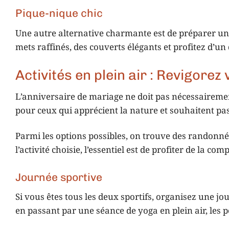
Pique-nique chic
Une autre alternative charmante est de préparer un 
mets raffinés, des couverts élégants et profitez d’un d
Activités en plein air : Revigorez
L’anniversaire de mariage ne doit pas nécessairement
pour ceux qui apprécient la nature et souhaitent pa
Parmi les options possibles, on trouve des randonné
l’activité choisie, l’essentiel est de profiter de la co
Journée sportive
Si vous êtes tous les deux sportifs, organisez une jo
en passant par une séance de yoga en plein air, les po