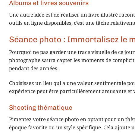
Albums et livres souvenirs
Une autre idée est de réaliser un livre illustré rac
outils en ligne disponibles, c’est une tâche relati
Séance photo : Immortalisez le
Pourquoi ne pas garder une trace visuelle de ce jou
photographe saura capter les moments de complicité
pendant des années.
Choisissez un lieu qui a une valeur sentimentale po
expérience peut être particulièrement amusante et
Shooting thématique
Pimentez votre séance photo en optant pour un thèm
époque favorite ou un style spécifique. Cela ajoute 