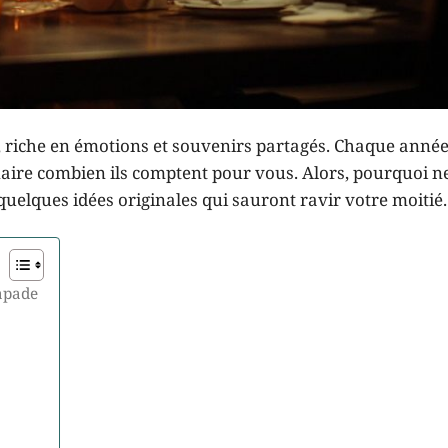
 riche en émotions et souvenirs partagés. Chaque année, 
aire combien ils comptent pour vous. Alors, pourquoi ne
quelques idées originales qui sauront ravir votre moitié.
apade