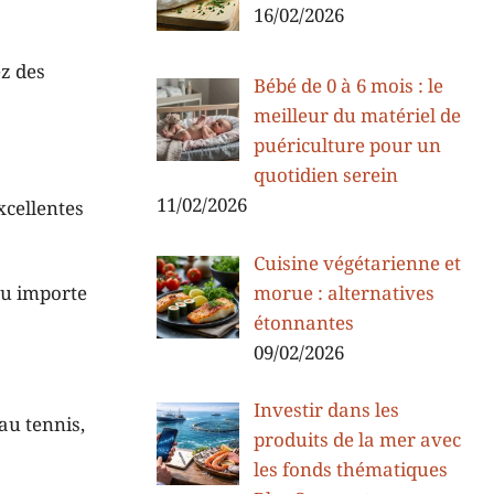
16/02/2026
ez des
Bébé de 0 à 6 mois : le
meilleur du matériel de
puériculture pour un
quotidien serein
11/02/2026
xcellentes
Cuisine végétarienne et
eu importe
morue : alternatives
étonnantes
09/02/2026
Investir dans les
au tennis,
produits de la mer avec
les fonds thématiques