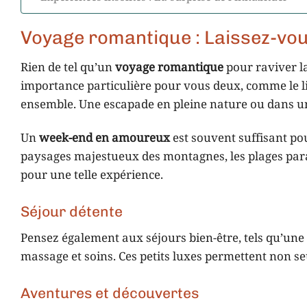
Voyage romantique : Laissez-vo
Rien de tel qu’un
voyage romantique
pour raviver l
importance particulière pour vous deux, comme le li
ensemble. Une escapade en pleine nature ou dans une 
Un
week-end en amoureux
est souvent suffisant pou
paysages majestueux des montagnes, les plages para
pour une telle expérience.
Séjour détente
Pensez également aux séjours bien-être, tels qu’une 
massage et soins. Ces petits luxes permettent non se
Aventures et découvertes