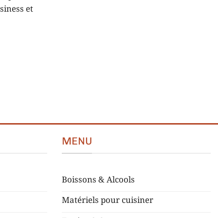
siness et
MENU
Boissons & Alcools
Matériels pour cuisiner