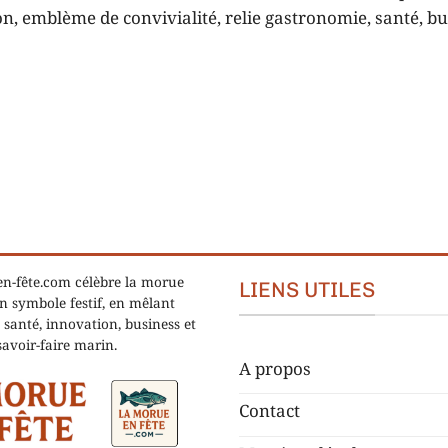
 emblème de convivialité, relie gastronomie, santé, bu
n-fête.com célèbre la morue
LIENS UTILES
 symbole festif, en mêlant
 santé, innovation, business et
savoir-faire marin.
A propos
Contact