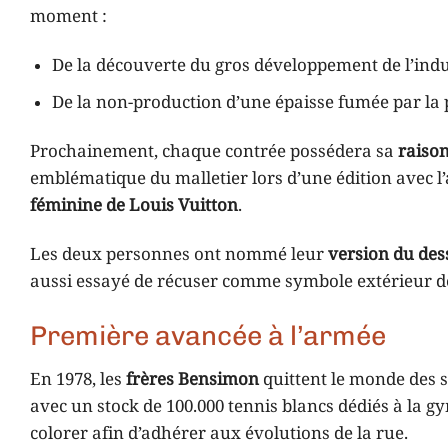
moment :
De la découverte du gros développement de l’indu
De la non-production d’une épaisse fumée par la 
Prochainement, chaque contrée possédera sa
raiso
emblématique du malletier lors d’une édition avec l’
féminine de Louis Vuitton
.
Les deux personnes ont nommé leur
version du des
aussi essayé de récuser comme symbole extérieur 
Première avancée à l’armée
En 1978, les
frères Bensimon
quittent le monde des 
avec un stock de 100.000 tennis blancs dédiés à la gym
colorer afin d’adhérer aux évolutions de la rue.