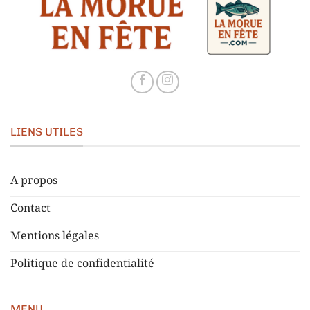
LIENS UTILES
A propos
Contact
Mentions légales
Politique de confidentialité
MENU