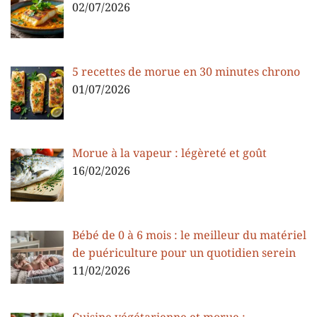
02/07/2026
5 recettes de morue en 30 minutes chrono
01/07/2026
Morue à la vapeur : légèreté et goût
16/02/2026
Bébé de 0 à 6 mois : le meilleur du matériel
de puériculture pour un quotidien serein
11/02/2026