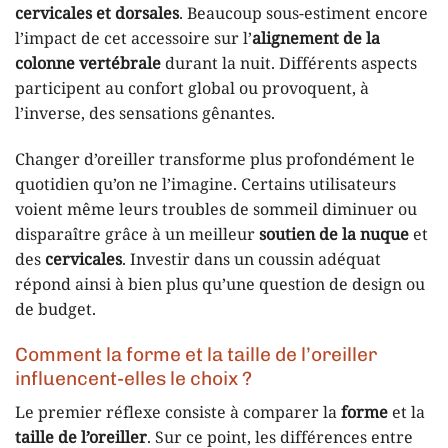
cervicales et dorsales
. Beaucoup sous-estiment encore
l’impact de cet accessoire sur l’
alignement de la
colonne vertébrale
durant la nuit. Différents aspects
participent au confort global ou provoquent, à
l’inverse, des sensations gênantes.
Changer d’oreiller transforme plus profondément le
quotidien qu’on ne l’imagine. Certains utilisateurs
voient même leurs troubles de sommeil diminuer ou
disparaître grâce à un meilleur
soutien de la nuque
et
des
cervicales
. Investir dans un coussin adéquat
répond ainsi à bien plus qu’une question de design ou
de budget.
Comment la forme et la taille de l’oreiller
influencent-elles le choix ?
Le premier réflexe consiste à comparer la
forme
et la
taille de l’oreiller
. Sur ce point, les différences entre