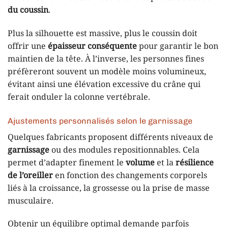
du coussin
.
Plus la silhouette est massive, plus le coussin doit
offrir une
épaisseur conséquente
pour garantir le bon
maintien de la tête. À l’inverse, les personnes fines
préfèreront souvent un modèle moins volumineux,
évitant ainsi une élévation excessive du crâne qui
ferait onduler la colonne vertébrale.
Ajustements personnalisés selon le garnissage
Quelques fabricants proposent différents niveaux de
garnissage
ou des modules repositionnables. Cela
permet d’adapter finement le
volume
et la
résilience
de l’oreiller
en fonction des changements corporels
liés à la croissance, la grossesse ou la prise de masse
musculaire.
Obtenir un équilibre optimal demande parfois