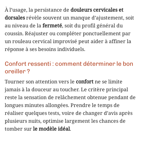
À l’usage, la persistance de
douleurs cervicales et
dorsales
révèle souvent un manque d’ajustement, soit
au niveau de la
fermeté
, soit du profil général du
coussin. Réajuster ou compléter ponctuellement par
un rouleau cervical improvisé peut aider à affiner la
réponse à ses besoins individuels.
Confort ressenti : comment déterminer le bon
oreiller ?
Tourner son attention vers le
confort
ne se limite
jamais à la douceur au toucher. Le critère principal
reste la sensation de relâchement obtenue pendant de
longues minutes allongées. Prendre le temps de
réaliser quelques tests, voire de changer d’avis après
plusieurs nuits, optimise largement les chances de
tomber sur
le modèle idéal
.