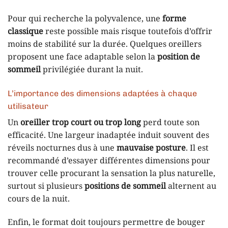
Pour qui recherche la polyvalence, une
forme
classique
reste possible mais risque toutefois d’offrir
moins de stabilité sur la durée. Quelques oreillers
proposent une face adaptable selon la
position de
sommeil
privilégiée durant la nuit.
L’importance des dimensions adaptées à chaque
utilisateur
Un
oreiller trop court ou trop long
perd toute son
efficacité. Une largeur inadaptée induit souvent des
réveils nocturnes dus à une
mauvaise posture
. Il est
recommandé d’essayer différentes dimensions pour
trouver celle procurant la sensation la plus naturelle,
surtout si plusieurs
positions de sommeil
alternent au
cours de la nuit.
Enfin, le format doit toujours permettre de bouger