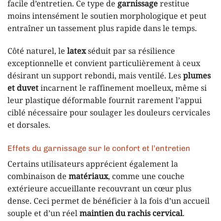
facile d’entretien. Ce type de
garnissage
restitue
moins intensément le soutien morphologique et peut
entraîner un tassement plus rapide dans le temps.
Côté naturel, le
latex
séduit par sa résilience
exceptionnelle et convient particulièrement à ceux
désirant un support rebondi, mais ventilé. Les
plumes
et duvet
incarnent le raffinement moelleux, même si
leur plastique déformable fournit rarement l’appui
ciblé nécessaire pour soulager les douleurs cervicales
et dorsales.
Effets du garnissage sur le confort et l’entretien
Certains utilisateurs apprécient également la
combinaison de
matériaux
, comme une couche
extérieure accueillante recouvrant un cœur plus
dense. Ceci permet de bénéficier à la fois d’un accueil
souple et d’un réel
maintien du rachis cervical
.