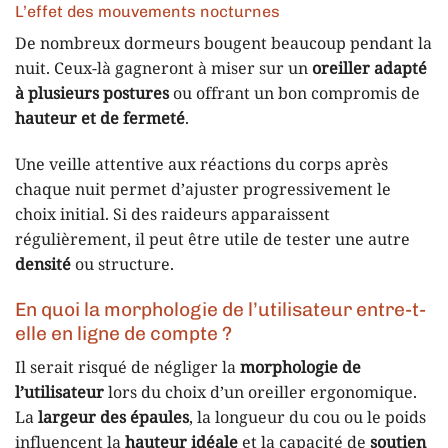
L’effet des mouvements nocturnes
De nombreux dormeurs bougent beaucoup pendant la
nuit. Ceux-là gagneront à miser sur un
oreiller adapté
à plusieurs postures
ou offrant un bon compromis de
hauteur et de fermeté
.
Une veille attentive aux réactions du corps après
chaque nuit permet d’ajuster progressivement le
choix initial. Si des raideurs apparaissent
régulièrement, il peut être utile de tester une autre
densité
ou structure.
En quoi la morphologie de l’utilisateur entre-t-
elle en ligne de compte ?
Il serait risqué de négliger la
morphologie de
l’utilisateur
lors du choix d’un oreiller ergonomique.
La
largeur des épaules
, la longueur du cou ou le poids
influencent la
hauteur idéale
et la capacité de
soutien