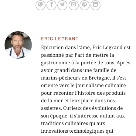
gastronomiques en
2025
ERIC LEGRANT
Épicurien dans l’âme, Éric Legrand est
passionné par l’art de mettre la
gastronomie à la portée de tous. Après
avoir grandi dans une famille de
marins-pêcheurs en Bretagne, il s’est
orienté vers le journalisme culinaire
pour raconter l’histoire des produits
de la mer et leur place dans nos
assiettes. Curieux des évolutions de
son époque, il s’intéresse autant aux
traditions culinaires qu’aux
innovations technologiques qui