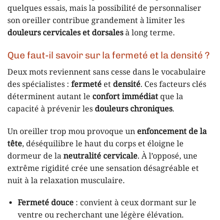
quelques essais, mais la possibilité de personnaliser
son oreiller contribue grandement à limiter les
douleurs cervicales et dorsales
à long terme.
Que faut-il savoir sur la fermeté et la densité ?
Deux mots reviennent sans cesse dans le vocabulaire
des spécialistes :
fermeté
et
densité
. Ces facteurs clés
déterminent autant le
confort immédiat
que la
capacité à prévenir les
douleurs chroniques
.
Un oreiller trop mou provoque un
enfoncement de la
tête
, déséquilibre le haut du corps et éloigne le
dormeur de la
neutralité cervicale
. À l’opposé, une
extrême rigidité crée une sensation désagréable et
nuit à la relaxation musculaire.
Fermeté douce
: convient à ceux dormant sur le
ventre ou recherchant une légère élévation.