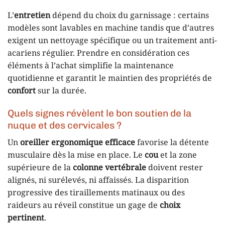
L’
entretien
dépend du choix du garnissage : certains
modèles sont lavables en machine tandis que d’autres
exigent un nettoyage spécifique ou un traitement anti-
acariens régulier. Prendre en considération ces
éléments à l’achat simplifie la maintenance
quotidienne et garantit le maintien des propriétés de
confort
sur la durée.
Quels signes révèlent le bon soutien de la
nuque et des cervicales ?
Un
oreiller ergonomique efficace
favorise la détente
musculaire dès la mise en place. Le
cou
et la zone
supérieure de la
colonne vertébrale
doivent rester
alignés, ni surélevés, ni affaissés. La disparition
progressive des tiraillements matinaux ou des
raideurs au réveil constitue un gage de
choix
pertinent
.