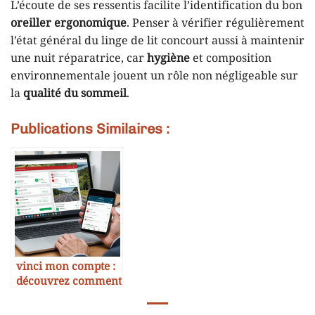
L’écoute de ses ressentis facilite l’identification du bon
oreiller ergonomique
. Penser à vérifier régulièrement
l’état général du linge de lit concourt aussi à maintenir
une nuit réparatrice, car
hygiène
et composition
environnementale jouent un rôle non négligeable sur
la
qualité du sommeil
.
Publications Similaires :
vinci mon compte :
découvrez comment
gérer vos accès et
profiter des services