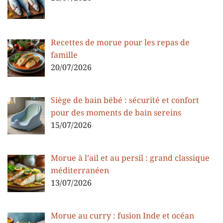
Recettes de morue pour les repas de
famille
20/07/2026
Siège de bain bébé : sécurité et confort
pour des moments de bain sereins
15/07/2026
Morue à l’ail et au persil : grand classique
méditerranéen
13/07/2026
Morue au curry : fusion Inde et océan