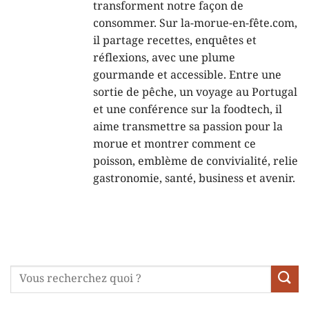
transforment notre façon de
consommer. Sur la-morue-en-fête.com,
il partage recettes, enquêtes et
réflexions, avec une plume
gourmande et accessible. Entre une
sortie de pêche, un voyage au Portugal
et une conférence sur la foodtech, il
aime transmettre sa passion pour la
morue et montrer comment ce
poisson, emblème de convivialité, relie
gastronomie, santé, business et avenir.