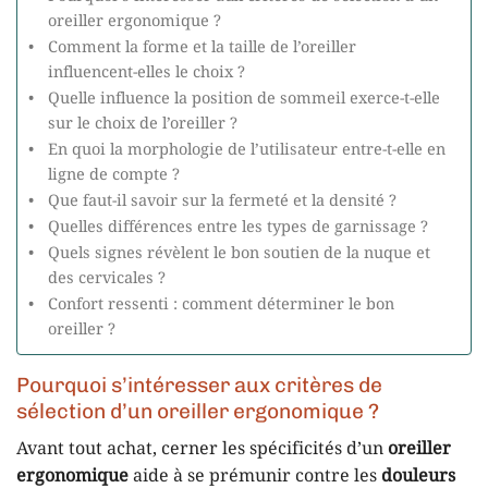
oreiller ergonomique ?
Comment la forme et la taille de l’oreiller
influencent-elles le choix ?
Quelle influence la position de sommeil exerce-t-elle
sur le choix de l’oreiller ?
En quoi la morphologie de l’utilisateur entre-t-elle en
ligne de compte ?
Que faut-il savoir sur la fermeté et la densité ?
Quelles différences entre les types de garnissage ?
Quels signes révèlent le bon soutien de la nuque et
des cervicales ?
Confort ressenti : comment déterminer le bon
oreiller ?
Pourquoi s’intéresser aux critères de
sélection d’un oreiller ergonomique ?
Avant tout achat, cerner les spécificités d’un
oreiller
ergonomique
aide à se prémunir contre les
douleurs