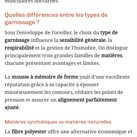
musculaires nocturnes.
Quelles différences entre les types de
garnissage ?
Sous l’enveloppe de l’oreiller, le choix du
type de
garnissage
influence la
sensibilité générale
, la
respirabilité
et la gestion de l’humidité. On distingue
principalement trois grandes familles de
matières
,
chacune présentant avantages et limites.
La
mousse à mémoire de forme
jouit d’une excellente
réputation grâce à sa capacité à épouser
minutieusement les contours, réduire les points de
pression et assurer un
alignement parfaitement
ajusté
.
Matières synthétiques vs matières naturelles
La
fibre polyester
offre une alternative économique et