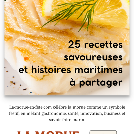
La-morue-en-fête.com célèbre la morue comme un symbole
festif, en mêlant gastronomie, santé, innovation, business et
savoir-faire marin.