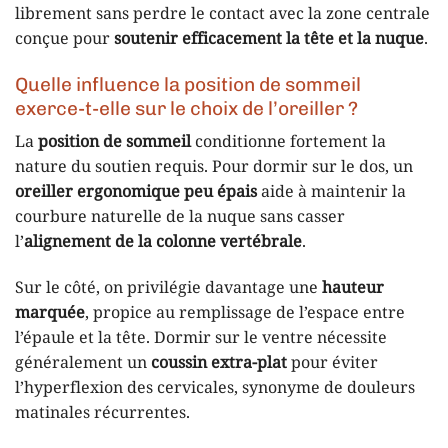
librement sans perdre le contact avec la zone centrale
conçue pour
soutenir efficacement la tête et la nuque
.
Quelle influence la position de sommeil
exerce-t-elle sur le choix de l’oreiller ?
La
position de sommeil
conditionne fortement la
nature du soutien requis. Pour dormir sur le dos, un
oreiller ergonomique peu épais
aide à maintenir la
courbure naturelle de la nuque sans casser
l’
alignement de la colonne vertébrale
.
Sur le côté, on privilégie davantage une
hauteur
marquée
, propice au remplissage de l’espace entre
l’épaule et la tête. Dormir sur le ventre nécessite
généralement un
coussin extra-plat
pour éviter
l’hyperflexion des cervicales, synonyme de douleurs
matinales récurrentes.