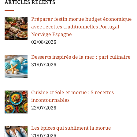
ARTICLES RÉCENTS
Préparer festin morue budget économique
avec recettes traditionnelles Portugal
Norvège Espagne
02/08/2026
Desserts inspirés de la mer : pari culinaire
31/07/2026
Cuisine créole et morue : 5 recettes
incontournables
22/07/2026
Les épices qui subliment la morue
21/07/2026