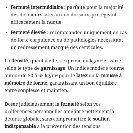
Fermeté intermédiaire
: parfaite pour la majorité
des dormeurs latéraux ou dorsaux, protégeant
efficacement la nuque.
Fermeté élevée
: recommandée uniquement en cas
de forte corpulence ou de pathologies nécessitant
un redressement marqué des cervicales.
La
densité
, quant à elle, s’exprime en kg/m³ et varie
selon le type de
garnissage
. Un indice modéré tourne
autour de 50 à 65 kg/m³ pour le
latex
ou la
mousse à
mémoire de forme
, garantissant un bon équilibre
entre souplesse et maintien.
Doser judicieusement la
fermeté
selon vos
préférences personnelles améliore nettement la
détente globale, sans compromettre le
soutien
indispensable
à la prévention des tensions