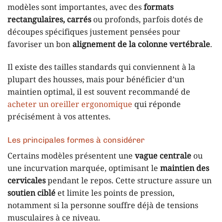
modèles sont importantes, avec des
formats
rectangulaires, carrés
ou profonds, parfois dotés de
découpes spécifiques justement pensées pour
favoriser un bon
alignement de la colonne vertébrale
.
Il existe des tailles standards qui conviennent à la
plupart des housses, mais pour bénéficier d’un
maintien optimal, il est souvent recommandé de
acheter un oreiller ergonomique
qui réponde
précisément à vos attentes.
Les principales formes à considérer
Certains modèles présentent une
vague centrale
ou
une incurvation marquée, optimisant le
maintien des
cervicales
pendant le repos. Cette structure assure un
soutien ciblé
et limite les points de pression,
notamment si la personne souffre déjà de tensions
musculaires à ce niveau.