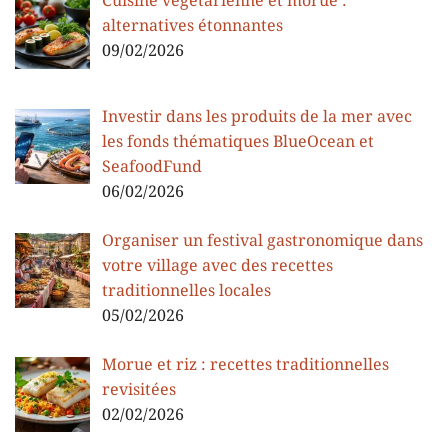
Cuisine végétarienne et morue :
alternatives étonnantes
09/02/2026
Investir dans les produits de la mer avec
les fonds thématiques BlueOcean et
SeafoodFund
06/02/2026
Organiser un festival gastronomique dans
votre village avec des recettes
traditionnelles locales
05/02/2026
Morue et riz : recettes traditionnelles
revisitées
02/02/2026