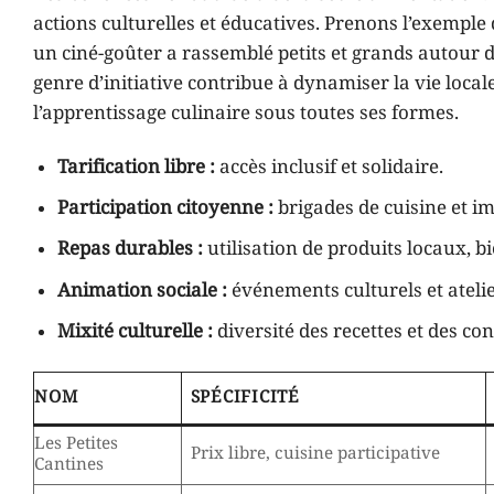
actions culturelles et éducatives. Prenons l’exemp
un ciné-goûter a rassemblé petits et grands autour d’
genre d’initiative contribue à dynamiser la vie local
l’apprentissage culinaire sous toutes ses formes.
Tarification libre :
accès inclusif et solidaire.
Participation citoyenne :
brigades de cuisine et im
Repas durables :
utilisation de produits locaux, bi
Animation sociale :
événements culturels et atelier
Mixité culturelle :
diversité des recettes et des con
NOM
SPÉCIFICITÉ
Les Petites
Prix libre, cuisine participative
Cantines