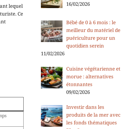
16/02/2026
ant lequel
turiste. Ce
ant
Bébé de 0 à 6 mois : le
meilleur du matériel de
puériculture pour un
quotidien serein
11/02/2026
Cuisine végétarienne et
morue : alternatives
étonnantes
09/02/2026
Investir dans les
produits de la mer avec
emps
les fonds thématiques