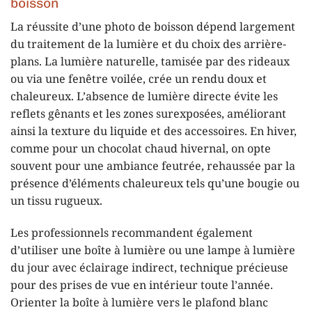
boisson
La réussite d’une photo de boisson dépend largement
du traitement de la lumière et du choix des arrière-
plans. La lumière naturelle, tamisée par des rideaux
ou via une fenêtre voilée, crée un rendu doux et
chaleureux. L’absence de lumière directe évite les
reflets gênants et les zones surexposées, améliorant
ainsi la texture du liquide et des accessoires. En hiver,
comme pour un chocolat chaud hivernal, on opte
souvent pour une ambiance feutrée, rehaussée par la
présence d’éléments chaleureux tels qu’une bougie ou
un tissu rugueux.
Les professionnels recommandent également
d’utiliser une boîte à lumière ou une lampe à lumière
du jour avec éclairage indirect, technique précieuse
pour des prises de vue en intérieur toute l’année.
Orienter la boîte à lumière vers le plafond blanc