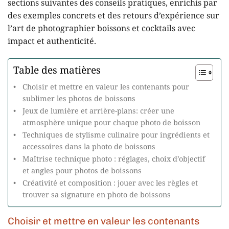
sections suivantes des conseils pratiques, enrichis par
des exemples concrets et des retours d’expérience sur
l’art de photographier boissons et cocktails avec
impact et authenticité.
Table des matières
Choisir et mettre en valeur les contenants pour
sublimer les photos de boissons
Jeux de lumière et arrière-plans: créer une
atmosphère unique pour chaque photo de boisson
Techniques de stylisme culinaire pour ingrédients et
accessoires dans la photo de boissons
Maîtrise technique photo : réglages, choix d’objectif
et angles pour photos de boissons
Créativité et composition : jouer avec les règles et
trouver sa signature en photo de boissons
Choisir et mettre en valeur les contenants