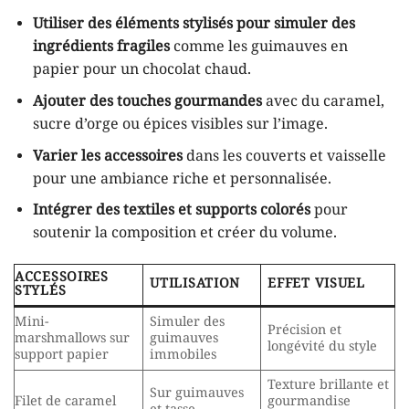
Utiliser des éléments stylisés pour simuler des
ingrédients fragiles
comme les guimauves en
papier pour un chocolat chaud.
Ajouter des touches gourmandes
avec du caramel,
sucre d’orge ou épices visibles sur l’image.
Varier les accessoires
dans les couverts et vaisselle
pour une ambiance riche et personnalisée.
Intégrer des textiles et supports colorés
pour
soutenir la composition et créer du volume.
ACCESSOIRES
UTILISATION
EFFET VISUEL
STYLÉS
Mini-
Simuler des
Précision et
marshmallows sur
guimauves
longévité du style
support papier
immobiles
Texture brillante et
Sur guimauves
Filet de caramel
gourmandise