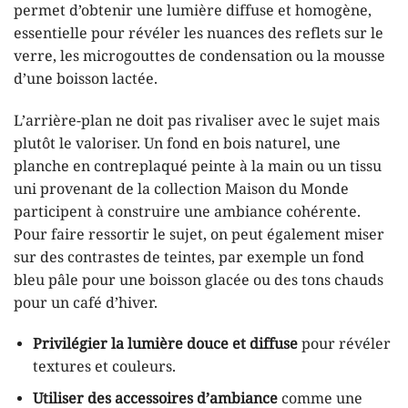
permet d’obtenir une lumière diffuse et homogène,
essentielle pour révéler les nuances des reflets sur le
verre, les microgouttes de condensation ou la mousse
d’une boisson lactée.
L’arrière-plan ne doit pas rivaliser avec le sujet mais
plutôt le valoriser. Un fond en bois naturel, une
planche en contreplaqué peinte à la main ou un tissu
uni provenant de la collection Maison du Monde
participent à construire une ambiance cohérente.
Pour faire ressortir le sujet, on peut également miser
sur des contrastes de teintes, par exemple un fond
bleu pâle pour une boisson glacée ou des tons chauds
pour un café d’hiver.
Privilégier la lumière douce et diffuse
pour révéler
textures et couleurs.
Utiliser des accessoires d’ambiance
comme une