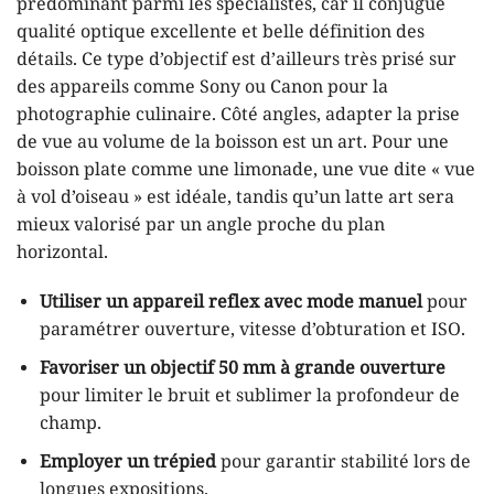
prédominant parmi les spécialistes, car il conjugue
qualité optique excellente et belle définition des
détails. Ce type d’objectif est d’ailleurs très prisé sur
des appareils comme Sony ou Canon pour la
photographie culinaire. Côté angles, adapter la prise
de vue au volume de la boisson est un art. Pour une
boisson plate comme une limonade, une vue dite « vue
à vol d’oiseau » est idéale, tandis qu’un latte art sera
mieux valorisé par un angle proche du plan
horizontal.
Utiliser un appareil reflex avec mode manuel
pour
paramétrer ouverture, vitesse d’obturation et ISO.
Favoriser un objectif 50 mm à grande ouverture
pour limiter le bruit et sublimer la profondeur de
champ.
Employer un trépied
pour garantir stabilité lors de
longues expositions.