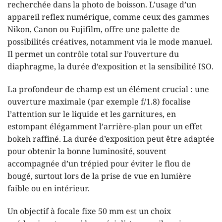
recherchée dans la photo de boisson. L’usage d’un
appareil reflex numérique, comme ceux des gammes
Nikon, Canon ou Fujifilm, offre une palette de
possibilités créatives, notamment via le mode manuel.
Il permet un contrôle total sur l’ouverture du
diaphragme, la durée d’exposition et la sensibilité ISO.
La profondeur de champ est un élément crucial : une
ouverture maximale (par exemple f/1.8) focalise
l’attention sur le liquide et les garnitures, en
estompant élégamment l’arrière-plan pour un effet
bokeh raffiné. La durée d’exposition peut être adaptée
pour obtenir la bonne luminosité, souvent
accompagnée d’un trépied pour éviter le flou de
bougé, surtout lors de la prise de vue en lumière
faible ou en intérieur.
Un objectif à focale fixe 50 mm est un choix