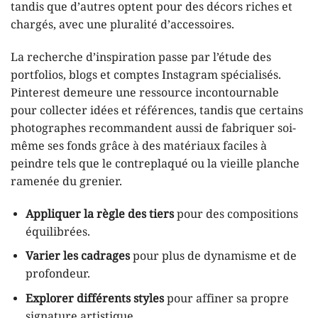
tandis que d’autres optent pour des décors riches et
chargés, avec une pluralité d’accessoires.
La recherche d’inspiration passe par l’étude des
portfolios, blogs et comptes Instagram spécialisés.
Pinterest demeure une ressource incontournable
pour collecter idées et références, tandis que certains
photographes recommandent aussi de fabriquer soi-
même ses fonds grâce à des matériaux faciles à
peindre tels que le contreplaqué ou la vieille planche
ramenée du grenier.
Appliquer la règle des tiers
pour des compositions
équilibrées.
Varier les cadrages
pour plus de dynamisme et de
profondeur.
Explorer différents styles
pour affiner sa propre
signature artistique.