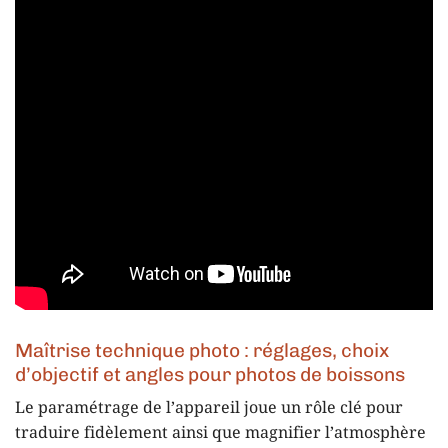
Maîtrise technique photo : réglages, choix
d’objectif et angles pour photos de boissons
Le paramétrage de l’appareil joue un rôle clé pour
traduire fidèlement ainsi que magnifier l’atmosphère