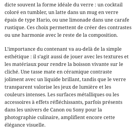
dicte souvent la forme idéale du verre : un cocktail
coloré en tumbler, un latte dans un mug en verre
épais de type Hario, ou une limonade dans une carafe
rustique. Ces choix permettent de créer des contrastes
ou une harmonie avec le reste de la composition.
L’importance du contenant va au-delà de la simple
esthétique : il s’agit aussi de jouer avec les textures et
les matériaux pour rendre la boisson vivante sur le
cliché. Une tasse mate en céramique contraste
joliment avec un liquide brillant, tandis que le verre
transparent valorise les jeux de lumière et les
couleurs intenses. Les surfaces métalliques ou les
accessoires à effets réfléchissants, parfois présents
dans les univers de Canon ou Sony pour la
photographie culinaire, amplifient encore cette
élégance visuelle.