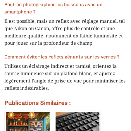
Peut-on photographier les boissons avec un
smartphone ?
Il est possible, mais un reflex avec réglage manuel, tel
que Nikon ou Canon, offre plus de contrôle et une
meilleure qualité, notamment en faible luminosité et
pour jouer sur la profondeur de champ.
Comment éviter les reflets gênants sur les verres ?
Utilisez un éclairage indirect et tamisé, orientez la
source lumineuse sur un plafond blanc, et ajustez
légèrement l’angle de prise de vue pour minimiser les
reflets indésirables.
Publications Similaires :