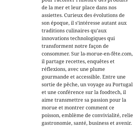
pour raconter l’histoire des produits
de la mer et leur place dans nos
assiettes. Curieux des évolutions de
son époque, il s’intéresse autant aux
traditions culinaires qu’aux
innovations technologiques qui
transforment notre façon de
consommer. Sur la-morue-en-fête.com,
il partage recettes, enquêtes et
réflexions, avec une plume
gourmande et accessible. Entre une
sortie de pêche, un voyage au Portugal
et une conférence sur la foodtech, il
aime transmettre sa passion pour la
morue et montrer comment ce
poisson, emblème de convivialité, relie
gastronomie, santé, business et avenir.