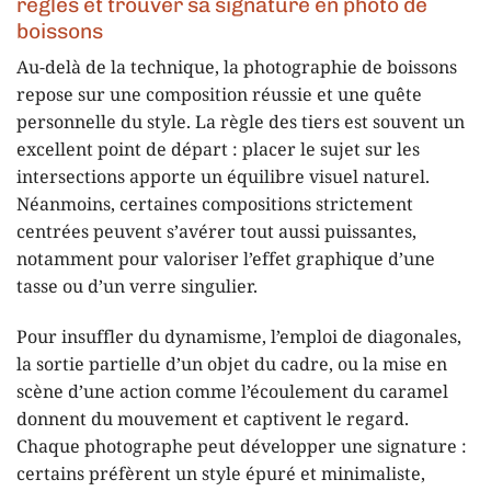
règles et trouver sa signature en photo de
boissons
Au-delà de la technique, la photographie de boissons
repose sur une composition réussie et une quête
personnelle du style. La règle des tiers est souvent un
excellent point de départ : placer le sujet sur les
intersections apporte un équilibre visuel naturel.
Néanmoins, certaines compositions strictement
centrées peuvent s’avérer tout aussi puissantes,
notamment pour valoriser l’effet graphique d’une
tasse ou d’un verre singulier.
Pour insuffler du dynamisme, l’emploi de diagonales,
la sortie partielle d’un objet du cadre, ou la mise en
scène d’une action comme l’écoulement du caramel
donnent du mouvement et captivent le regard.
Chaque photographe peut développer une signature :
certains préfèrent un style épuré et minimaliste,