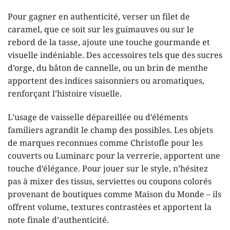
Pour gagner en authenticité, verser un filet de
caramel, que ce soit sur les guimauves ou sur le
rebord de la tasse, ajoute une touche gourmande et
visuelle indéniable. Des accessoires tels que des sucres
d’orge, du bâton de cannelle, ou un brin de menthe
apportent des indices saisonniers ou aromatiques,
renforçant l’histoire visuelle.
L’usage de vaisselle dépareillée ou d’éléments
familiers agrandit le champ des possibles. Les objets
de marques reconnues comme Christofle pour les
couverts ou Luminarc pour la verrerie, apportent une
touche d’élégance. Pour jouer sur le style, n’hésitez
pas à mixer des tissus, serviettes ou coupons colorés
provenant de boutiques comme Maison du Monde – ils
offrent volume, textures contrastées et apportent la
note finale d’authenticité.