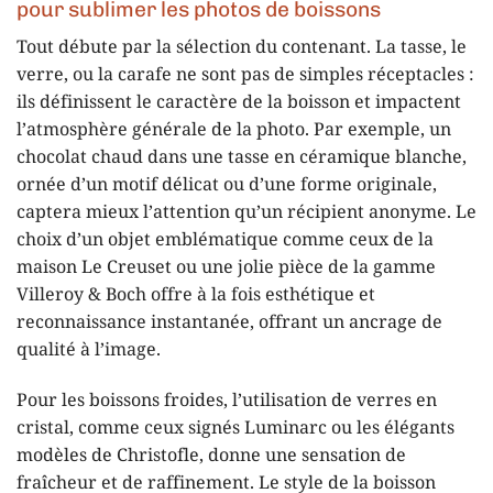
pour sublimer les photos de boissons
Tout débute par la sélection du contenant. La tasse, le
verre, ou la carafe ne sont pas de simples réceptacles :
ils définissent le caractère de la boisson et impactent
l’atmosphère générale de la photo. Par exemple, un
chocolat chaud dans une tasse en céramique blanche,
ornée d’un motif délicat ou d’une forme originale,
captera mieux l’attention qu’un récipient anonyme. Le
choix d’un objet emblématique comme ceux de la
maison Le Creuset ou une jolie pièce de la gamme
Villeroy & Boch offre à la fois esthétique et
reconnaissance instantanée, offrant un ancrage de
qualité à l’image.
Pour les boissons froides, l’utilisation de verres en
cristal, comme ceux signés Luminarc ou les élégants
modèles de Christofle, donne une sensation de
fraîcheur et de raffinement. Le style de la boisson