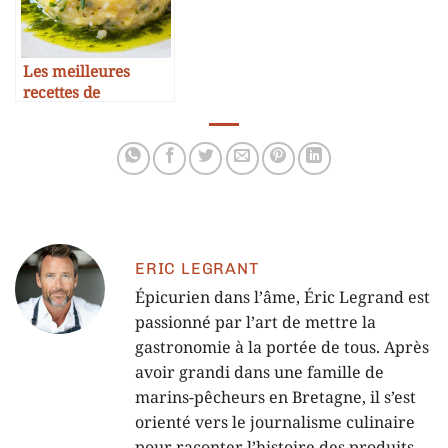
Les meilleures
recettes de
brandade revisitées
ERIC LEGRANT
Épicurien dans l’âme, Éric Legrand est
passionné par l’art de mettre la
gastronomie à la portée de tous. Après
avoir grandi dans une famille de
marins-pêcheurs en Bretagne, il s’est
orienté vers le journalisme culinaire