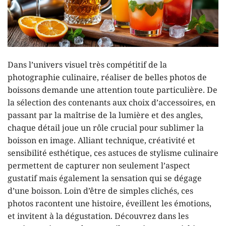
Dans l’univers visuel très compétitif de la
photographie culinaire, réaliser de belles photos de
boissons demande une attention toute particulière. De
la sélection des contenants aux choix d’accessoires, en
passant par la maîtrise de la lumière et des angles,
chaque détail joue un rôle crucial pour sublimer la
boisson en image. Alliant technique, créativité et
sensibilité esthétique, ces astuces de stylisme culinaire
permettent de capturer non seulement l’aspect
gustatif mais également la sensation qui se dégage
d’une boisson. Loin d’être de simples clichés, ces
photos racontent une histoire, éveillent les émotions,
et invitent à la dégustation. Découvrez dans les