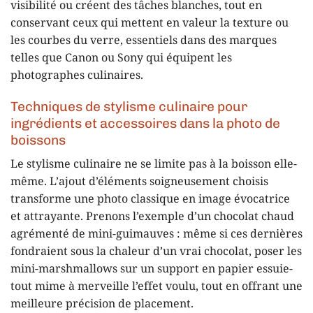
visibilité ou créent des tâches blanches, tout en
conservant ceux qui mettent en valeur la texture ou
les courbes du verre, essentiels dans des marques
telles que Canon ou Sony qui équipent les
photographes culinaires.
Techniques de stylisme culinaire pour
ingrédients et accessoires dans la photo de
boissons
Le stylisme culinaire ne se limite pas à la boisson elle-
même. L’ajout d’éléments soigneusement choisis
transforme une photo classique en image évocatrice
et attrayante. Prenons l’exemple d’un chocolat chaud
agrémenté de mini-guimauves : même si ces dernières
fondraient sous la chaleur d’un vrai chocolat, poser les
mini-marshmallows sur un support en papier essuie-
tout mime à merveille l’effet voulu, tout en offrant une
meilleure précision de placement.