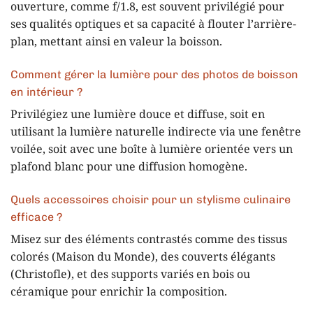
ouverture, comme f/1.8, est souvent privilégié pour
ses qualités optiques et sa capacité à flouter l’arrière-
plan, mettant ainsi en valeur la boisson.
Comment gérer la lumière pour des photos de boisson
en intérieur ?
Privilégiez une lumière douce et diffuse, soit en
utilisant la lumière naturelle indirecte via une fenêtre
voilée, soit avec une boîte à lumière orientée vers un
plafond blanc pour une diffusion homogène.
Quels accessoires choisir pour un stylisme culinaire
efficace ?
Misez sur des éléments contrastés comme des tissus
colorés (Maison du Monde), des couverts élégants
(Christofle), et des supports variés en bois ou
céramique pour enrichir la composition.