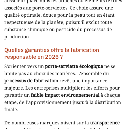
aussi leur place dans les attaches ou éléments textiles
associés aux porte-serviettes. Ce choix assure une
qualité optimale, douce pour la peau tout en étant
respectueuse de la planète, puisqu’il exclut toute
substance chimique ou pesticide du processus de
production.
Quelles garanties offre la fabrication
responsable en 2026 ?
S’orienter vers un
porte-serviette écologique
ne se
limite pas au choix des matières. L’ensemble du
processus de fabrication
revêt une importance
majeure. Les entreprises multiplient les efforts pour
garantir un
faible impact environnemental
à chaque
étape, de l’approvisionnement jusqu’à la distribution
finale.
De nombreuses marques misent sur la
transparence