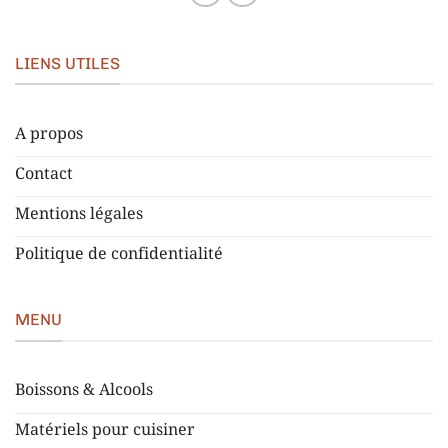
LIENS UTILES
A propos
Contact
Mentions légales
Politique de confidentialité
MENU
Boissons & Alcools
Matériels pour cuisiner