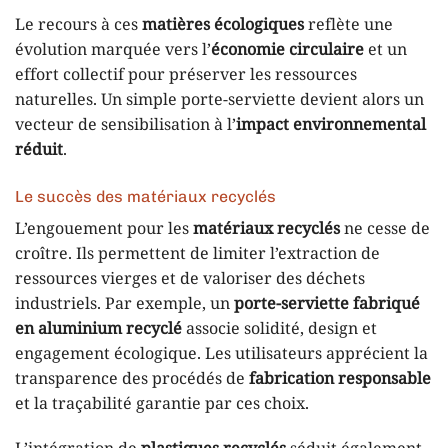
Le recours à ces
matières écologiques
reflète une
évolution marquée vers l’
économie circulaire
et un
effort collectif pour préserver les ressources
naturelles. Un simple porte-serviette devient alors un
vecteur de sensibilisation à l’
impact environnemental
réduit
.
Le succès des matériaux recyclés
L’engouement pour les
matériaux recyclés
ne cesse de
croître. Ils permettent de limiter l’extraction de
ressources vierges et de valoriser des déchets
industriels. Par exemple, un
porte-serviette fabriqué
en aluminium recyclé
associe solidité, design et
engagement écologique. Les utilisateurs apprécient la
transparence des procédés de
fabrication responsable
et la traçabilité garantie par ces choix.