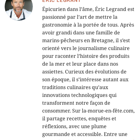
ERIC LEGRANT
Épicurien dans l’âme, Éric Legrand est
passionné par l’art de mettre la
gastronomie à la portée de tous. Après
avoir grandi dans une famille de
marins-pêcheurs en Bretagne, il s’est
orienté vers le journalisme culinaire
pour raconter l’histoire des produits
de la mer et leur place dans nos
assiettes. Curieux des évolutions de
son époque, il s’intéresse autant aux
traditions culinaires qu’aux
innovations technologiques qui
transforment notre façon de
consommer. Sur la-morue-en-fête.com,
il partage recettes, enquêtes et
réflexions, avec une plume
gourmande et accessible. Entre une