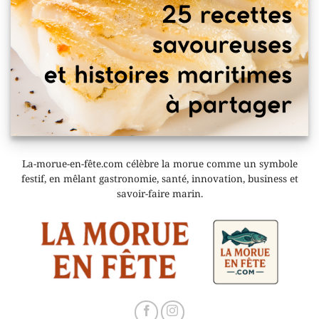
La-morue-en-fête.com célèbre la morue comme un symbole
festif, en mêlant gastronomie, santé, innovation, business et
savoir-faire marin.