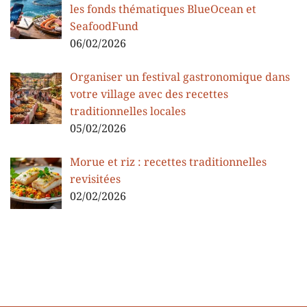
les fonds thématiques BlueOcean et
SeafoodFund
06/02/2026
Organiser un festival gastronomique dans
votre village avec des recettes
traditionnelles locales
05/02/2026
Morue et riz : recettes traditionnelles
revisitées
02/02/2026