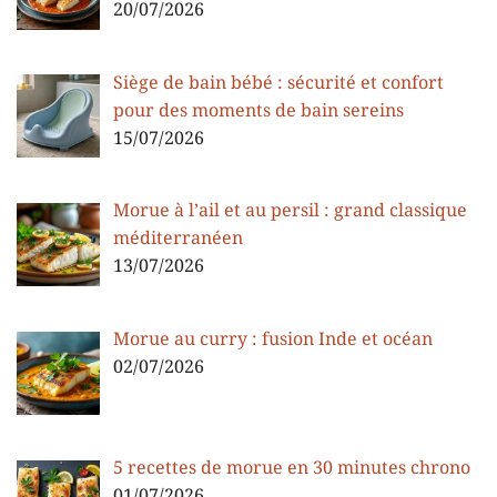
20/07/2026
Siège de bain bébé : sécurité et confort
pour des moments de bain sereins
15/07/2026
Morue à l’ail et au persil : grand classique
méditerranéen
13/07/2026
Morue au curry : fusion Inde et océan
02/07/2026
5 recettes de morue en 30 minutes chrono
01/07/2026