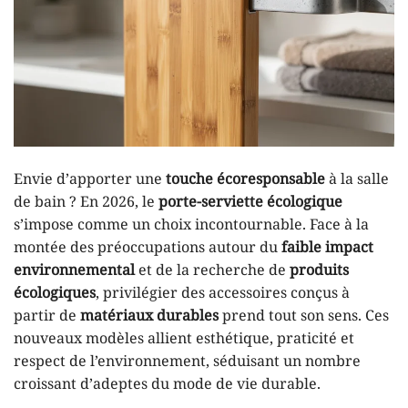
Envie d’apporter une
touche écoresponsable
à la salle
de bain ? En 2026, le
porte-serviette écologique
s’impose comme un choix incontournable. Face à la
montée des préoccupations autour du
faible impact
environnemental
et de la recherche de
produits
écologiques
, privilégier des accessoires conçus à
partir de
matériaux durables
prend tout son sens. Ces
nouveaux modèles allient esthétique, praticité et
respect de l’environnement, séduisant un nombre
croissant d’adeptes du mode de vie durable.