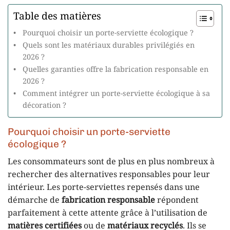
Table des matières
Pourquoi choisir un porte-serviette écologique ?
Quels sont les matériaux durables privilégiés en
2026 ?
Quelles garanties offre la fabrication responsable en
2026 ?
Comment intégrer un porte-serviette écologique à sa
décoration ?
Pourquoi choisir un porte-serviette
écologique ?
Les consommateurs sont de plus en plus nombreux à
rechercher des alternatives responsables pour leur
intérieur. Les porte-serviettes repensés dans une
démarche de
fabrication responsable
répondent
parfaitement à cette attente grâce à l’utilisation de
matières certifiées
ou de
matériaux recyclés
. Ils se