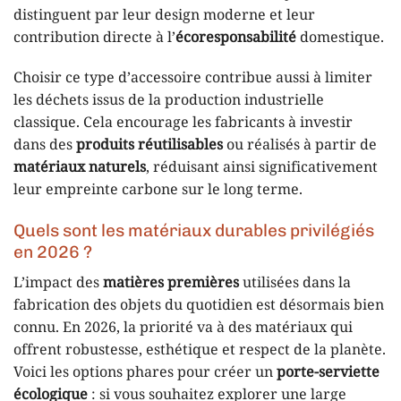
distinguent par leur design moderne et leur
contribution directe à l’
écoresponsabilité
domestique.
Choisir ce type d’accessoire contribue aussi à limiter
les déchets issus de la production industrielle
classique. Cela encourage les fabricants à investir
dans des
produits réutilisables
ou réalisés à partir de
matériaux naturels
, réduisant ainsi significativement
leur empreinte carbone sur le long terme.
Quels sont les matériaux durables privilégiés
en 2026 ?
L’impact des
matières premières
utilisées dans la
fabrication des objets du quotidien est désormais bien
connu. En 2026, la priorité va à des matériaux qui
offrent robustesse, esthétique et respect de la planète.
Voici les options phares pour créer un
porte-serviette
écologique
: si vous souhaitez explorer une large