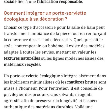
sociale
liée à une
fabrication responsable
.
Comment intégrer un porte-serviette
écologique à sa décoration ?
Choisir ce type d’accessoire pour la salle de bain peut
transformer l’ambiance de la pièce tout en renforçant
la cohérence de ses choix décoratifs. Quel que soit le
style, contemporain ou bohème, il existe des modèles
adaptés à toutes les envies, mettant en valeur les
textures naturelles
ou les lignes modernes issues des
matériaux recyclés
.
Un
porte-serviette écologique
s’intègre aisément dans
les intérieurs minimalistes où les
matières brutes
sont
mises à l’honneur. Pour l’entretien, il est conseillé de
privilégier des produits sans solvants ni agents
agressifs afin de préserver la longévité et l’aspect
authentique des
matériaux durables
. Voilà une