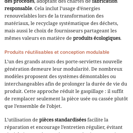
des procédés
, adoptant des chartes de
fabrication
responsable
. Cela inclut l’usage d’énergies
renouvelables lors de la transformation des
matériaux, le recyclage systématique des déchets,
mais aussi le choix de fournisseurs partageant les
mêmes valeurs en matière de
produits écologiques
.
Produits réutilisables et conception modulable
L’un des grands atouts des porte-serviettes nouvelle
génération demeure leur modularité. De nombreux
modèles proposent des systèmes démontables ou
interchangeables afin de prolonger la durée de vie du
produit. Cette approche réduit le gaspillage : il suffit
de remplacer seulement la pièce usée ou cassée plutôt
que l’ensemble de l’objet.
L’utilisation de
pièces standardisées
facilite la
réparation et encourage l’entretien régulier, évitant