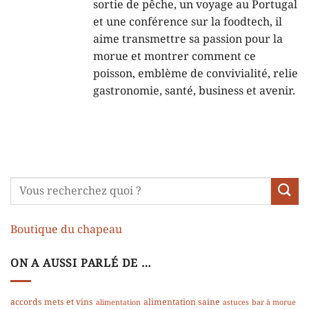
sortie de pêche, un voyage au Portugal
et une conférence sur la foodtech, il
aime transmettre sa passion pour la
morue et montrer comment ce
poisson, emblème de convivialité, relie
gastronomie, santé, business et avenir.
Boutique du chapeau
ON A AUSSI PARLÉ DE …
accords mets et vins
alimentation saine
alimentation
astuces
bar à morue