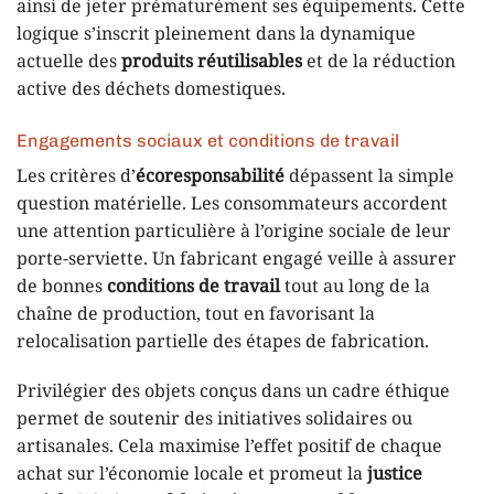
ainsi de jeter prématurément ses équipements. Cette
logique s’inscrit pleinement dans la dynamique
actuelle des
produits réutilisables
et de la réduction
active des déchets domestiques.
Engagements sociaux et conditions de travail
Les critères d’
écoresponsabilité
dépassent la simple
question matérielle. Les consommateurs accordent
une attention particulière à l’origine sociale de leur
porte-serviette. Un fabricant engagé veille à assurer
de bonnes
conditions de travail
tout au long de la
chaîne de production, tout en favorisant la
relocalisation partielle des étapes de fabrication.
Privilégier des objets conçus dans un cadre éthique
permet de soutenir des initiatives solidaires ou
artisanales. Cela maximise l’effet positif de chaque
achat sur l’économie locale et promeut la
justice