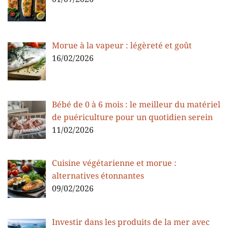
Morue à la vapeur : légèreté et goût
16/02/2026
Bébé de 0 à 6 mois : le meilleur du matériel
de puériculture pour un quotidien serein
11/02/2026
Cuisine végétarienne et morue :
alternatives étonnantes
09/02/2026
Investir dans les produits de la mer avec