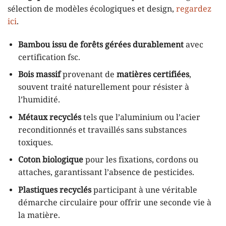
sélection de modèles écologiques et design,
regardez
ici
.
Bambou issu de forêts gérées durablement
avec
certification fsc.
Bois massif
provenant de
matières certifiées
,
souvent traité naturellement pour résister à
l’humidité.
Métaux recyclés
tels que l’aluminium ou l’acier
reconditionnés et travaillés sans substances
toxiques.
Coton biologique
pour les fixations, cordons ou
attaches, garantissant l’absence de pesticides.
Plastiques recyclés
participant à une véritable
démarche circulaire pour offrir une seconde vie à
la matière.