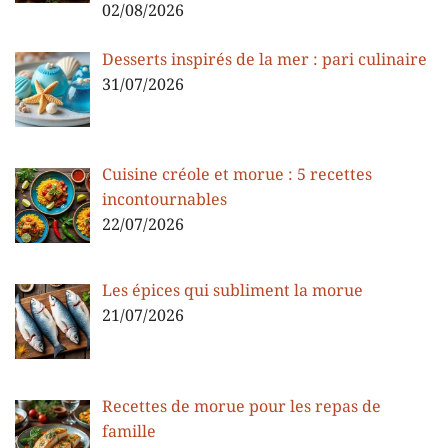
02/08/2026
Desserts inspirés de la mer : pari culinaire
31/07/2026
Cuisine créole et morue : 5 recettes
incontournables
22/07/2026
Les épices qui subliment la morue
21/07/2026
Recettes de morue pour les repas de
famille