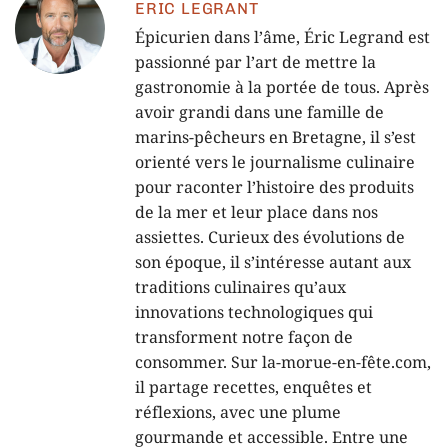
ERIC LEGRANT
Épicurien dans l’âme, Éric Legrand est
passionné par l’art de mettre la
gastronomie à la portée de tous. Après
avoir grandi dans une famille de
marins-pêcheurs en Bretagne, il s’est
orienté vers le journalisme culinaire
pour raconter l’histoire des produits
de la mer et leur place dans nos
assiettes. Curieux des évolutions de
son époque, il s’intéresse autant aux
traditions culinaires qu’aux
innovations technologiques qui
transforment notre façon de
consommer. Sur la-morue-en-fête.com,
il partage recettes, enquêtes et
réflexions, avec une plume
gourmande et accessible. Entre une