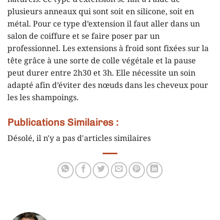
plusieurs anneaux qui sont soit en silicone, soit en
métal. Pour ce type d’extension il faut aller dans un
salon de coiffure et se faire poser par un
professionnel. Les extensions à froid sont fixées sur la
tête grâce à une sorte de colle végétale et la pause
peut durer entre 2h30 et 3h. Elle nécessite un soin
adapté afin d’éviter des nœuds dans les cheveux pour
les les shampoings.
Publications Similaires :
Désolé, il n'y a pas d'articles similaires