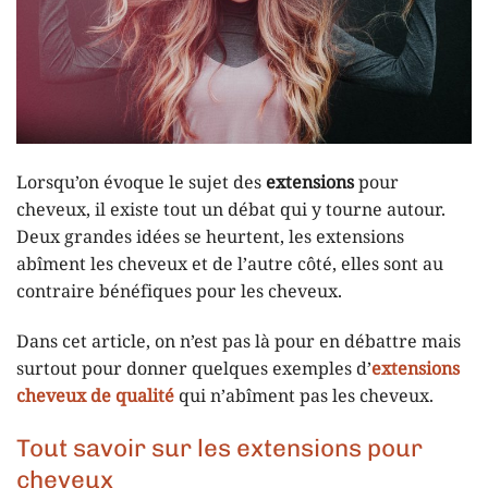
Lorsqu’on évoque le sujet des
extensions
pour
cheveux, il existe tout un débat qui y tourne autour.
Deux grandes idées se heurtent, les extensions
abîment les cheveux et de l’autre côté, elles sont au
contraire bénéfiques pour les cheveux.
Dans cet article, on n’est pas là pour en débattre mais
surtout pour donner quelques exemples d’
extensions
cheveux de qualité
qui n’abîment pas les cheveux.
Tout savoir sur les extensions pour
cheveux