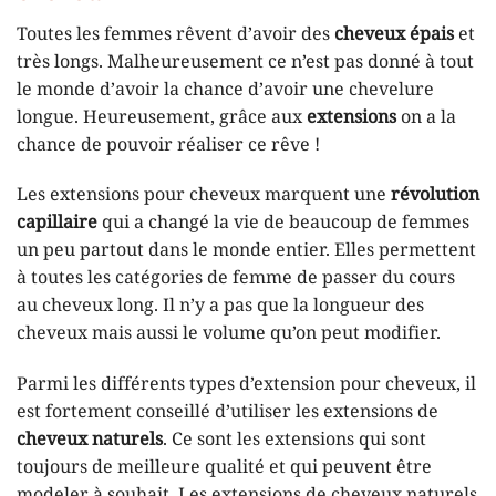
Toutes les femmes rêvent d’avoir des
cheveux épais
et
très longs. Malheureusement ce n’est pas donné à tout
le monde d’avoir la chance d’avoir une chevelure
longue. Heureusement, grâce aux
extensions
on a la
chance de pouvoir réaliser ce rêve !
Les extensions pour cheveux marquent une
révolution
capillaire
qui a changé la vie de beaucoup de femmes
un peu partout dans le monde entier. Elles permettent
à toutes les catégories de femme de passer du cours
au cheveux long. Il n’y a pas que la longueur des
cheveux mais aussi le volume qu’on peut modifier.
Parmi les différents types d’extension pour cheveux, il
est fortement conseillé d’utiliser les extensions de
cheveux naturels
. Ce sont les extensions qui sont
toujours de meilleure qualité et qui peuvent être
modeler à souhait. Les extensions de cheveux naturels