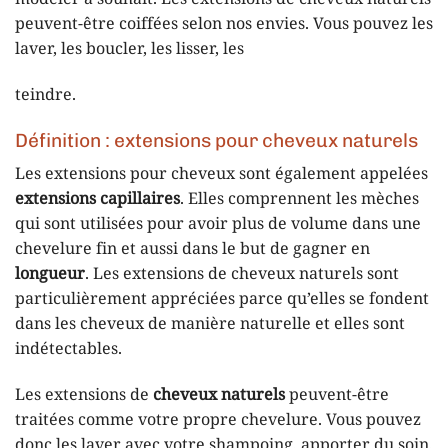
peuvent-être coiffées selon nos envies. Vous pouvez les
laver, les boucler, les lisser, les
teindre.
Définition : extensions pour cheveux naturels
Les extensions pour cheveux sont également appelées
extensions capillaires
. Elles comprennent les mèches
qui sont utilisées pour avoir plus de volume dans une
chevelure fin et aussi dans le but de gagner en
longueur
. Les extensions de cheveux naturels sont
particulièrement appréciées parce qu’elles se fondent
dans les cheveux de manière naturelle et elles sont
indétectables.
Les extensions de
cheveux naturels
peuvent-être
traitées comme votre propre chevelure. Vous pouvez
donc les laver avec votre shampoing, apporter du soin,