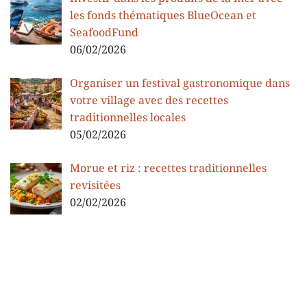
les fonds thématiques BlueOcean et
SeafoodFund
06/02/2026
Organiser un festival gastronomique dans
votre village avec des recettes
traditionnelles locales
05/02/2026
Morue et riz : recettes traditionnelles
revisitées
02/02/2026