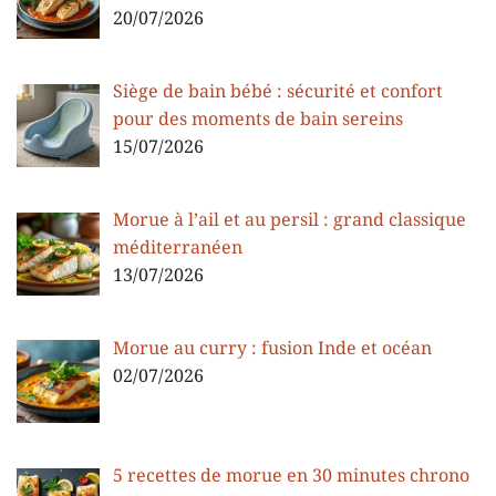
20/07/2026
Siège de bain bébé : sécurité et confort
pour des moments de bain sereins
15/07/2026
Morue à l’ail et au persil : grand classique
méditerranéen
13/07/2026
Morue au curry : fusion Inde et océan
02/07/2026
5 recettes de morue en 30 minutes chrono