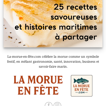
La-morue-en-fête.com célèbre la morue comme un symbole
festif, en mêlant gastronomie, santé, innovation, business et
savoir-faire marin.