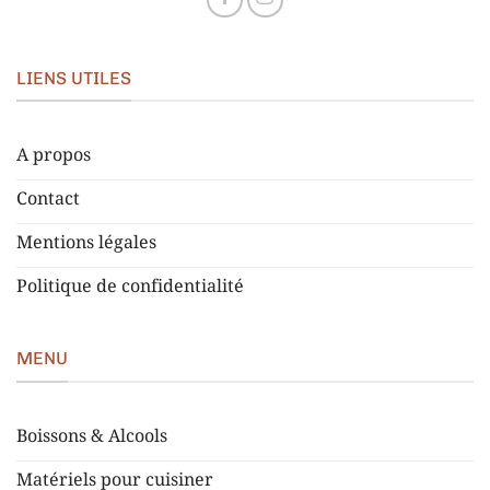
LIENS UTILES
A propos
Contact
Mentions légales
Politique de confidentialité
MENU
Boissons & Alcools
Matériels pour cuisiner