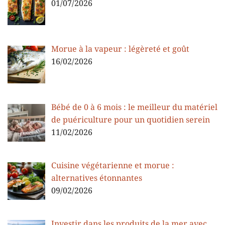
01/07/2026
Morue à la vapeur : légèreté et goût
16/02/2026
Bébé de 0 à 6 mois : le meilleur du matériel
de puériculture pour un quotidien serein
11/02/2026
Cuisine végétarienne et morue :
alternatives étonnantes
09/02/2026
Investir dans les produits de la mer avec