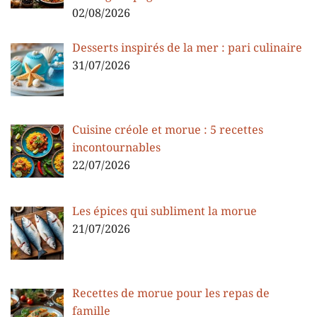
02/08/2026
Desserts inspirés de la mer : pari culinaire
31/07/2026
Cuisine créole et morue : 5 recettes
incontournables
22/07/2026
Les épices qui subliment la morue
21/07/2026
Recettes de morue pour les repas de
famille