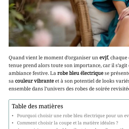
Quand vient le moment d’organiser un
evjf
, chaque 
tenue prend alors toute son importance, car il s’agit
ambiance festive. La
robe bleu électrique
se présente
sa
couleur vibrante
et à son potentiel de looks varié
ensemble dans l’univers des robes de soirée revisi
Table des matières
Pourquoi choisir une robe bleu électrique pour un ev
Comment choisir la coupe et la matière idéales ?