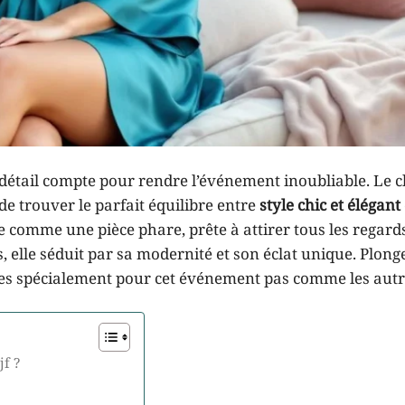
détail compte pour rendre l’événement inoubliable. Le c
 de trouver le parfait équilibre entre
style chic et élégant
 comme une pièce phare, prête à attirer tous les regard
s, elle séduit par sa modernité et son éclat unique. Plon
tées spécialement pour cet événement pas comme les autr
jf ?