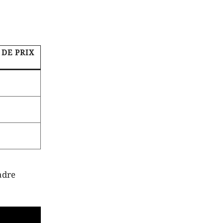
 DE PRIX
adre