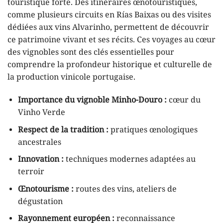
touristique forte. Des itinéraires œnotouristiques,
comme plusieurs circuits en Rías Baixas ou des visites
dédiées aux vins Alvarinho, permettent de découvrir
ce patrimoine vivant et ses récits. Ces voyages au cœur
des vignobles sont des clés essentielles pour
comprendre la profondeur historique et culturelle de
la production vinicole portugaise.
Importance du vignoble Minho-Douro :
cœur du
Vinho Verde
Respect de la tradition :
pratiques œnologiques
ancestrales
Innovation :
techniques modernes adaptées au
terroir
Œnotourisme :
routes des vins, ateliers de
dégustation
Rayonnement européen :
reconnaissance