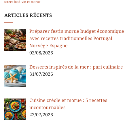
street-food
vin et morue
ARTICLES RÉCENTS
Préparer festin morue budget économique
avec recettes traditionnelles Portugal
Norvège Espagne
02/08/2026
Desserts inspirés de la mer : pari culinaire
31/07/2026
Cuisine créole et morue : 5 recettes
incontournables
22/07/2026