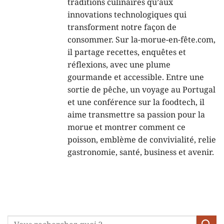
traditions culinaires qu’aux
innovations technologiques qui
transforment notre façon de
consommer. Sur la-morue-en-fête.com,
il partage recettes, enquêtes et
réflexions, avec une plume
gourmande et accessible. Entre une
sortie de pêche, un voyage au Portugal
et une conférence sur la foodtech, il
aime transmettre sa passion pour la
morue et montrer comment ce
poisson, emblème de convivialité, relie
gastronomie, santé, business et avenir.