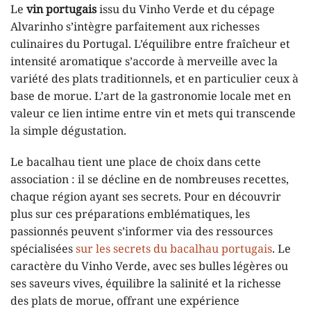
Le
vin portugais
issu du Vinho Verde et du cépage
Alvarinho s’intègre parfaitement aux richesses
culinaires du Portugal. L’équilibre entre fraîcheur et
intensité aromatique s’accorde à merveille avec la
variété des plats traditionnels, et en particulier ceux à
base de morue. L’art de la gastronomie locale met en
valeur ce lien intime entre vin et mets qui transcende
la simple dégustation.
Le bacalhau tient une place de choix dans cette
association : il se décline en de nombreuses recettes,
chaque région ayant ses secrets. Pour en découvrir
plus sur ces préparations emblématiques, les
passionnés peuvent s’informer via des ressources
spécialisées
sur les secrets du bacalhau portugais
. Le
caractère du Vinho Verde, avec ses bulles légères ou
ses saveurs vives, équilibre la salinité et la richesse
des plats de morue, offrant une expérience