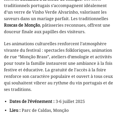
traditionnels portugais s’accompagnent idéalement
d’un verre de Vinho Verde Alvarinho, valorisant les
saveurs dans un mariage parfait. Les traditionnelles
Roscas de Monção
, pâtisseries reconnues, offrent une
douceur finale aux papilles des visiteurs.
Les animations culturelles renforcent l’atmosphère
vivante du festival : spectacles folkloriques, animation
de rue “Monção Brass”, ateliers d’œnologie et activités
pour toute la famille instaurent une ambiance à la fois
festive et éducative. La gratuité de l’accès à la foire
renforce son caractère populaire et ouvert à tous ceux
qui souhaitent vibrer au rythme du vin portugais et de
ses traditions.
Dates de l’événement :
3-6 juillet 2025
Lieu :
Parc de Caldas, Monção