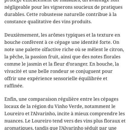
protège efficacement de maladies, un avantage non
négligeable pour les vignerons soucieux de pratiques
durables. Cette robustesse naturelle contribue à la
constance qualitative des vins produits.
Deuxièmement, les arômes typiques et la texture en
bouche confèrent à ce cépage une identité forte. On
note une palette olfactive riche où se mêlent le citron,
la pêche, la passion fruit, ainsi que des notes florales
comme le jasmin et la fleur d’oranger. En bouche, la
vivacité et une belle rondeur se conjuguent pour
offrir une expérience sensorielle équilibrée et
raffinée.
Enfin, une comparaison régulière entre les cépages
locaux de la région du Vinho Verde, notamment le
Loureiro et l’Alvarinho, incite à mieux comprendre les
nuances. Le Loureiro tend vers des vins plus floraux et
aromatiques, tandis que l’Alvarinho séduit par une