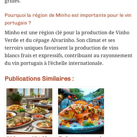
grilles.
Pourquoi la région de Minho est importante pour le vin
portugais ?
Minho est une région clé pour la production de Vinho
Verde et du cépage Alvarinho. Son climat et ses
terroirs uniques favorisent la production de vins
blancs frais et expressifs, contribuant au rayonnement
du vin portugais à l’échelle internationale.
Publications Similaires :