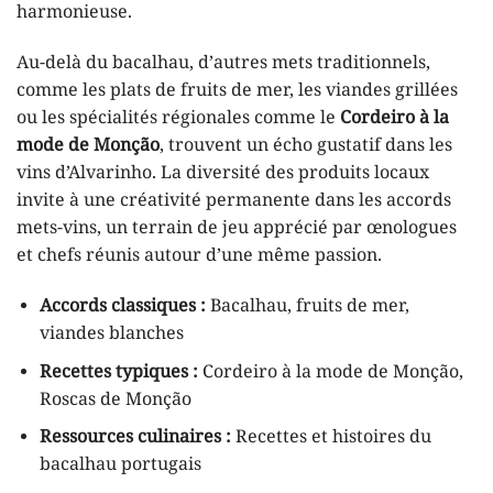
harmonieuse.
Au-delà du bacalhau, d’autres mets traditionnels,
comme les plats de fruits de mer, les viandes grillées
ou les spécialités régionales comme le
Cordeiro à la
mode de Monção
, trouvent un écho gustatif dans les
vins d’Alvarinho. La diversité des produits locaux
invite à une créativité permanente dans les accords
mets-vins, un terrain de jeu apprécié par œnologues
et chefs réunis autour d’une même passion.
Accords classiques :
Bacalhau, fruits de mer,
viandes blanches
Recettes typiques :
Cordeiro à la mode de Monção,
Roscas de Monção
Ressources culinaires :
Recettes et histoires du
bacalhau portugais