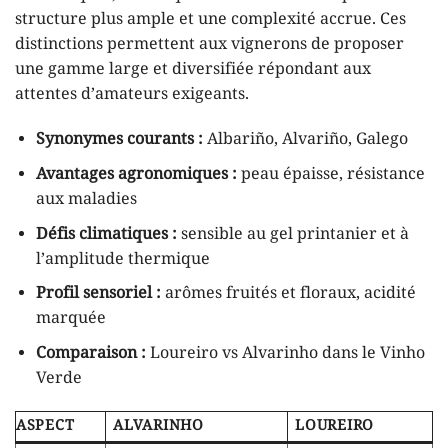
structure plus ample et une complexité accrue. Ces
distinctions permettent aux vignerons de proposer
une gamme large et diversifiée répondant aux
attentes d’amateurs exigeants.
Synonymes courants :
Albariño, Alvariño, Galego
Avantages agronomiques :
peau épaisse, résistance
aux maladies
Défis climatiques :
sensible au gel printanier et à
l’amplitude thermique
Profil sensoriel :
arômes fruités et floraux, acidité
marquée
Comparaison :
Loureiro vs Alvarinho dans le Vinho
Verde
ASPECT
ALVARINHO
LOUREIRO