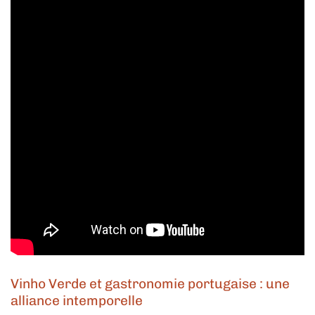
Vinho Verde et gastronomie portugaise : une
alliance intemporelle