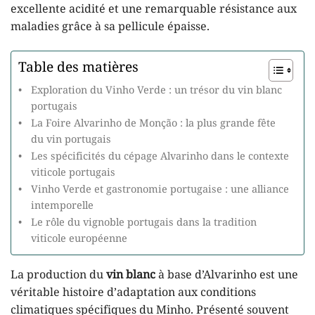
excellente acidité et une remarquable résistance aux
maladies grâce à sa pellicule épaisse.
Table des matières
Exploration du Vinho Verde : un trésor du vin blanc
portugais
La Foire Alvarinho de Monção : la plus grande fête
du vin portugais
Les spécificités du cépage Alvarinho dans le contexte
viticole portugais
Vinho Verde et gastronomie portugaise : une alliance
intemporelle
Le rôle du vignoble portugais dans la tradition
viticole européenne
La production du
vin blanc
à base d’Alvarinho est une
véritable histoire d’adaptation aux conditions
climatiques spécifiques du Minho. Présenté souvent