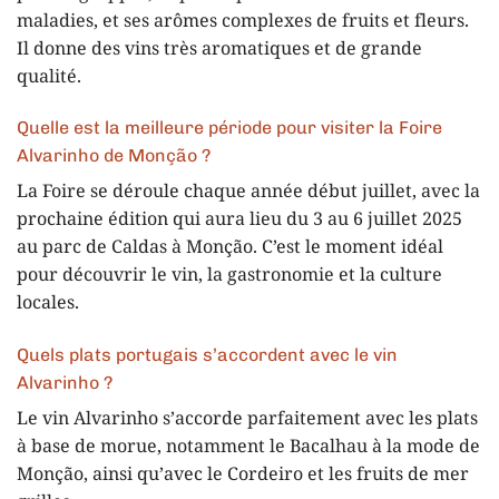
maladies, et ses arômes complexes de fruits et fleurs.
Il donne des vins très aromatiques et de grande
qualité.
Quelle est la meilleure période pour visiter la Foire
Alvarinho de Monção ?
La Foire se déroule chaque année début juillet, avec la
prochaine édition qui aura lieu du 3 au 6 juillet 2025
au parc de Caldas à Monção. C’est le moment idéal
pour découvrir le vin, la gastronomie et la culture
locales.
Quels plats portugais s’accordent avec le vin
Alvarinho ?
Le vin Alvarinho s’accorde parfaitement avec les plats
à base de morue, notamment le Bacalhau à la mode de
Monção, ainsi qu’avec le Cordeiro et les fruits de mer