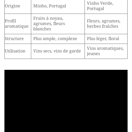
Vinho Verde,
Origine
Minho, Portugal
Portugal
Fruits à noyau,
Profil
Fleurs, agrumes,
agrumes, fleurs
aromatique
herbes fraîches
blanches
Structure
Plus ample, complexe
Plus léger, floral
Vins aromatiques,
Utilisation
Vins secs, vins de garde
jeunes