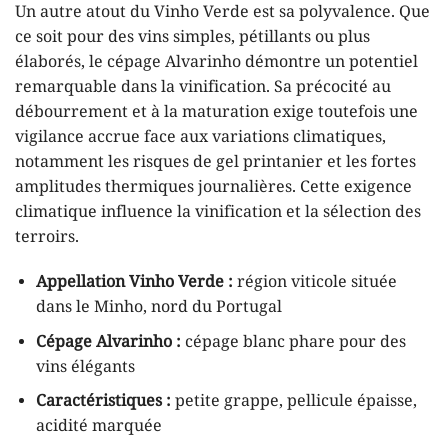
Un autre atout du Vinho Verde est sa polyvalence. Que
ce soit pour des vins simples, pétillants ou plus
élaborés, le cépage Alvarinho démontre un potentiel
remarquable dans la vinification. Sa précocité au
débourrement et à la maturation exige toutefois une
vigilance accrue face aux variations climatiques,
notamment les risques de gel printanier et les fortes
amplitudes thermiques journalières. Cette exigence
climatique influence la vinification et la sélection des
terroirs.
Appellation Vinho Verde :
région viticole située
dans le Minho, nord du Portugal
Cépage Alvarinho :
cépage blanc phare pour des
vins élégants
Caractéristiques :
petite grappe, pellicule épaisse,
acidité marquée