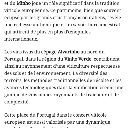
et du
Minho
joue un rôle significatif dans la tradition
viticole européenne. Ce patrimoine, bien que souvent
éclipsé par les grands crus français ou italiens, révèle
une richesse authentique et un savoir-faire ancestral
qui attirent de plus en plus d’œnophiles
internationaux.
Les vins issus du
cépage Alvarinho
au nord du
Portugal, dans la région du
Vinho Verde
, contribuent
ainsi au rayonnement d’une viticulture respectueuse
des sols et de l’environnement. La diversité des
terroirs, les méthodes traditionnelles de récolte et les
avances technologiques dans la vinification créent une
gamme de vins blancs rayonnants de fraîcheur et de
complexité.
Cette place du Portugal dans le concert viticole
européen est aussi valorisée par une dynamique