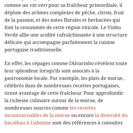
comme un
vin vert
pour sa fraîcheur primordiale, il
déploie des arômes complexes de pêche, citron, fruit
de la passion, et des notes florales et herbacées qui
font la renommée de cette région viticole. Le Vinho
Verde allie une acidité rafraîchissante à une structure
délicate qui accompagne parfaitement la cuisine
portugaise traditionnelle.
En effet, les cépages comme l’Alvarinho révèlent toute
leur splendeur lorsqu’ils sont associés à la
gastronomie locale. Par exemple, les plats de morue,
célébrés dans de nombreuses recettes portugaises,
tirent avantage de cette fraîcheur. Pour approfondir
la richesse culinaire autour de la morue, de
nombreuses sources comme
les recettes
incontournables de la morue
ou encore
la diversité du
bacalhau à Lisbonne
sont des références à consulter.