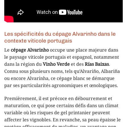
Les spécificités du cépage Alvarinho dans le
contexte viticole portugais
Le
cépage Alvarinho
occupe une place majeure dans
le paysage viticole portugais et espagnol, notamment
dans la région du
Vinho Verde
et des
Rías Baixas
.
Connu sous plusieurs noms, tels qu’Alvariño, Albariña
ou encore Alvarinha, ce cépage blanc se démarque
par ses particularités agronomiques et œnologiques.
Premièrement, il est précoce en débourrement et
maturation, ce qui pose certains défis dans un climat
variable où les risques de gel printanier peuvent
affecter les vignobles. En revanche, sa peau épaisse le