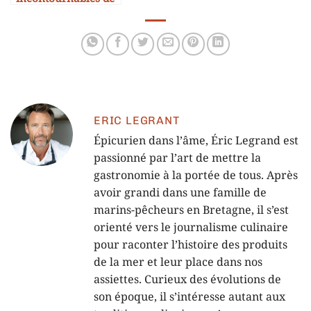
morue dans le
monde
ERIC LEGRANT
Épicurien dans l’âme, Éric Legrand est
passionné par l’art de mettre la
gastronomie à la portée de tous. Après
avoir grandi dans une famille de
marins-pêcheurs en Bretagne, il s’est
orienté vers le journalisme culinaire
pour raconter l’histoire des produits
de la mer et leur place dans nos
assiettes. Curieux des évolutions de
son époque, il s’intéresse autant aux