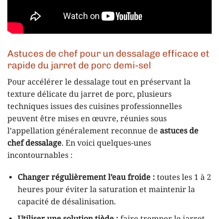
Astuces de chef pour un dessalage efficace et
rapide du jarret de porc demi-sel
Pour accélérer le dessalage tout en préservant la
texture délicate du jarret de porc, plusieurs
techniques issues des cuisines professionnelles
peuvent être mises en œuvre, réunies sous
l’appellation généralement reconnue de
astuces de
chef dessalage
. En voici quelques-unes
incontournables :
Changer régulièrement l’eau froide :
toutes les 1 à 2
heures pour éviter la saturation et maintenir la
capacité de désalinisation.