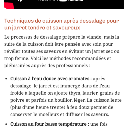
Techniques de cuisson après dessalage pour
un jarret tendre et savoureux
Le processus de dessalage prépare la viande, mais la
suite de la cuisson doit être pensée avec soin pour
révéler toutes ses saveurs en évitant un jarret sec ou
trop ferme. Voici les méthodes recommandées et
plébiscitées auprès des professionnels :
Cuisson à l’eau douce avec aromates :
après
dessalage, le jarret est immergé dans de l’eau
froide à laquelle on ajoute thym, laurier, grains de
poivre et parfois un bouillon léger. La cuisson lente
(plus d’une heure trente) à feu doux permet de
conserver le moelleux et diffuser les saveurs.
Cuisson au four basse température :
une fois