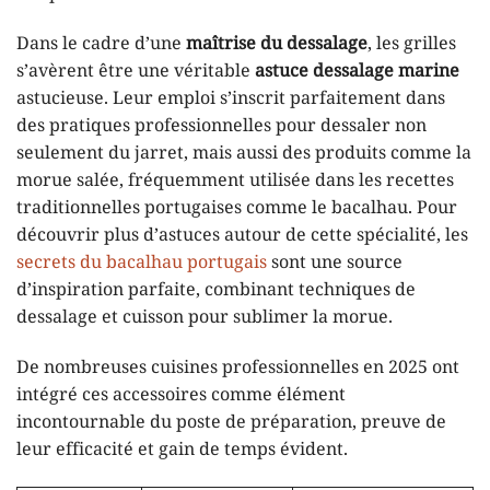
Dans le cadre d’une
maîtrise du dessalage
, les grilles
s’avèrent être une véritable
astuce dessalage marine
astucieuse. Leur emploi s’inscrit parfaitement dans
des pratiques professionnelles pour dessaler non
seulement du jarret, mais aussi des produits comme la
morue salée, fréquemment utilisée dans les recettes
traditionnelles portugaises comme le bacalhau. Pour
découvrir plus d’astuces autour de cette spécialité, les
secrets du bacalhau portugais
sont une source
d’inspiration parfaite, combinant techniques de
dessalage et cuisson pour sublimer la morue.
De nombreuses cuisines professionnelles en 2025 ont
intégré ces accessoires comme élément
incontournable du poste de préparation, preuve de
leur efficacité et gain de temps évident.