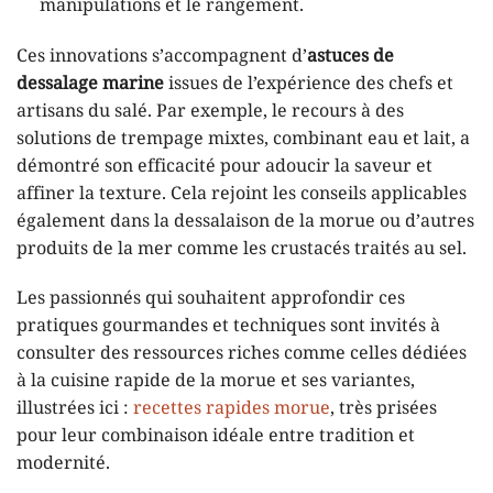
manipulations et le rangement.
Ces innovations s’accompagnent d’
astuces de
dessalage marine
issues de l’expérience des chefs et
artisans du salé. Par exemple, le recours à des
solutions de trempage mixtes, combinant eau et lait, a
démontré son efficacité pour adoucir la saveur et
affiner la texture. Cela rejoint les conseils applicables
également dans la dessalaison de la morue ou d’autres
produits de la mer comme les crustacés traités au sel.
Les passionnés qui souhaitent approfondir ces
pratiques gourmandes et techniques sont invités à
consulter des ressources riches comme celles dédiées
à la cuisine rapide de la morue et ses variantes,
illustrées ici :
recettes rapides morue
, très prisées
pour leur combinaison idéale entre tradition et
modernité.