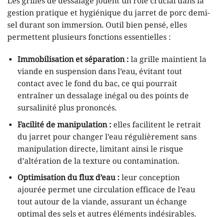
Les grilles de dessalage jouent un rôle crucial dans la
gestion pratique et hygiénique du jarret de porc demi-
sel durant son immersion. Outil bien pensé, elles
permettent plusieurs fonctions essentielles :
Immobilisation et séparation :
la grille maintient la
viande en suspension dans l’eau, évitant tout
contact avec le fond du bac, ce qui pourrait
entraîner un dessalage inégal ou des points de
sursalinité plus prononcés.
Facilité de manipulation :
elles facilitent le retrait
du jarret pour changer l’eau régulièrement sans
manipulation directe, limitant ainsi le risque
d’altération de la texture ou contamination.
Optimisation du flux d’eau :
leur conception
ajourée permet une circulation efficace de l’eau
tout autour de la viande, assurant un échange
optimal des sels et autres éléments indésirables.