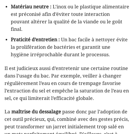
Matériau neutre :
L’inox ou le plastique alimentaire
est préconisé afin d’éviter toute interaction
pouvant altérer la qualité de la viande ou le goût
final.
Praticité d’entretien :
Un bac facile à nettoyer évite
la prolifération de bactéries et garantit une
hygiène irréprochable durant le processus.
Il est judicieux aussi d’entretenir une certaine routine
dans l’usage du bac. Par exemple, veiller à changer
régulièrement l’eau en cours de trempage favorise
l’extraction du sel et empêche la saturation de l’eau en
sel, ce qui limiterait l’efficacité globale.
La
maîtrise du dessalage
passe donc par l’adoption de
cet outil précieux, qui, combiné avec des gestes précis,
peut transformer un jarret initialement trop salé en