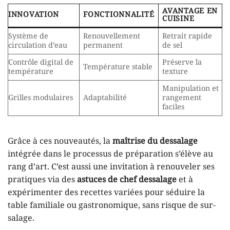
AVANTAGE EN
INNOVATION
FONCTIONNALITÉ
CUISINE
Système de
Renouvellement
Retrait rapide
circulation d’eau
permanent
de sel
Contrôle digital de
Préserve la
Température stable
température
texture
Manipulation et
Grilles modulaires
Adaptabilité
rangement
faciles
Grâce à ces nouveautés, la
maîtrise du dessalage
intégrée dans le processus de préparation s’élève au
rang d’art. C’est aussi une invitation à renouveler ses
pratiques via des
astuces de chef dessalage
et à
expérimenter des recettes variées pour séduire la
table familiale ou gastronomique, sans risque de sur-
salage.