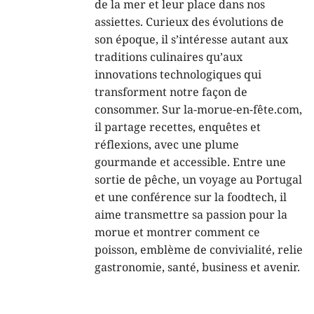
de la mer et leur place dans nos
assiettes. Curieux des évolutions de
son époque, il s’intéresse autant aux
traditions culinaires qu’aux
innovations technologiques qui
transforment notre façon de
consommer. Sur la-morue-en-fête.com,
il partage recettes, enquêtes et
réflexions, avec une plume
gourmande et accessible. Entre une
sortie de pêche, un voyage au Portugal
et une conférence sur la foodtech, il
aime transmettre sa passion pour la
morue et montrer comment ce
poisson, emblème de convivialité, relie
gastronomie, santé, business et avenir.