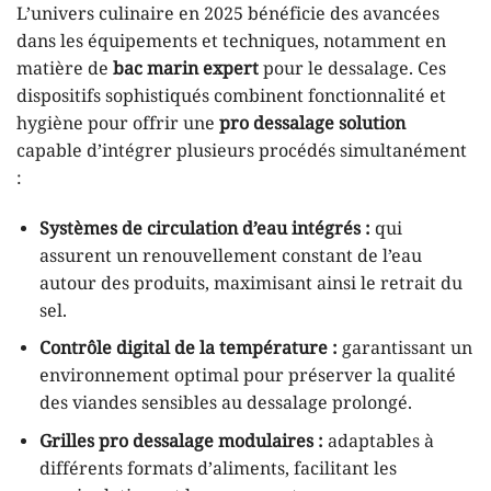
L’univers culinaire en 2025 bénéficie des avancées
dans les équipements et techniques, notamment en
matière de
bac marin expert
pour le dessalage. Ces
dispositifs sophistiqués combinent fonctionnalité et
hygiène pour offrir une
pro dessalage solution
capable d’intégrer plusieurs procédés simultanément
:
Systèmes de circulation d’eau intégrés :
qui
assurent un renouvellement constant de l’eau
autour des produits, maximisant ainsi le retrait du
sel.
Contrôle digital de la température :
garantissant un
environnement optimal pour préserver la qualité
des viandes sensibles au dessalage prolongé.
Grilles pro dessalage modulaires :
adaptables à
différents formats d’aliments, facilitant les