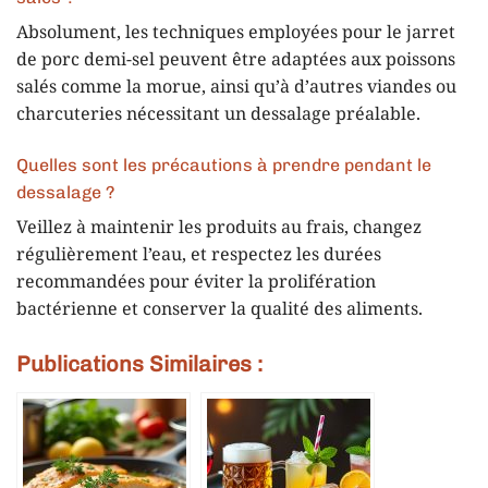
Absolument, les techniques employées pour le jarret
de porc demi-sel peuvent être adaptées aux poissons
salés comme la morue, ainsi qu’à d’autres viandes ou
charcuteries nécessitant un dessalage préalable.
Quelles sont les précautions à prendre pendant le
dessalage ?
Veillez à maintenir les produits au frais, changez
régulièrement l’eau, et respectez les durées
recommandées pour éviter la prolifération
bactérienne et conserver la qualité des aliments.
Publications Similaires :