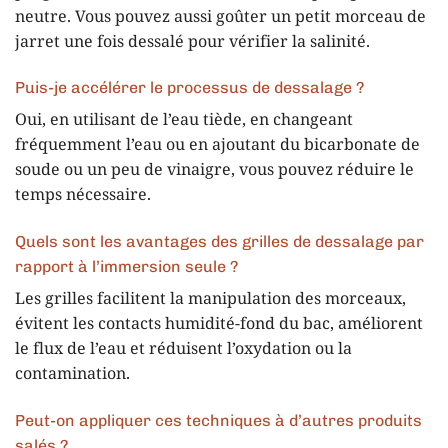
neutre. Vous pouvez aussi goûter un petit morceau de
jarret une fois dessalé pour vérifier la salinité.
Puis-je accélérer le processus de dessalage ?
Oui, en utilisant de l’eau tiède, en changeant
fréquemment l’eau ou en ajoutant du bicarbonate de
soude ou un peu de vinaigre, vous pouvez réduire le
temps nécessaire.
Quels sont les avantages des grilles de dessalage par
rapport à l’immersion seule ?
Les grilles facilitent la manipulation des morceaux,
évitent les contacts humidité-fond du bac, améliorent
le flux de l’eau et réduisent l’oxydation ou la
contamination.
Peut-on appliquer ces techniques à d’autres produits
salés ?