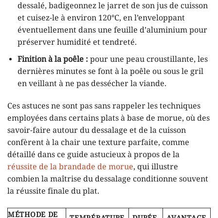
dessalé, badigeonnez le jarret de son jus de cuisson
et cuisez-le à environ 120°C, en l’enveloppant
éventuellement dans une feuille d’aluminium pour
préserver humidité et tendreté.
Finition à la poêle :
pour une peau croustillante, les
dernières minutes se font à la poêle ou sous le gril
en veillant à ne pas dessécher la viande.
Ces astuces ne sont pas sans rappeler les techniques
employées dans certains plats à base de morue, où des
savoir-faire autour du dessalage et de la cuisson
confèrent à la chair une texture parfaite, comme
détaillé dans ce guide astucieux à propos de la
réussite de la brandade de morue
, qui illustre
combien la maîtrise du dessalage conditionne souvent
la réussite finale du plat.
MÉTHODE DE