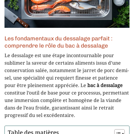
Les fondamentaux du dessalage parfait :
comprendre le rôle du bac à dessalage
Le dessalage est une étape incontournable pour
sublimer la saveur de certains aliments issus d’une
conservation salée, notamment le jarret de porc demi-
sel, une spécialité qui requiert finesse et patience
pour être pleinement appréciée. Le
bac à dessalage
constitue l’outil de base pour ce processus, permettant
une immersion complète et homogène de la viande
dans de l’eau froide, garantissant ainsi le retrait
progressif du sel excédentaire.
Table des matières