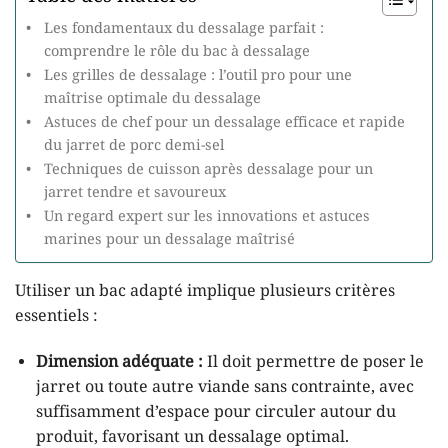
Les fondamentaux du dessalage parfait :
comprendre le rôle du bac à dessalage
Les grilles de dessalage : l’outil pro pour une
maîtrise optimale du dessalage
Astuces de chef pour un dessalage efficace et rapide
du jarret de porc demi-sel
Techniques de cuisson après dessalage pour un
jarret tendre et savoureux
Un regard expert sur les innovations et astuces
marines pour un dessalage maîtrisé
Utiliser un bac adapté implique plusieurs critères
essentiels :
Dimension adéquate :
Il doit permettre de poser le
jarret ou toute autre viande sans contrainte, avec
suffisamment d’espace pour circuler autour du
produit, favorisant un dessalage optimal.