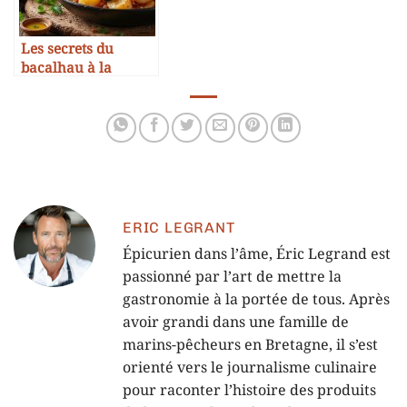
Les secrets du
bacalhau à la
portugaise
ERIC LEGRANT
Épicurien dans l’âme, Éric Legrand est
passionné par l’art de mettre la
gastronomie à la portée de tous. Après
avoir grandi dans une famille de
marins-pêcheurs en Bretagne, il s’est
orienté vers le journalisme culinaire
pour raconter l’histoire des produits