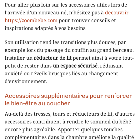
Pour aller plus loin sur les accessoires utiles lors de
l’arrivée d’un nouveau-né, n’hésitez pas à
découvrir
https://zoombebe.com
pour trouver conseils et
inspirations adaptés à vos besoins.
Son utilisation rend les transitions plus douces, par
exemple lors du passage du couffin au grand berceau.
Installer un
réducteur de lit
permet ainsi à votre tout-
petit de rester dans
un espace sécurisé
, réduisant
anxiété ou réveils brusques liés au changement
d’environnement.
Accessoires supplémentaires pour renforcer
le bien-être au coucher
Au-delà des tresses, tours et réducteurs de lit, d’autres
accessoires contribuent à rendre le sommeil du bébé
encore plus agréable. Apporter quelques touches
complémentaires dans la chambre améliore la qualité