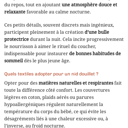
du repos, tout en ajoutant
une atmosphère douce et
relaxante
favorable au calme nocturne.
Ces petits détails, souvent discrets mais ingénieux,
participent pleinement à la création
d’une bulle
protectrice
durant la nuit. Cela incite progressivement
le nourrisson à aimer le rituel du coucher,
indispensable pour instaurer
de bonnes habitudes de
sommeil
dès le plus jeune âge.
Quels textiles adopter pour un nid douillet ?
Opter pour des
matières naturelles et respirantes
fait
toute la différence côté confort. Les couvertures
légères en coton, plaids aérés ou parures
hypoallergéniques régulent naturellement la
température du corps du bébé, ce qui évite les
désagréments liés à une chaleur excessive ou, à
l’inverse, au froid nocturne.