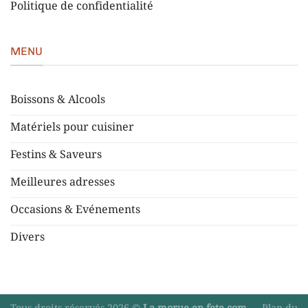
Politique de confidentialité
MENU
Boissons & Alcools
Matériels pour cuisiner
Festins & Saveurs
Meilleures adresses
Occasions & Evénements
Divers