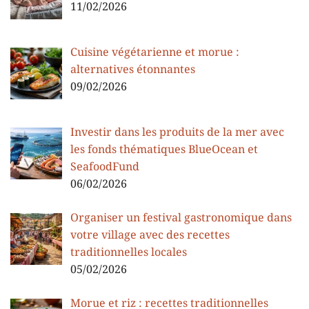
11/02/2026
Cuisine végétarienne et morue :
alternatives étonnantes
09/02/2026
Investir dans les produits de la mer avec
les fonds thématiques BlueOcean et
SeafoodFund
06/02/2026
Organiser un festival gastronomique dans
votre village avec des recettes
traditionnelles locales
05/02/2026
Morue et riz : recettes traditionnelles