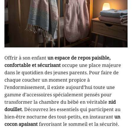
Offrir à son enfant
un espace de repos paisible,
confortable et sécurisant
occupe une place majeure
dans le quotidien des jeunes parents. Pour faire de
chaque coucher un moment propice à
l’endormissement, il existe aujourd’hui toute une
gamme d’accessoires spécialement pensés pour
transformer la chambre du bébé en véritable
nid
douillet
. Découvrez les essentiels qui participent au
bien-être nocturne des tout-petits, en instaurant
un
cocon apaisant
favorisant le sommeil et la sécurité.