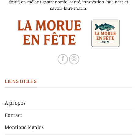
festif, en mêlant gastronomie, santé, innovation, business et
savoir-faire marin.
LIENS UTILES
A propos
Contact
Mentions légales