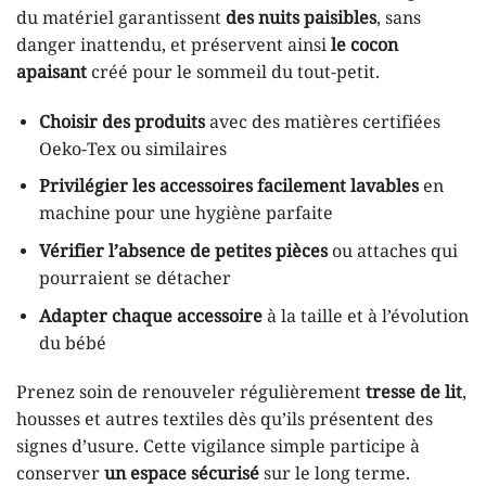
du matériel garantissent
des nuits paisibles
, sans
danger inattendu, et préservent ainsi
le cocon
apaisant
créé pour le sommeil du tout-petit.
Choisir des produits
avec des matières certifiées
Oeko-Tex ou similaires
Privilégier les accessoires facilement lavables
en
machine pour une hygiène parfaite
Vérifier l’absence de petites pièces
ou attaches qui
pourraient se détacher
Adapter chaque accessoire
à la taille et à l’évolution
du bébé
Prenez soin de renouveler régulièrement
tresse de lit
,
housses et autres textiles dès qu’ils présentent des
signes d’usure. Cette vigilance simple participe à
conserver
un espace sécurisé
sur le long terme.