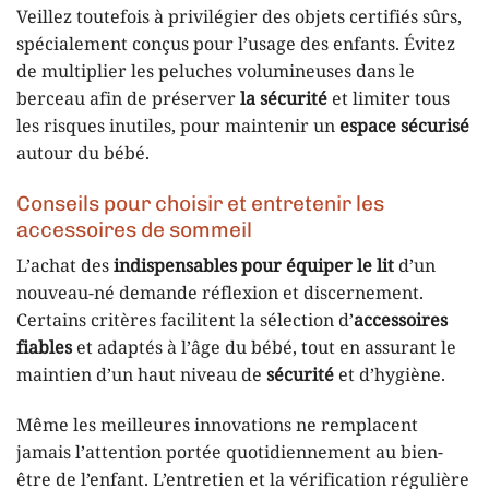
Veillez toutefois à privilégier des objets certifiés sûrs,
spécialement conçus pour l’usage des enfants. Évitez
de multiplier les peluches volumineuses dans le
berceau afin de préserver
la sécurité
et limiter tous
les risques inutiles, pour maintenir un
espace sécurisé
autour du bébé.
Conseils pour choisir et entretenir les
accessoires de sommeil
L’achat des
indispensables pour équiper le lit
d’un
nouveau-né demande réflexion et discernement.
Certains critères facilitent la sélection d’
accessoires
fiables
et adaptés à l’âge du bébé, tout en assurant le
maintien d’un haut niveau de
sécurité
et d’hygiène.
Même les meilleures innovations ne remplacent
jamais l’attention portée quotidiennement au bien-
être de l’enfant. L’entretien et la vérification régulière