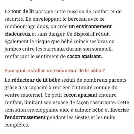
Le
tour de lit
partage cette mission de confort et de
sécurité. En enveloppant le berceau avec ce
rembourrage doux, on crée
un environnement
chaleureux
et sans danger. Ce dispositif réduit
également le risque que bébé coince ses bras ou
jambes entre les barreaux durant son sommeil,
renforçant le sentiment de
cocon apaisant
.
Pourquoi installer un réducteur de lit bébé ?
Le
réducteur de lit bébé
séduit de nombreux parents
grâce à sa capacité à recréer l’intimité connue du
ventre maternel. Ce petit
cocon apaisant
entoure
l’enfant, limitant son espace de façon rassurante. Cette
sensation enveloppante aide à calmer bébé et
favorise
l’endormissement
pendant les siestes et les nuits
complètes.