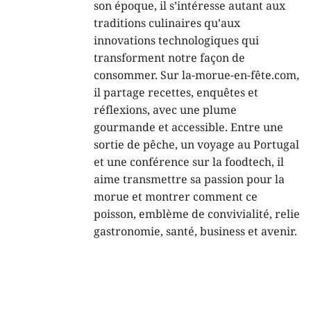
son époque, il s’intéresse autant aux
traditions culinaires qu’aux
innovations technologiques qui
transforment notre façon de
consommer. Sur la-morue-en-fête.com,
il partage recettes, enquêtes et
réflexions, avec une plume
gourmande et accessible. Entre une
sortie de pêche, un voyage au Portugal
et une conférence sur la foodtech, il
aime transmettre sa passion pour la
morue et montrer comment ce
poisson, emblème de convivialité, relie
gastronomie, santé, business et avenir.