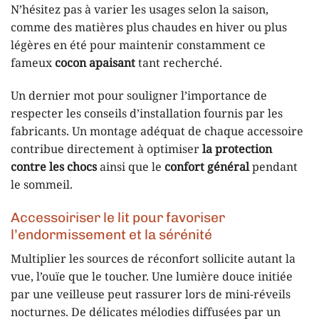
N’hésitez pas à varier les usages selon la saison,
comme des matières plus chaudes en hiver ou plus
légères en été pour maintenir constamment ce
fameux
cocon apaisant
tant recherché.
Un dernier mot pour souligner l’importance de
respecter les conseils d’installation fournis par les
fabricants. Un montage adéquat de chaque accessoire
contribue directement à optimiser
la protection
contre les chocs
ainsi que le
confort général
pendant
le sommeil.
Accessoiriser le lit pour favoriser
l’endormissement et la sérénité
Multiplier les sources de réconfort sollicite autant la
vue, l’ouïe que le toucher. Une lumière douce initiée
par une veilleuse peut rassurer lors de mini-réveils
nocturnes. De délicates mélodies diffusées par un