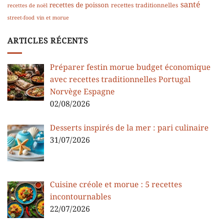
santé
recettes de poisson
recettes traditionnelles
recettes de noël
street-food
vin et morue
ARTICLES RÉCENTS
Préparer festin morue budget économique
avec recettes traditionnelles Portugal
Norvège Espagne
02/08/2026
Desserts inspirés de la mer : pari culinaire
31/07/2026
Cuisine créole et morue : 5 recettes
incontournables
22/07/2026