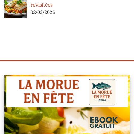
revisitées
02/02/2026