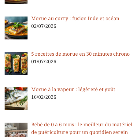
Morue au curry : fusion Inde et océan
02/07/2026
5 recettes de morue en 30 minutes chrono
01/07/2026
Morue à la vapeur : légèreté et goût
16/02/2026
Bébé de 0 à 6 mois : le meilleur du matériel
de puériculture pour un quotidien serein