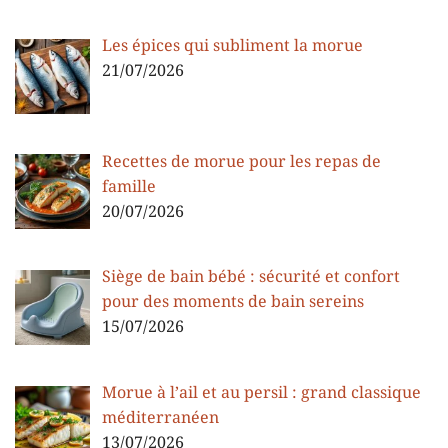
Les épices qui subliment la morue
21/07/2026
Recettes de morue pour les repas de
famille
20/07/2026
Siège de bain bébé : sécurité et confort
pour des moments de bain sereins
15/07/2026
Morue à l’ail et au persil : grand classique
méditerranéen
13/07/2026