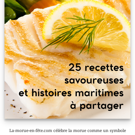
La-morue-en-fête.com célèbre la morue comme un symbole