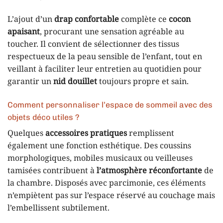
L’ajout d’un
drap confortable
complète ce
cocon
apaisant
, procurant une sensation agréable au
toucher. Il convient de sélectionner des tissus
respectueux de la peau sensible de l’enfant, tout en
veillant à faciliter leur entretien au quotidien pour
garantir un
nid douillet
toujours propre et sain.
Comment personnaliser l’espace de sommeil avec des
objets déco utiles ?
Quelques
accessoires pratiques
remplissent
également une fonction esthétique. Des coussins
morphologiques, mobiles musicaux ou veilleuses
tamisées contribuent à
l’atmosphère réconfortante
de
la chambre. Disposés avec parcimonie, ces éléments
n’empiètent pas sur l’espace réservé au couchage mais
l’embellissent subtilement.