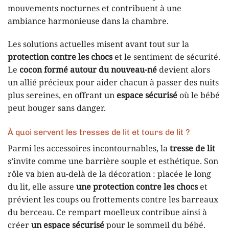
mouvements nocturnes et contribuent à une
ambiance harmonieuse dans la chambre.
Les solutions actuelles misent avant tout sur la
protection contre les chocs
et le sentiment de sécurité.
Le
cocon formé autour du nouveau-né
devient alors
un allié précieux pour aider chacun à passer des nuits
plus sereines, en offrant un
espace sécurisé
où le bébé
peut bouger sans danger.
À quoi servent les tresses de lit et tours de lit ?
Parmi les accessoires incontournables, la
tresse de lit
s’invite comme une barrière souple et esthétique. Son
rôle va bien au-delà de la décoration : placée le long
du lit, elle assure
une protection contre les chocs
et
prévient les coups ou frottements contre les barreaux
du berceau. Ce rempart moelleux contribue ainsi à
créer
un espace sécurisé
pour le sommeil du bébé.