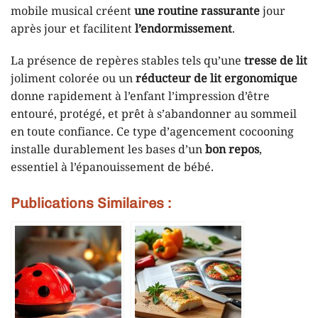
mobile musical créent
une routine rassurante
jour
après jour et facilitent
l’endormissement
.
La présence de repères stables tels qu’une
tresse de lit
joliment colorée ou un
réducteur de lit ergonomique
donne rapidement à l’enfant l’impression d’être
entouré, protégé, et prêt à s’abandonner au sommeil
en toute confiance. Ce type d’agencement cocooning
installe durablement les bases d’un
bon repos
,
essentiel à l’épanouissement de bébé.
Publications Similaires :