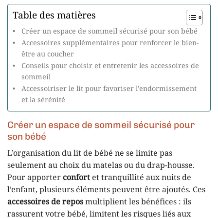
Table des matières
Créer un espace de sommeil sécurisé pour son bébé
Accessoires supplémentaires pour renforcer le bien-
être au coucher
Conseils pour choisir et entretenir les accessoires de
sommeil
Accessoiriser le lit pour favoriser l’endormissement
et la sérénité
Créer un espace de sommeil sécurisé pour
son bébé
L’organisation du lit de bébé ne se limite pas
seulement au choix du matelas ou du drap-housse.
Pour apporter
confort
et tranquillité aux nuits de
l’enfant, plusieurs éléments peuvent être ajoutés. Ces
accessoires de repos
multiplient les bénéfices : ils
rassurent votre bébé, limitent les risques liés aux