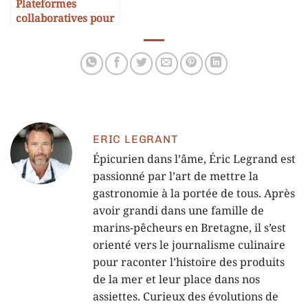
Plateformes
collaboratives pour
partager des recettes
de morue
ERIC LEGRANT
Épicurien dans l’âme, Éric Legrand est
passionné par l’art de mettre la
gastronomie à la portée de tous. Après
avoir grandi dans une famille de
marins-pêcheurs en Bretagne, il s’est
orienté vers le journalisme culinaire
pour raconter l’histoire des produits
de la mer et leur place dans nos
assiettes. Curieux des évolutions de